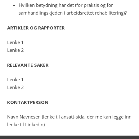
Hvilken betydning har det (for praksis og for
samhandlingskjeden i arbeidsrettet rehabilitering)?
ARTIKLER OG RAPPORTER
Lenke 1
Lenke 2
RELEVANTE SAKER
Lenke 1
Lenke 2
KONTAKTPERSON
Navn Navnesen (lenke til ansatt-sida, der me kan legge inn
lenke til Linkedin)