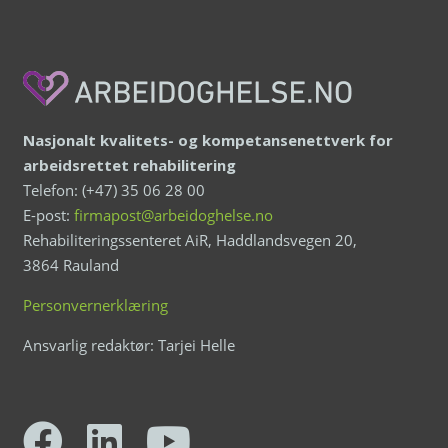
Nasjonalt kvalitets- og kompetansenettverk for
arbeidsrettet rehabilitering
Telefon: (+47) 35 06 28 00
E-post:
firmapost@arbeidoghelse.no
Rehabiliteringssenteret AiR, Haddlandsvegen 20,
3864 Rauland
Personvernerklæring
Ansvarlig redaktør: Tarjei Helle