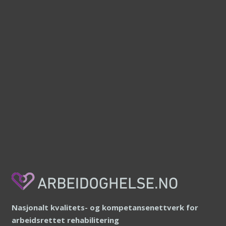
Nasjonalt kvalitets- og kompetansenettverk for
arbeidsrettet rehabilitering