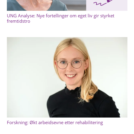
UNG Analyse: Nye fortellinger om eget liv gir styrket
fremtidstro
Forskning: Økt arbeidsevne etter rehabilitering