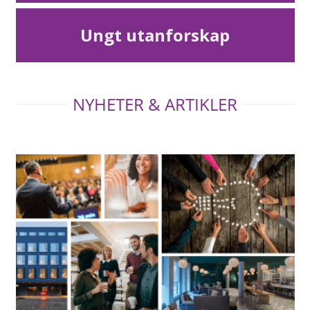
Ungt utanforskap
NYHETER & ARTIKLER