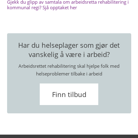
Gjekk du glipp av samtala om arbeidsretta rehabilitering i
kommunal regi? Sjå opptaket her
Har du helseplager som gjør det
vanskelig å være i arbeid?
Arbeidsrettet rehabilitering skal hjelpe folk med
helseproblemer tilbake i arbeid
Finn tilbud