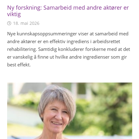
Ny forskning: Samarbeid med andre aktører er
viktig
18. mai 2026
Nye kunnskapsoppsummeringer viser at samarbeid med
andre aktører er en effektiv ingrediens i arbeidsrettet
rehabilitering. Samtidig konkluderer forskerne med at det
er vanskelig å finne ut hvilke andre ingredienser som gir
best effekt.