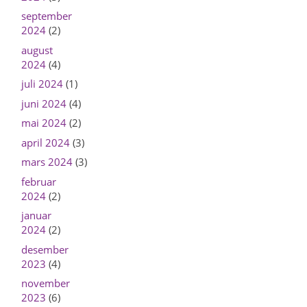
september
2024
(2)
august
2024
(4)
juli 2024
(1)
juni 2024
(4)
mai 2024
(2)
april 2024
(3)
mars 2024
(3)
februar
2024
(2)
januar
2024
(2)
desember
2023
(4)
november
2023
(6)