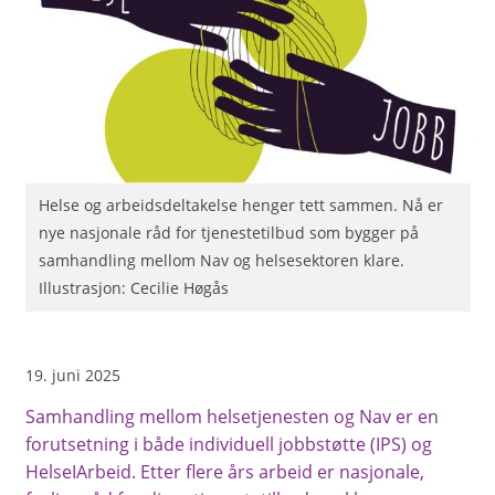
Helse og arbeidsdeltakelse henger tett sammen. Nå er
nye nasjonale råd for tjenestetilbud som bygger på
samhandling mellom Nav og helsesektoren klare.
Illustrasjon: Cecilie Høgås
19. juni 2025
Samhandling mellom helsetjenesten og Nav er en
forutsetning i både individuell jobbstøtte (IPS) og
HelseIArbeid. Etter flere års arbeid er nasjonale,