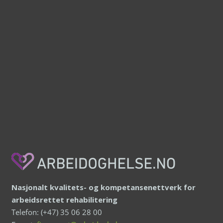
Nasjonalt kvalitets- og kompetansenettverk for
arbeidsrettet rehabilitering
Telefon: (+47) 35 06 28 00