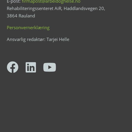
E-post:
firmapost@arbeidoghelse.no
Rehabiliteringssenteret AiR, Haddlandsvegen 20,
3864 Rauland
Personvernerklæring
Ansvarlig redaktør: Tarjei Helle