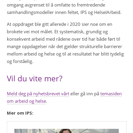
omgang avgrenset til å omfatte to fremtredende
samhandlingsmodeller innen feltet, IPS og HelseIArbeid.
At oppdraget ble gitt allerede i 2020 sier noe om en
brokete vei mot målet. Et systematisk, grundig og
konsekvent arbeid med rådene over tid har både ført til
mange oppdagelser når det gjelder strukturelle barrierer
mellom arbeid og helse og til at resultatet har blitt tydelig
og forståelig.
Vil du vite mer?
Meld deg på nyhetsbrevet vårt
eller gå inn på
temasiden
om arbeid og helse
.
Mer om IPS: