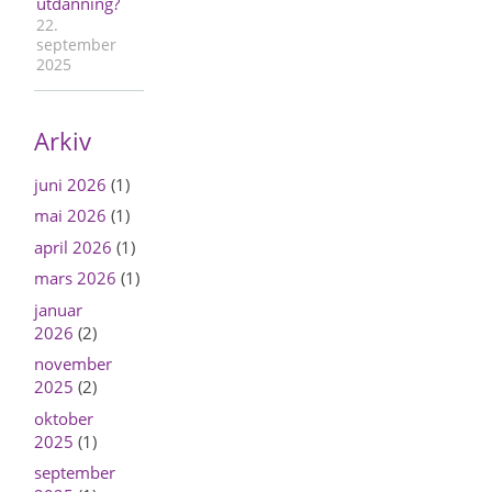
utdanning?
22.
september
2025
Arkiv
juni 2026
(1)
mai 2026
(1)
april 2026
(1)
mars 2026
(1)
januar
2026
(2)
november
2025
(2)
oktober
2025
(1)
september