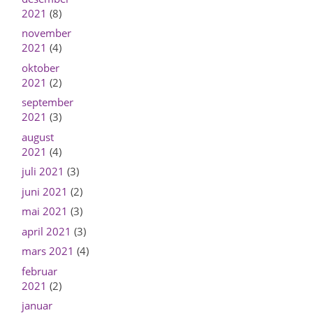
2021
(8)
november
2021
(4)
oktober
2021
(2)
september
2021
(3)
august
2021
(4)
juli 2021
(3)
juni 2021
(2)
mai 2021
(3)
april 2021
(3)
mars 2021
(4)
februar
2021
(2)
januar