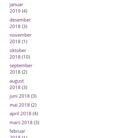
januar
2019
(4)
desember
2018
(3)
november
2018
(1)
oktober
2018
(10)
september
2018
(2)
august
2018
(3)
juni 2018
(3)
mai 2018
(2)
april 2018
(4)
mars 2018
(3)
februar
2018
(1)