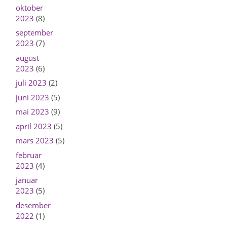
oktober
2023
(8)
september
2023
(7)
august
2023
(6)
juli 2023
(2)
juni 2023
(5)
mai 2023
(9)
april 2023
(5)
mars 2023
(5)
februar
2023
(4)
januar
2023
(5)
desember
2022
(1)