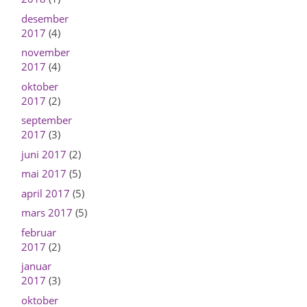
desember
2017
(4)
november
2017
(4)
oktober
2017
(2)
september
2017
(3)
juni 2017
(2)
mai 2017
(5)
april 2017
(5)
mars 2017
(5)
februar
2017
(2)
januar
2017
(3)
oktober