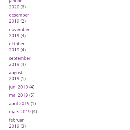
januar
2020
(6)
desember
2019
(2)
november
2019
(4)
oktober
2019
(4)
september
2019
(4)
august
2019
(1)
juni 2019
(4)
mai 2019
(5)
april 2019
(1)
mars 2019
(4)
februar
2019
(3)