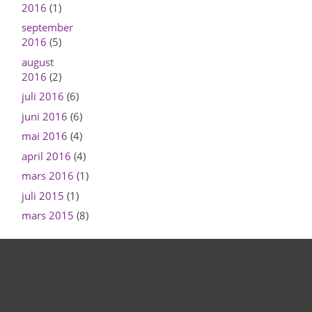
2016
(1)
september
2016
(5)
august
2016
(2)
juli 2016
(6)
juni 2016
(6)
mai 2016
(4)
april 2016
(4)
mars 2016
(1)
juli 2015
(1)
mars 2015
(8)