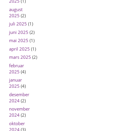
2025
(1)
august
2025
(2)
juli 2025
(1)
juni 2025
(2)
mai 2025
(1)
april 2025
(1)
mars 2025
(2)
februar
2025
(4)
januar
2025
(4)
desember
2024
(2)
november
2024
(2)
oktober
2024
(3)