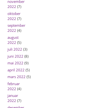
november
2022
(7)
oktober
2022
(7)
september
2022
(4)
august
2022
(5)
juli 2022
(3)
juni 2022
(8)
mai 2022
(9)
april 2022
(5)
mars 2022
(5)
februar
2022
(4)
januar
2022
(7)
desember