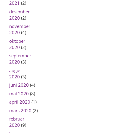
2021
(2)
desember
2020
(2)
november
2020
(4)
oktober
2020
(2)
september
2020
(3)
august
2020
(3)
juni 2020
(4)
mai 2020
(8)
april 2020
(1)
mars 2020
(2)
februar
2020
(9)