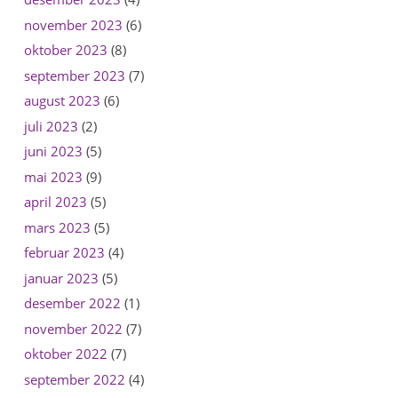
november 2023
(6)
oktober 2023
(8)
september 2023
(7)
august 2023
(6)
juli 2023
(2)
juni 2023
(5)
mai 2023
(9)
april 2023
(5)
mars 2023
(5)
februar 2023
(4)
januar 2023
(5)
desember 2022
(1)
november 2022
(7)
oktober 2022
(7)
september 2022
(4)