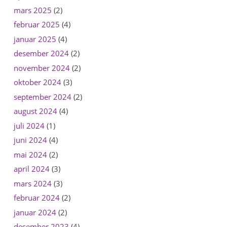
mars 2025
(2)
februar 2025
(4)
januar 2025
(4)
desember 2024
(2)
november 2024
(2)
oktober 2024
(3)
september 2024
(2)
august 2024
(4)
juli 2024
(1)
juni 2024
(4)
mai 2024
(2)
april 2024
(3)
mars 2024
(3)
februar 2024
(2)
januar 2024
(2)
desember 2023
(4)