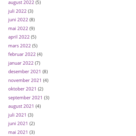
august 2022
(5)
juli 2022
(3)
juni 2022
(8)
mai 2022
(9)
april 2022
(5)
mars 2022
(5)
februar 2022
(4)
januar 2022
(7)
desember 2021
(8)
november 2021
(4)
oktober 2021
(2)
september 2021
(3)
august 2021
(4)
juli 2021
(3)
juni 2021
(2)
mai 2021
(3)