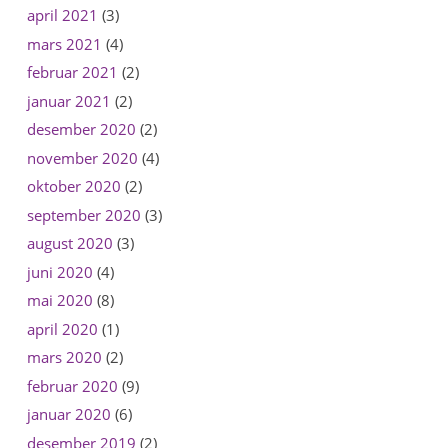
april 2021
(3)
mars 2021
(4)
februar 2021
(2)
januar 2021
(2)
desember 2020
(2)
november 2020
(4)
oktober 2020
(2)
september 2020
(3)
august 2020
(3)
juni 2020
(4)
mai 2020
(8)
april 2020
(1)
mars 2020
(2)
februar 2020
(9)
januar 2020
(6)
desember 2019
(2)