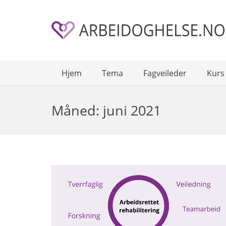
Hjem
Tema
Fagveileder
Kurs
Måned:
juni 2021