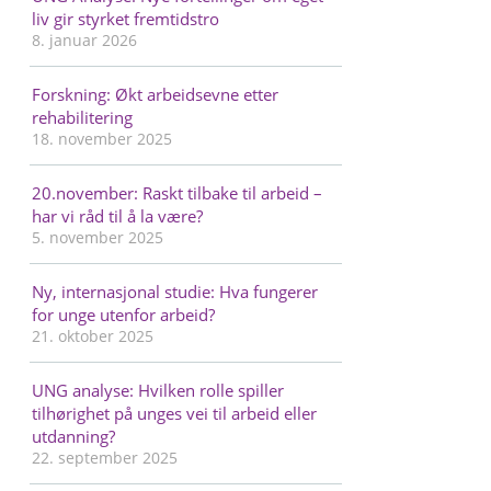
liv gir styrket fremtidstro
8. januar 2026
Forskning: Økt arbeidsevne etter
rehabilitering
18. november 2025
20.november: Raskt tilbake til arbeid –
har vi råd til å la være?
5. november 2025
Ny, internasjonal studie: Hva fungerer
for unge utenfor arbeid?
21. oktober 2025
UNG analyse: Hvilken rolle spiller
tilhørighet på unges vei til arbeid eller
utdanning?
22. september 2025