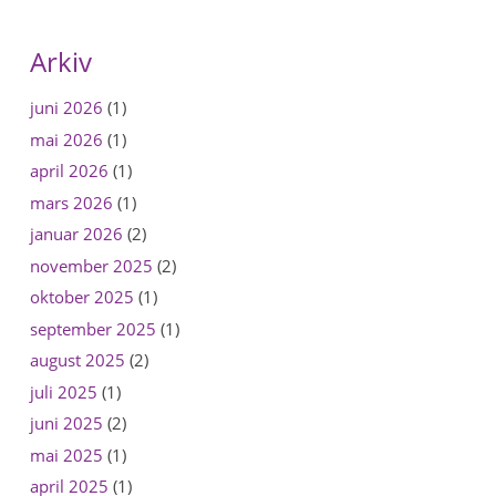
Arkiv
juni 2026
(1)
mai 2026
(1)
april 2026
(1)
mars 2026
(1)
januar 2026
(2)
november 2025
(2)
oktober 2025
(1)
september 2025
(1)
august 2025
(2)
juli 2025
(1)
juni 2025
(2)
mai 2025
(1)
april 2025
(1)