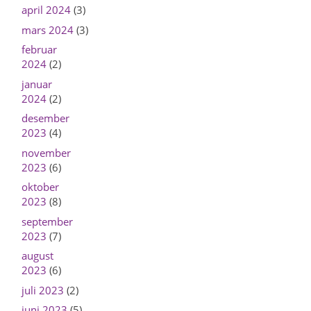
april 2024
(3)
mars 2024
(3)
februar
2024
(2)
januar
2024
(2)
desember
2023
(4)
november
2023
(6)
oktober
2023
(8)
september
2023
(7)
august
2023
(6)
juli 2023
(2)
juni 2023
(5)