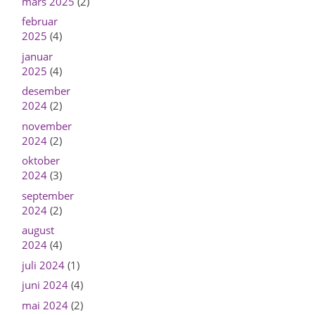
mars 2025
(2)
februar
2025
(4)
januar
2025
(4)
desember
2024
(2)
november
2024
(2)
oktober
2024
(3)
september
2024
(2)
august
2024
(4)
juli 2024
(1)
juni 2024
(4)
mai 2024
(2)