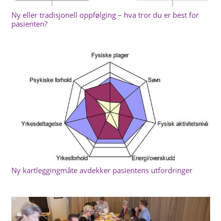
Ny eller tradisjonell oppfølging – hva tror du er best for
pasienten?
Ny kartleggingmåte avdekker pasientens utfordringer