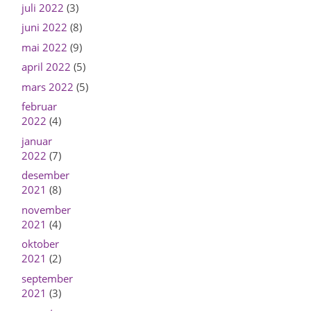
juli 2022
(3)
juni 2022
(8)
mai 2022
(9)
april 2022
(5)
mars 2022
(5)
februar
2022
(4)
januar
2022
(7)
desember
2021
(8)
november
2021
(4)
oktober
2021
(2)
september
2021
(3)