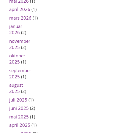
mai 2026
(1)
april 2026
(1)
mars 2026
(1)
januar
2026
(2)
november
2025
(2)
oktober
2025
(1)
september
2025
(1)
august
2025
(2)
juli 2025
(1)
juni 2025
(2)
mai 2025
(1)
april 2025
(1)