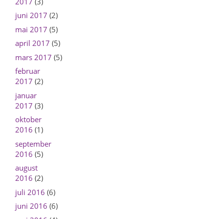
2017
(3)
juni 2017
(2)
mai 2017
(5)
april 2017
(5)
mars 2017
(5)
februar
2017
(2)
januar
2017
(3)
oktober
2016
(1)
september
2016
(5)
august
2016
(2)
juli 2016
(6)
juni 2016
(6)