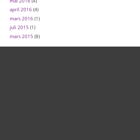
mai 2016
(4)
april 2016
(4)
mars 2016
(1)
juli 2015
(1)
mars 2015
(8)