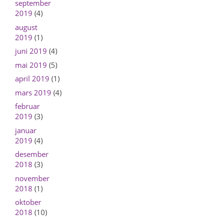
september
2019
(4)
august
2019
(1)
juni 2019
(4)
mai 2019
(5)
april 2019
(1)
mars 2019
(4)
februar
2019
(3)
januar
2019
(4)
desember
2018
(3)
november
2018
(1)
oktober
2018
(10)