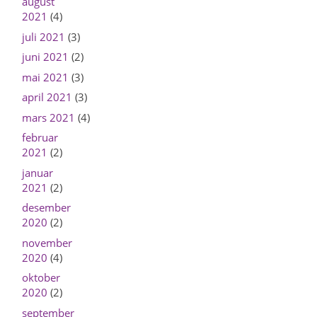
august
2021
(4)
juli 2021
(3)
juni 2021
(2)
mai 2021
(3)
april 2021
(3)
mars 2021
(4)
februar
2021
(2)
januar
2021
(2)
desember
2020
(2)
november
2020
(4)
oktober
2020
(2)
september