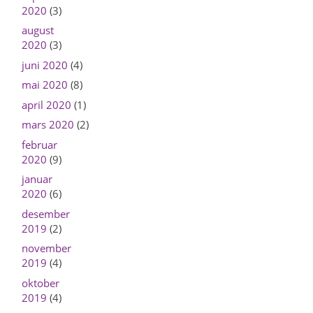
2020
(3)
august
2020
(3)
juni 2020
(4)
mai 2020
(8)
april 2020
(1)
mars 2020
(2)
februar
2020
(9)
januar
2020
(6)
desember
2019
(2)
november
2019
(4)
oktober
2019
(4)