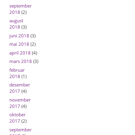
september
2018
(2)
august
2018
(3)
juni 2018
(3)
mai 2018
(2)
april 2018
(4)
mars 2018
(3)
februar
2018
(1)
desember
2017
(4)
november
2017
(4)
oktober
2017
(2)
september