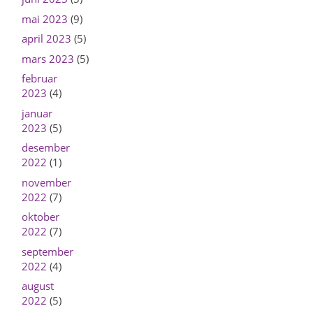
mai 2023
(9)
april 2023
(5)
mars 2023
(5)
februar
2023
(4)
januar
2023
(5)
desember
2022
(1)
november
2022
(7)
oktober
2022
(7)
september
2022
(4)
august
2022
(5)