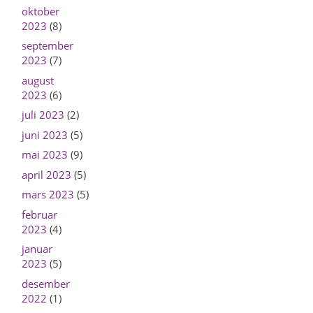
oktober
2023
(8)
september
2023
(7)
august
2023
(6)
juli 2023
(2)
juni 2023
(5)
mai 2023
(9)
april 2023
(5)
mars 2023
(5)
februar
2023
(4)
januar
2023
(5)
desember
2022
(1)