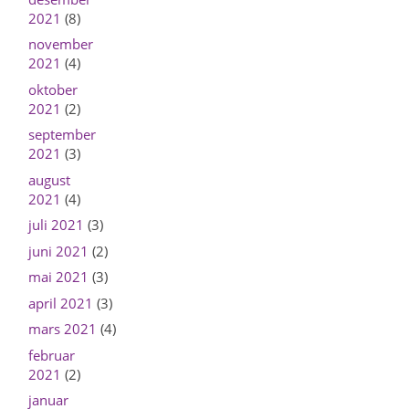
2021
(8)
november
2021
(4)
oktober
2021
(2)
september
2021
(3)
august
2021
(4)
juli 2021
(3)
juni 2021
(2)
mai 2021
(3)
april 2021
(3)
mars 2021
(4)
februar
2021
(2)
januar