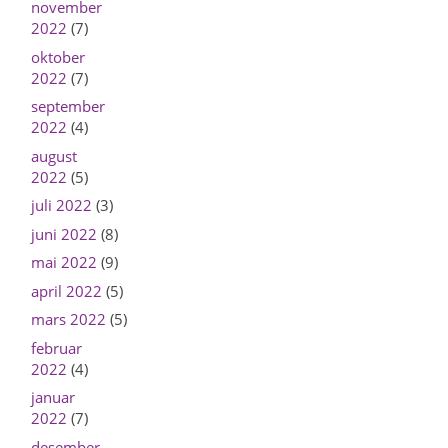
november
2022
(7)
oktober
2022
(7)
september
2022
(4)
august
2022
(5)
juli 2022
(3)
juni 2022
(8)
mai 2022
(9)
april 2022
(5)
mars 2022
(5)
februar
2022
(4)
januar
2022
(7)
desember