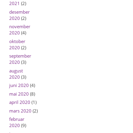
2021
(2)
desember
2020
(2)
november
2020
(4)
oktober
2020
(2)
september
2020
(3)
august
2020
(3)
juni 2020
(4)
mai 2020
(8)
april 2020
(1)
mars 2020
(2)
februar
2020
(9)