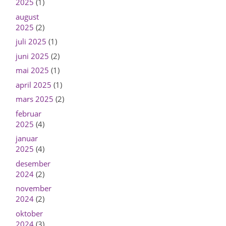
2025
(1)
august
2025
(2)
juli 2025
(1)
juni 2025
(2)
mai 2025
(1)
april 2025
(1)
mars 2025
(2)
februar
2025
(4)
januar
2025
(4)
desember
2024
(2)
november
2024
(2)
oktober
2024
(3)