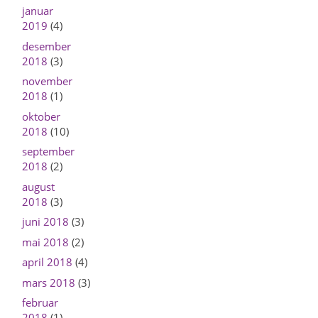
januar
2019
(4)
desember
2018
(3)
november
2018
(1)
oktober
2018
(10)
september
2018
(2)
august
2018
(3)
juni 2018
(3)
mai 2018
(2)
april 2018
(4)
mars 2018
(3)
februar
2018
(1)