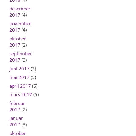
desember
2017
(4)
november
2017
(4)
oktober
2017
(2)
september
2017
(3)
juni 2017
(2)
mai 2017
(5)
april 2017
(5)
mars 2017
(5)
februar
2017
(2)
januar
2017
(3)
oktober