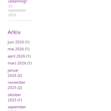
utdanning?
22.
september
2025
Arkiv
juni 2026
(1)
mai 2026
(1)
april 2026
(1)
mars 2026
(1)
januar
2026
(2)
november
2025
(2)
oktober
2025
(1)
september