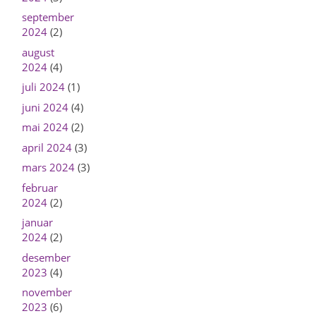
september
2024
(2)
august
2024
(4)
juli 2024
(1)
juni 2024
(4)
mai 2024
(2)
april 2024
(3)
mars 2024
(3)
februar
2024
(2)
januar
2024
(2)
desember
2023
(4)
november
2023
(6)