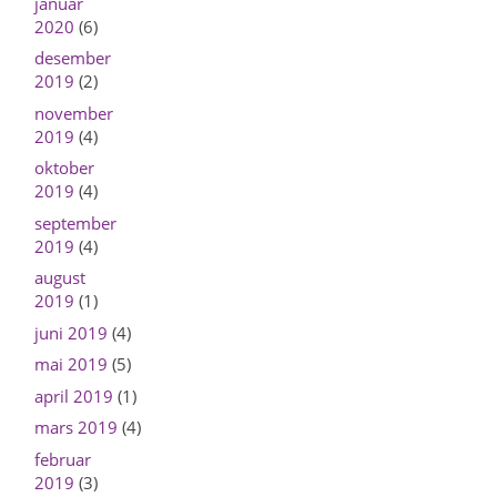
januar
2020
(6)
desember
2019
(2)
november
2019
(4)
oktober
2019
(4)
september
2019
(4)
august
2019
(1)
juni 2019
(4)
mai 2019
(5)
april 2019
(1)
mars 2019
(4)
februar
2019
(3)