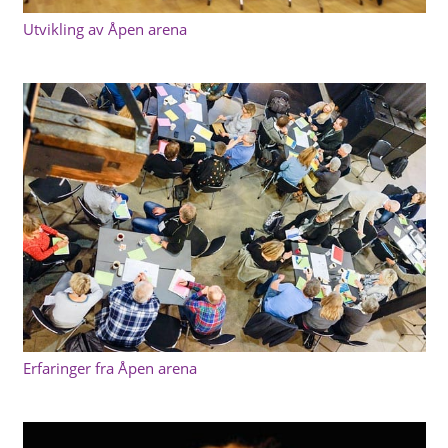
Utvikling av Åpen arena
Erfaringer fra Åpen arena