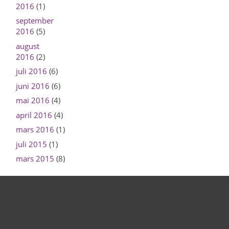
2016
(1)
september
2016
(5)
august
2016
(2)
juli 2016
(6)
juni 2016
(6)
mai 2016
(4)
april 2016
(4)
mars 2016
(1)
juli 2015
(1)
mars 2015
(8)