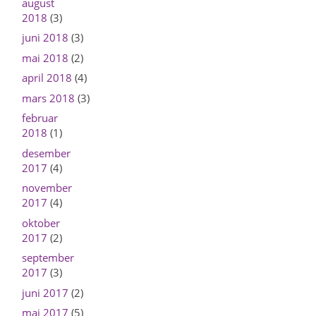
august
2018
(3)
juni 2018
(3)
mai 2018
(2)
april 2018
(4)
mars 2018
(3)
februar
2018
(1)
desember
2017
(4)
november
2017
(4)
oktober
2017
(2)
september
2017
(3)
juni 2017
(2)
mai 2017
(5)