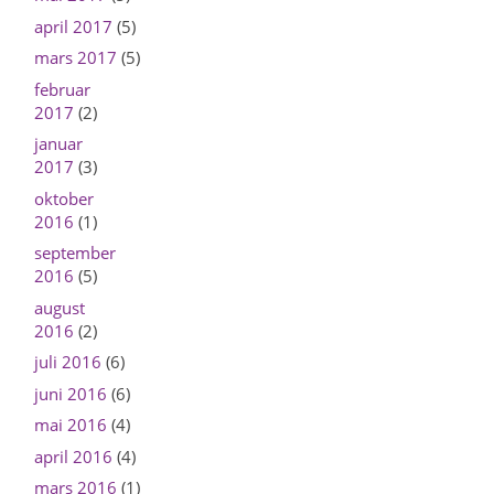
april 2017
(5)
mars 2017
(5)
februar
2017
(2)
januar
2017
(3)
oktober
2016
(1)
september
2016
(5)
august
2016
(2)
juli 2016
(6)
juni 2016
(6)
mai 2016
(4)
april 2016
(4)
mars 2016
(1)