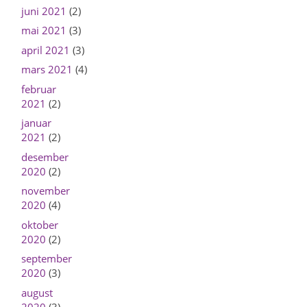
juni 2021
(2)
mai 2021
(3)
april 2021
(3)
mars 2021
(4)
februar
2021
(2)
januar
2021
(2)
desember
2020
(2)
november
2020
(4)
oktober
2020
(2)
september
2020
(3)
august
2020
(3)