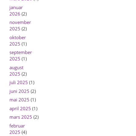
januar
2026
(2)
november
2025
(2)
oktober
2025
(1)
september
2025
(1)
august
2025
(2)
juli 2025
(1)
juni 2025
(2)
mai 2025
(1)
april 2025
(1)
mars 2025
(2)
februar
2025
(4)