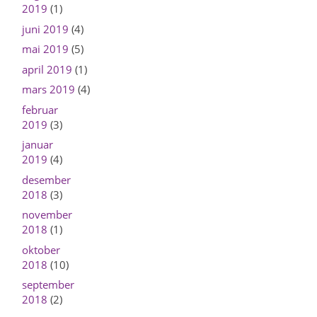
2019
(1)
juni 2019
(4)
mai 2019
(5)
april 2019
(1)
mars 2019
(4)
februar
2019
(3)
januar
2019
(4)
desember
2018
(3)
november
2018
(1)
oktober
2018
(10)
september
2018
(2)