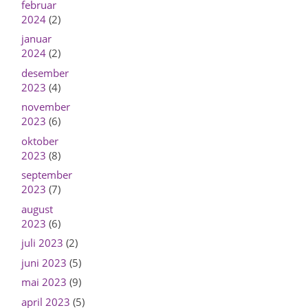
februar
2024
(2)
januar
2024
(2)
desember
2023
(4)
november
2023
(6)
oktober
2023
(8)
september
2023
(7)
august
2023
(6)
juli 2023
(2)
juni 2023
(5)
mai 2023
(9)
april 2023
(5)