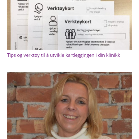
Tips og verktøy til å utvikle kartleggingen i din klinikk