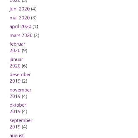
juni 2020
(4)
mai 2020
(8)
april 2020
(1)
mars 2020
(2)
februar
2020
(9)
januar
2020
(6)
desember
2019
(2)
november
2019
(4)
oktober
2019
(4)
september
2019
(4)
august