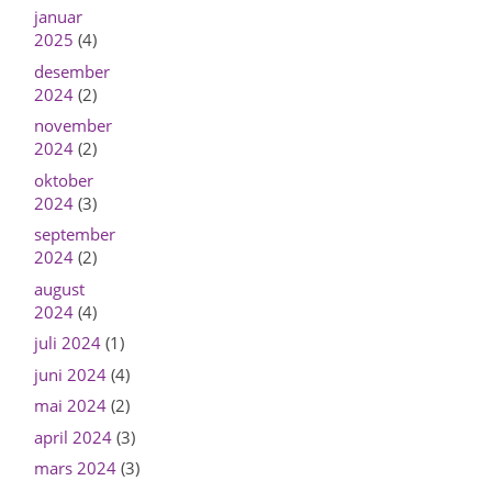
januar
2025
(4)
desember
2024
(2)
november
2024
(2)
oktober
2024
(3)
september
2024
(2)
august
2024
(4)
juli 2024
(1)
juni 2024
(4)
mai 2024
(2)
april 2024
(3)
mars 2024
(3)