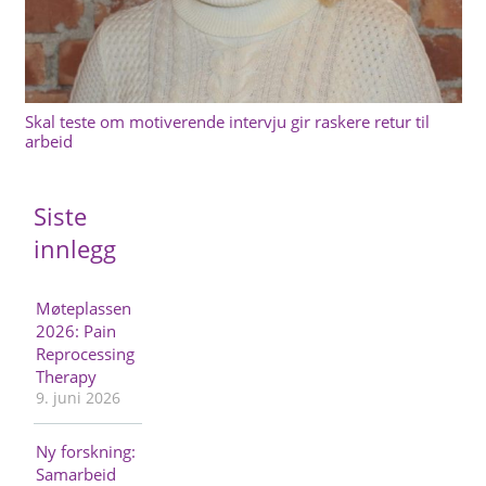
Skal teste om motiverende intervju gir raskere retur til
arbeid
Siste
innlegg
Møteplassen
2026: Pain
Reprocessing
Therapy
9. juni 2026
Ny forskning:
Samarbeid