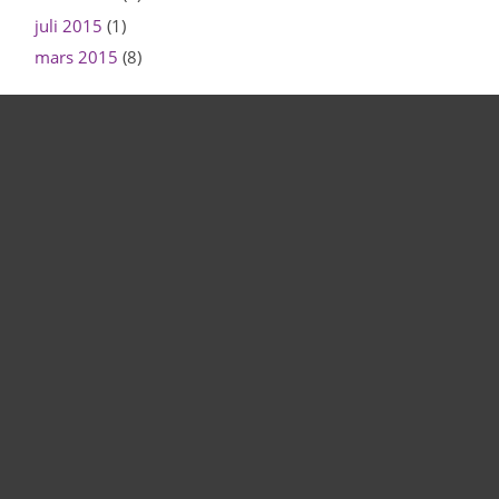
juli 2015
(1)
mars 2015
(8)