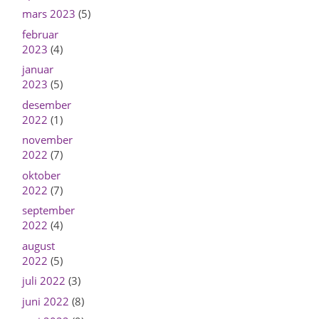
mars 2023
(5)
februar
2023
(4)
januar
2023
(5)
desember
2022
(1)
november
2022
(7)
oktober
2022
(7)
september
2022
(4)
august
2022
(5)
juli 2022
(3)
juni 2022
(8)