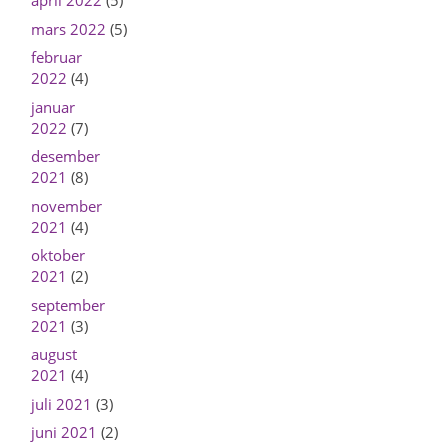
april 2022
(5)
mars 2022
(5)
februar
2022
(4)
januar
2022
(7)
desember
2021
(8)
november
2021
(4)
oktober
2021
(2)
september
2021
(3)
august
2021
(4)
juli 2021
(3)
juni 2021
(2)