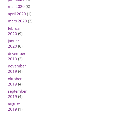
mai 2020
(8)
april 2020
(1)
mars 2020
(2)
februar
2020
(9)
januar
2020
(6)
desember
2019
(2)
november
2019
(4)
oktober
2019
(4)
september
2019
(4)
august
2019
(1)