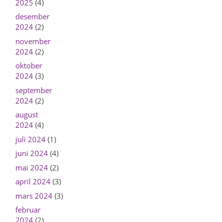
2025
(4)
desember
2024
(2)
november
2024
(2)
oktober
2024
(3)
september
2024
(2)
august
2024
(4)
juli 2024
(1)
juni 2024
(4)
mai 2024
(2)
april 2024
(3)
mars 2024
(3)
februar
2024
(2)