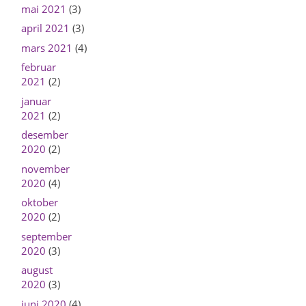
mai 2021
(3)
april 2021
(3)
mars 2021
(4)
februar
2021
(2)
januar
2021
(2)
desember
2020
(2)
november
2020
(4)
oktober
2020
(2)
september
2020
(3)
august
2020
(3)
juni 2020
(4)