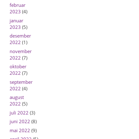
februar
2023
(4)
januar
2023
(5)
desember
2022
(1)
november
2022
(7)
oktober
2022
(7)
september
2022
(4)
august
2022
(5)
juli 2022
(3)
juni 2022
(8)
mai 2022
(9)