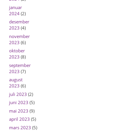
januar
2024
(2)
desember
2023
(4)
november
2023
(6)
oktober
2023
(8)
september
2023
(7)
august
2023
(6)
juli 2023
(2)
juni 2023
(5)
mai 2023
(9)
april 2023
(5)
mars 2023
(5)