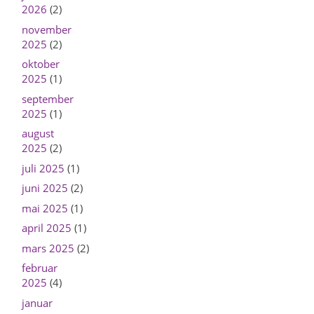
2026
(2)
november
2025
(2)
oktober
2025
(1)
september
2025
(1)
august
2025
(2)
juli 2025
(1)
juni 2025
(2)
mai 2025
(1)
april 2025
(1)
mars 2025
(2)
februar
2025
(4)
januar