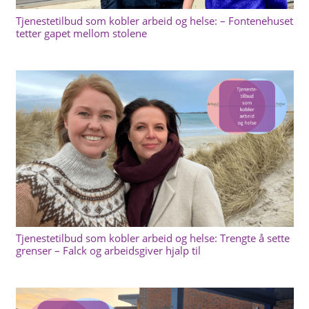
Tjenestetilbud som kobler arbeid og helse: – Fontenehuset
tetter gapet mellom stolene
Tjenestetilbud som kobler arbeid og helse: Trengte å sette
grenser – Falck og arbeidsgiver hjalp til