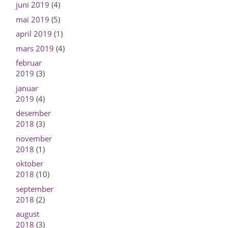
juni 2019
(4)
mai 2019
(5)
april 2019
(1)
mars 2019
(4)
februar
2019
(3)
januar
2019
(4)
desember
2018
(3)
november
2018
(1)
oktober
2018
(10)
september
2018
(2)
august
2018
(3)