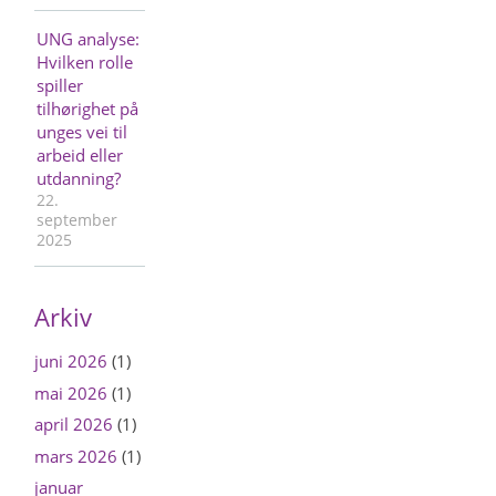
UNG analyse:
Hvilken rolle
spiller
tilhørighet på
unges vei til
arbeid eller
utdanning?
22.
september
2025
Arkiv
juni 2026
(1)
mai 2026
(1)
april 2026
(1)
mars 2026
(1)
januar