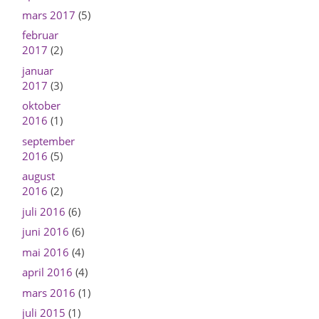
mars 2017
(5)
februar
2017
(2)
januar
2017
(3)
oktober
2016
(1)
september
2016
(5)
august
2016
(2)
juli 2016
(6)
juni 2016
(6)
mai 2016
(4)
april 2016
(4)
mars 2016
(1)
juli 2015
(1)