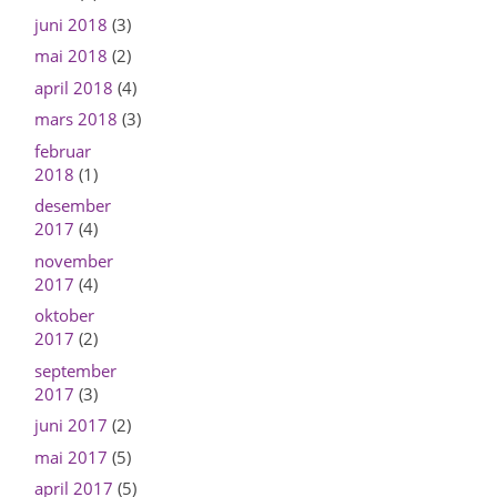
juni 2018
(3)
mai 2018
(2)
april 2018
(4)
mars 2018
(3)
februar
2018
(1)
desember
2017
(4)
november
2017
(4)
oktober
2017
(2)
september
2017
(3)
juni 2017
(2)
mai 2017
(5)
april 2017
(5)