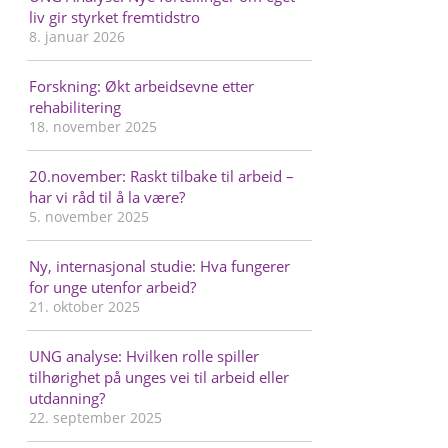
liv gir styrket fremtidstro
8. januar 2026
Forskning: Økt arbeidsevne etter
rehabilitering
18. november 2025
20.november: Raskt tilbake til arbeid –
har vi råd til å la være?
5. november 2025
Ny, internasjonal studie: Hva fungerer
for unge utenfor arbeid?
21. oktober 2025
UNG analyse: Hvilken rolle spiller
tilhørighet på unges vei til arbeid eller
utdanning?
22. september 2025