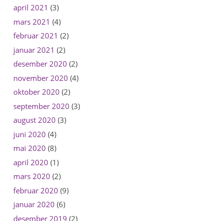
april 2021
(3)
mars 2021
(4)
februar 2021
(2)
januar 2021
(2)
desember 2020
(2)
november 2020
(4)
oktober 2020
(2)
september 2020
(3)
august 2020
(3)
juni 2020
(4)
mai 2020
(8)
april 2020
(1)
mars 2020
(2)
februar 2020
(9)
januar 2020
(6)
desember 2019
(2)