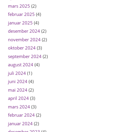
mars 2025
(2)
februar 2025
(4)
januar 2025
(4)
desember 2024
(2)
november 2024
(2)
oktober 2024
(3)
september 2024
(2)
august 2024
(4)
juli 2024
(1)
juni 2024
(4)
mai 2024
(2)
april 2024
(3)
mars 2024
(3)
februar 2024
(2)
januar 2024
(2)
desember 2023
(4)