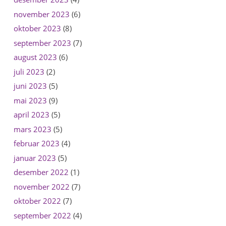
november 2023
(6)
oktober 2023
(8)
september 2023
(7)
august 2023
(6)
juli 2023
(2)
juni 2023
(5)
mai 2023
(9)
april 2023
(5)
mars 2023
(5)
februar 2023
(4)
januar 2023
(5)
desember 2022
(1)
november 2022
(7)
oktober 2022
(7)
september 2022
(4)