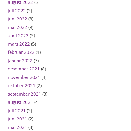
august 2022
(5)
juli 2022
(3)
juni 2022
(8)
mai 2022
(9)
april 2022
(5)
mars 2022
(5)
februar 2022
(4)
januar 2022
(7)
desember 2021
(8)
november 2021
(4)
oktober 2021
(2)
september 2021
(3)
august 2021
(4)
juli 2021
(3)
juni 2021
(2)
mai 2021
(3)