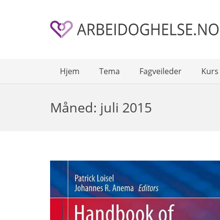
Hjem
Tema
Fagveileder
Kurs
Måned:
juli 2015