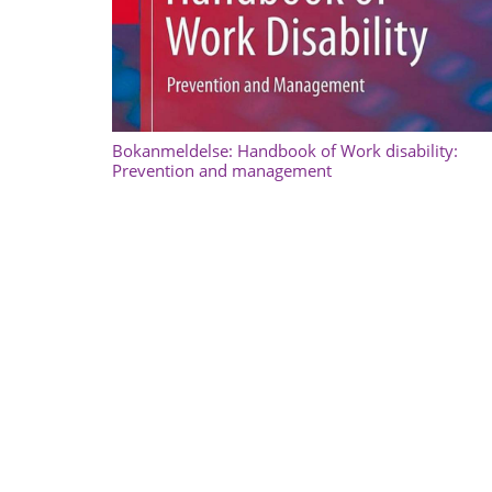
Bokanmeldelse: Handbook of Work disability:
Prevention and management