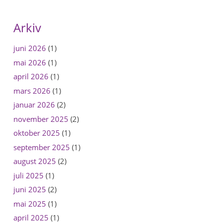
Arkiv
juni 2026
(1)
mai 2026
(1)
april 2026
(1)
mars 2026
(1)
januar 2026
(2)
november 2025
(2)
oktober 2025
(1)
september 2025
(1)
august 2025
(2)
juli 2025
(1)
juni 2025
(2)
mai 2025
(1)
april 2025
(1)