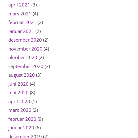
april 2021
(3)
mars 2021
(4)
februar 2021
(2)
januar 2021
(2)
desember 2020
(2)
november 2020
(4)
oktober 2020
(2)
september 2020
(3)
august 2020
(3)
juni 2020
(4)
mai 2020
(8)
april 2020
(1)
mars 2020
(2)
februar 2020
(9)
januar 2020
(6)
desember 2019
(2)