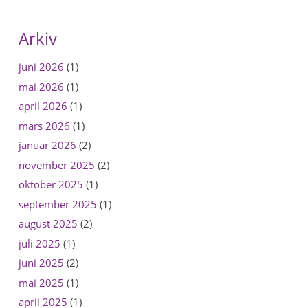
Arkiv
juni 2026
(1)
mai 2026
(1)
april 2026
(1)
mars 2026
(1)
januar 2026
(2)
november 2025
(2)
oktober 2025
(1)
september 2025
(1)
august 2025
(2)
juli 2025
(1)
juni 2025
(2)
mai 2025
(1)
april 2025
(1)