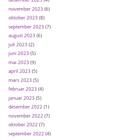
november 2023
(6)
oktober 2023
(8)
september 2023
(7)
august 2023
(6)
juli 2023
(2)
juni 2023
(5)
mai 2023
(9)
april 2023
(5)
mars 2023
(5)
februar 2023
(4)
januar 2023
(5)
desember 2022
(1)
november 2022
(7)
oktober 2022
(7)
september 2022
(4)