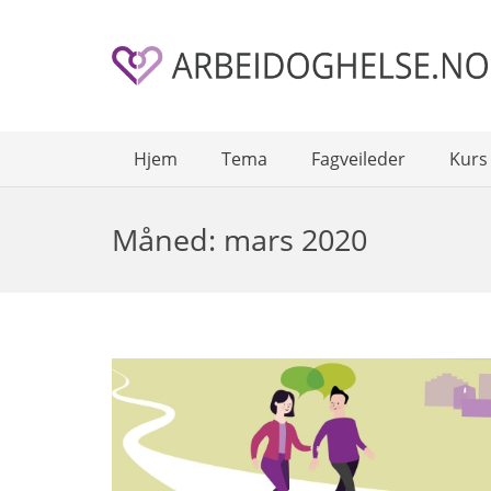
Hjem
Tema
Fagveileder
Kurs
Måned:
mars 2020