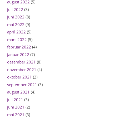
august 2022
(5)
juli 2022
(3)
juni 2022
(8)
mai 2022
(9)
april 2022
(5)
mars 2022
(5)
februar 2022
(4)
januar 2022
(7)
desember 2021
(8)
november 2021
(4)
oktober 2021
(2)
september 2021
(3)
august 2021
(4)
juli 2021
(3)
juni 2021
(2)
mai 2021
(3)