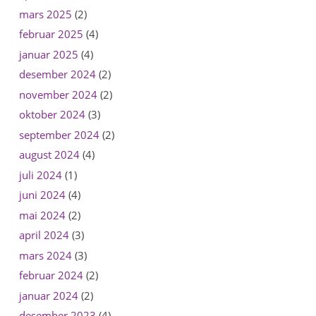
mars 2025
(2)
februar 2025
(4)
januar 2025
(4)
desember 2024
(2)
november 2024
(2)
oktober 2024
(3)
september 2024
(2)
august 2024
(4)
juli 2024
(1)
juni 2024
(4)
mai 2024
(2)
april 2024
(3)
mars 2024
(3)
februar 2024
(2)
januar 2024
(2)
desember 2023
(4)