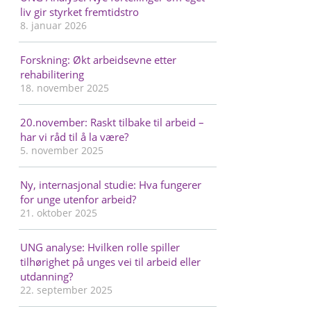
liv gir styrket fremtidstro
8. januar 2026
Forskning: Økt arbeidsevne etter
rehabilitering
18. november 2025
20.november: Raskt tilbake til arbeid –
har vi råd til å la være?
5. november 2025
Ny, internasjonal studie: Hva fungerer
for unge utenfor arbeid?
21. oktober 2025
UNG analyse: Hvilken rolle spiller
tilhørighet på unges vei til arbeid eller
utdanning?
22. september 2025