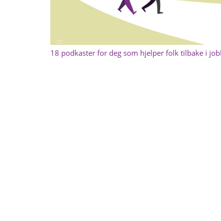
18 podkaster for deg som hjelper folk tilbake i jo