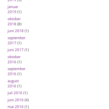
januar
2019
(1)
oktober
2018
(8)
juni 2018
(1)
september
2017
(1)
juni 2017
(1)
oktober
2016
(1)
september
2016
(1)
august
2016
(1)
juli 2016
(1)
juni 2016
(4)
mai 2016
(1)