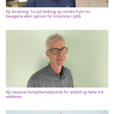
Ny forskning: Tro på bedring og mindre frykt for
bevegelse øker sjansen for å komme i jobb
Ny nasjonal kompetansetjeneste for arbeid og helse må
etableres