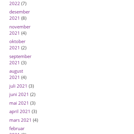
2022
(7)
desember
2021
(8)
november
2021
(4)
oktober
2021
(2)
september
2021
(3)
august
2021
(4)
juli 2021
(3)
juni 2021
(2)
mai 2021
(3)
april 2021
(3)
mars 2021
(4)
februar