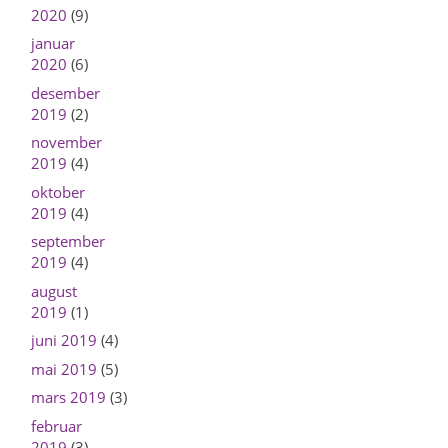
2020
(9)
januar
2020
(6)
desember
2019
(2)
november
2019
(4)
oktober
2019
(4)
september
2019
(4)
august
2019
(1)
juni 2019
(4)
mai 2019
(5)
mars 2019
(3)
februar
2019
(3)