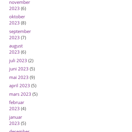
november
2023
(6)
oktober
2023
(8)
september
2023
(7)
august
2023
(6)
juli 2023
(2)
juni 2023
(5)
mai 2023
(9)
april 2023
(5)
mars 2023
(5)
februar
2023
(4)
januar
2023
(5)
desember