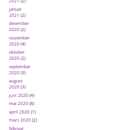
2021
(2)
januar
2021
(2)
desember
2020
(2)
november
2020
(4)
oktober
2020
(2)
september
2020
(3)
august
2020
(3)
juni 2020
(4)
mai 2020
(8)
april 2020
(1)
mars 2020
(2)
februar