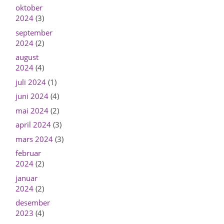
oktober
2024
(3)
september
2024
(2)
august
2024
(4)
juli 2024
(1)
juni 2024
(4)
mai 2024
(2)
april 2024
(3)
mars 2024
(3)
februar
2024
(2)
januar
2024
(2)
desember
2023
(4)