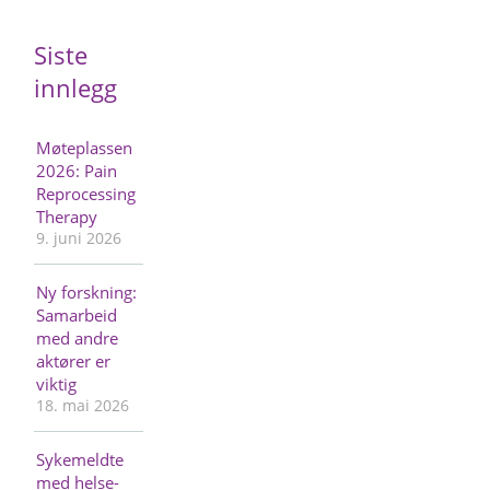
Siste
innlegg
Møteplassen
2026: Pain
Reprocessing
Therapy
9. juni 2026
Ny forskning:
Samarbeid
med andre
aktører er
viktig
18. mai 2026
Sykemeldte
med helse-