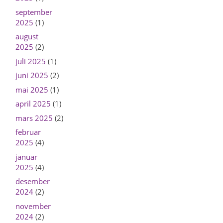
september
2025
(1)
august
2025
(2)
juli 2025
(1)
juni 2025
(2)
mai 2025
(1)
april 2025
(1)
mars 2025
(2)
februar
2025
(4)
januar
2025
(4)
desember
2024
(2)
november
2024
(2)