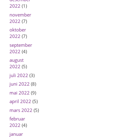
2022
(1)
november
2022
(7)
oktober
2022
(7)
september
2022
(4)
august
2022
(5)
juli 2022
(3)
juni 2022
(8)
mai 2022
(9)
april 2022
(5)
mars 2022
(5)
februar
2022
(4)
januar