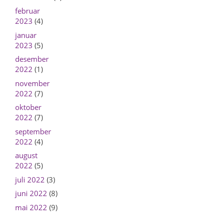
februar
2023
(4)
januar
2023
(5)
desember
2022
(1)
november
2022
(7)
oktober
2022
(7)
september
2022
(4)
august
2022
(5)
juli 2022
(3)
juni 2022
(8)
mai 2022
(9)