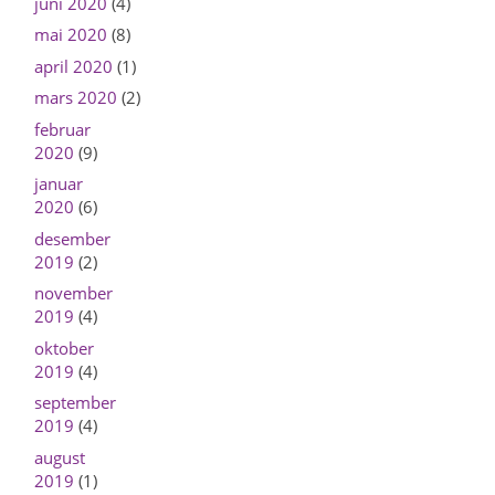
juni 2020
(4)
mai 2020
(8)
april 2020
(1)
mars 2020
(2)
februar
2020
(9)
januar
2020
(6)
desember
2019
(2)
november
2019
(4)
oktober
2019
(4)
september
2019
(4)
august
2019
(1)