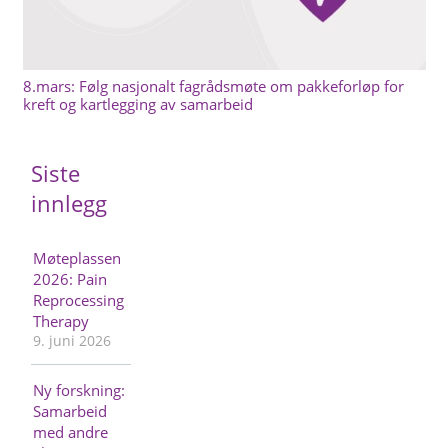
8.mars: Følg nasjonalt fagrådsmøte om pakkeforløp for
kreft og kartlegging av samarbeid
Siste
innlegg
Møteplassen
2026: Pain
Reprocessing
Therapy
9. juni 2026
Ny forskning:
Samarbeid
med andre