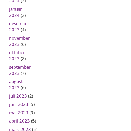
2024
(2)
januar
2024
(2)
desember
2023
(4)
november
2023
(6)
oktober
2023
(8)
september
2023
(7)
august
2023
(6)
juli 2023
(2)
juni 2023
(5)
mai 2023
(9)
april 2023
(5)
mars 2023
(5)