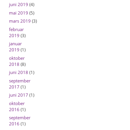
juni 2019
(4)
mai 2019
(5)
mars 2019
(3)
februar
2019
(3)
januar
2019
(1)
oktober
2018
(8)
juni 2018
(1)
september
2017
(1)
juni 2017
(1)
oktober
2016
(1)
september
2016
(1)