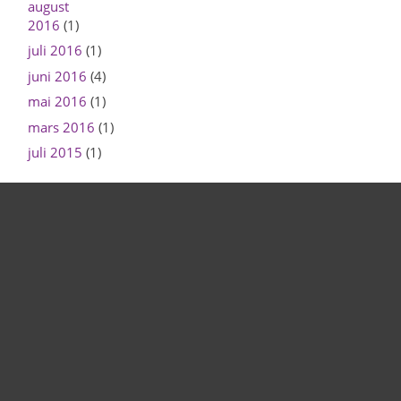
august
2016
(1)
juli 2016
(1)
juni 2016
(4)
mai 2016
(1)
mars 2016
(1)
juli 2015
(1)