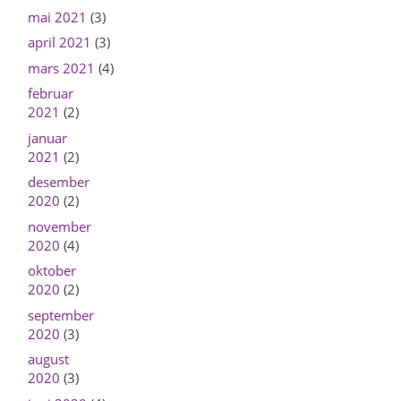
mai 2021
(3)
april 2021
(3)
mars 2021
(4)
februar
2021
(2)
januar
2021
(2)
desember
2020
(2)
november
2020
(4)
oktober
2020
(2)
september
2020
(3)
august
2020
(3)