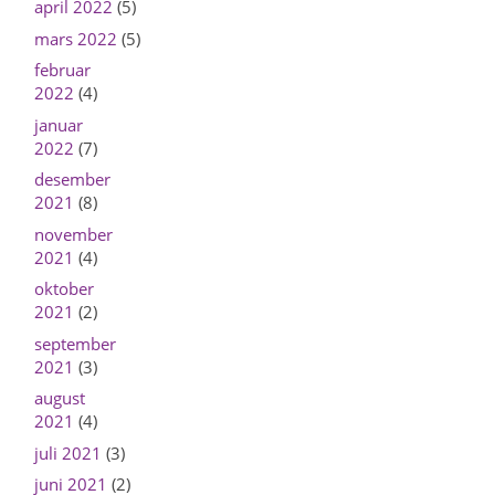
april 2022
(5)
mars 2022
(5)
februar
2022
(4)
januar
2022
(7)
desember
2021
(8)
november
2021
(4)
oktober
2021
(2)
september
2021
(3)
august
2021
(4)
juli 2021
(3)
juni 2021
(2)