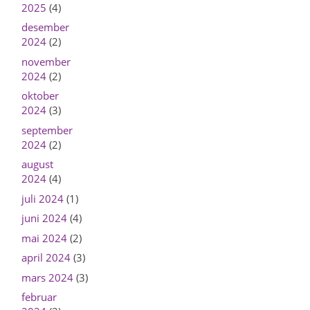
2025
(4)
desember
2024
(2)
november
2024
(2)
oktober
2024
(3)
september
2024
(2)
august
2024
(4)
juli 2024
(1)
juni 2024
(4)
mai 2024
(2)
april 2024
(3)
mars 2024
(3)
februar