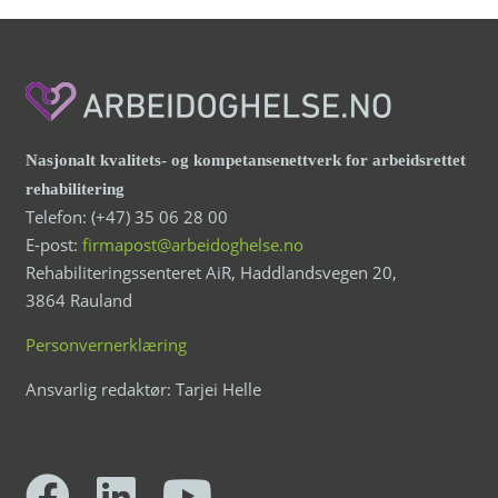
Nasjonalt kvalitets- og kompetansenettverk for arbeidsrettet
rehabilitering
Telefon: (+47) 35 06 28 00
E-post:
firmapost@arbeidoghelse.no
Rehabiliteringssenteret AiR, Haddlandsvegen 20,
3864 Rauland
Personvernerklæring
Ansvarlig redaktør: Tarjei Helle