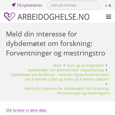
Search
Få nyhetsbrev
A
A
for:
Meld din interesse for
dybdemøtet om forskning:
Forventninger og mestringstro
Hjem
Kurs og arrangement
Dybdemøter om arbeidsrettet rehabilitering
Dybdemøte om forskning – hvordan styrke forventningen
om å komme i jobb og troen på å mestre jobben?
Meld din interesse for dybdemøtet om forskning:
Forventninger og mestringstro
Slik bruker vi dine data