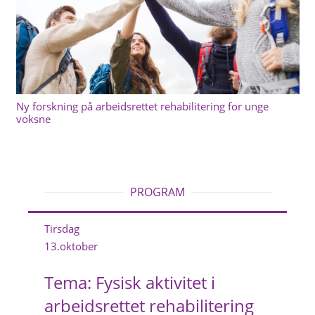
Ny forskning på arbeidsrettet rehabilitering for unge
voksne
PROGRAM
Tirsdag
13.oktober
Tema: Fysisk aktivitet i
arbeidsrettet rehabilitering