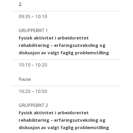
2.
09:35 – 10:10
GRUPPEØKT 1
Fysisk aktivitet i arbeidsrettet
rehabilitering – erfaringsutveksling og
diskusjon av valgt faglig problemstilling
10:10 – 10:20
Pause
10:20 – 10:50
GRUPPEØKT 2
Fysisk aktivitet i arbeidsrettet
rehabilitering – erfaringsutveksling og
diskusjon av valgt faglig problemstilling