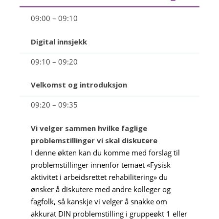
09:00 – 09:10
Digital innsjekk
09:10 – 09:20
Velkomst og introduksjon
09:20 – 09:35
Vi velger sammen hvilke faglige
problemstillinger vi skal diskutere
I denne økten kan du komme med forslag til
problemstillinger innenfor temaet «Fysisk
aktivitet i arbeidsrettet rehabilitering» du
ønsker å diskutere med andre kolleger og
fagfolk, så kanskje vi velger å snakke om
akkurat DIN problemstilling i gruppeøkt 1 eller