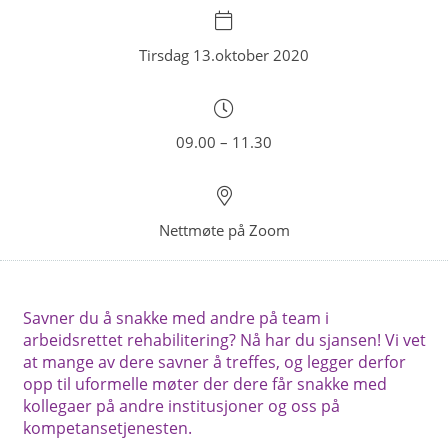
Tirsdag 13.oktober 2020
09.00 – 11.30
Nettmøte på Zoom
Savner du å snakke med andre på team i
arbeidsrettet rehabilitering? Nå har du sjansen! Vi vet
at mange av dere savner å treffes, og legger derfor
opp til uformelle møter der dere får snakke med
kollegaer på andre institusjoner og oss på
kompetansetjenesten.