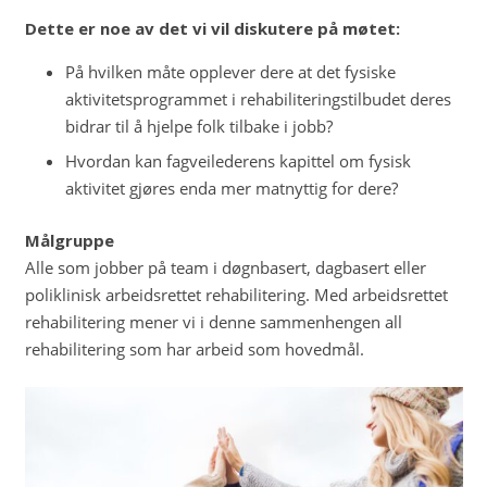
Dette er noe av det vi vil diskutere på møtet:
På hvilken måte opplever dere at det fysiske
aktivitetsprogrammet i rehabiliteringstilbudet deres
bidrar til å hjelpe folk tilbake i jobb?
Hvordan kan fagveilederens kapittel om fysisk
aktivitet gjøres enda mer matnyttig for dere?
Målgruppe
Alle som jobber på team i døgnbasert, dagbasert eller
poliklinisk arbeidsrettet rehabilitering. Med arbeidsrettet
rehabilitering mener vi i denne sammenhengen all
rehabilitering som har arbeid som hovedmål.