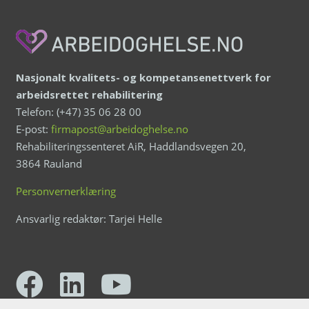
Nasjonalt kvalitets- og kompetansenettverk for
arbeidsrettet rehabilitering
Telefon: (+47) 35 06 28 00
E-post:
firmapost@arbeidoghelse.no
Rehabiliteringssenteret AiR, Haddlandsvegen 20,
3864 Rauland
Personvernerklæring
Ansvarlig redaktør: Tarjei Helle