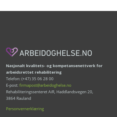
Nasjonalt kvalitets- og kompetansenettverk for
arbeidsrettet rehabilitering
Telefon: (+47) 35 06 28 00
E-post:
firmapost@arbeidoghelse.no
Rehabiliteringssenteret AiR, Haddlandsvegen 20,
3864 Rauland
Personvernerklæring