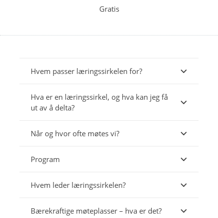
Gratis
Hvem passer læringssirkelen for?
Hva er en læringssirkel, og hva kan jeg få
ut av å delta?
Når og hvor ofte møtes vi?
Program
Hvem leder læringssirkelen?
Bærekraftige møteplasser – hva er det?