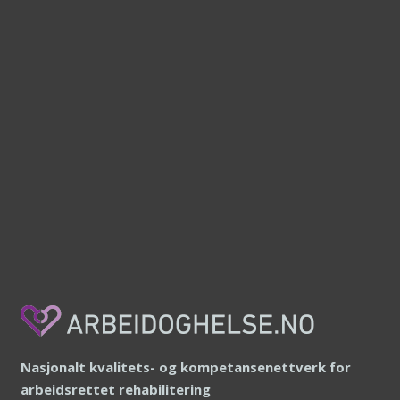
Nasjonalt kvalitets- og kompetansenettverk for
arbeidsrettet rehabilitering