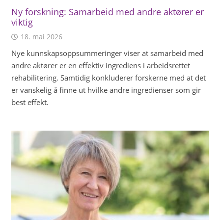
Ny forskning: Samarbeid med andre aktører er
viktig
18. mai 2026
Nye kunnskapsoppsummeringer viser at samarbeid med
andre aktører er en effektiv ingrediens i arbeidsrettet
rehabilitering. Samtidig konkluderer forskerne med at det
er vanskelig å finne ut hvilke andre ingredienser som gir
best effekt.