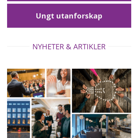
Ungt utanforskap
NYHETER & ARTIKLER