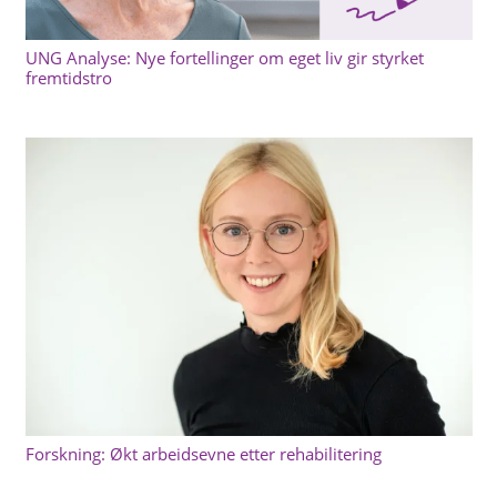
UNG Analyse: Nye fortellinger om eget liv gir styrket
fremtidstro
Forskning: Økt arbeidsevne etter rehabilitering