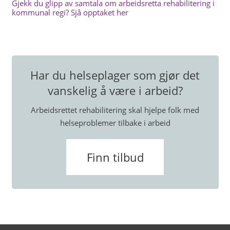
Gjekk du glipp av samtala om arbeidsretta rehabilitering i
kommunal regi? Sjå opptaket her
Har du helseplager som gjør det
vanskelig å være i arbeid?
Arbeidsrettet rehabilitering skal hjelpe folk med
helseproblemer tilbake i arbeid
Finn tilbud