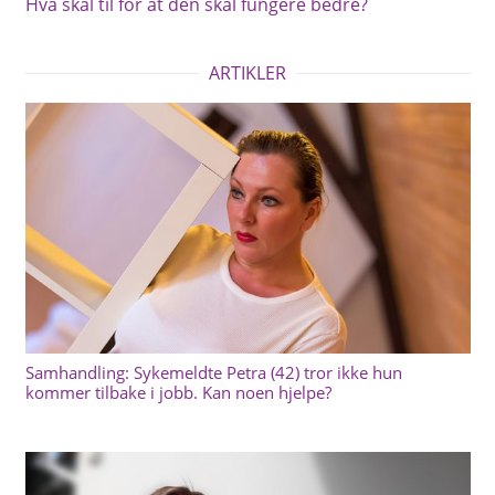
Hva skal til for at den skal fungere bedre?
ARTIKLER
Samhandling: Sykemeldte Petra (42) tror ikke hun
kommer tilbake i jobb. Kan noen hjelpe?