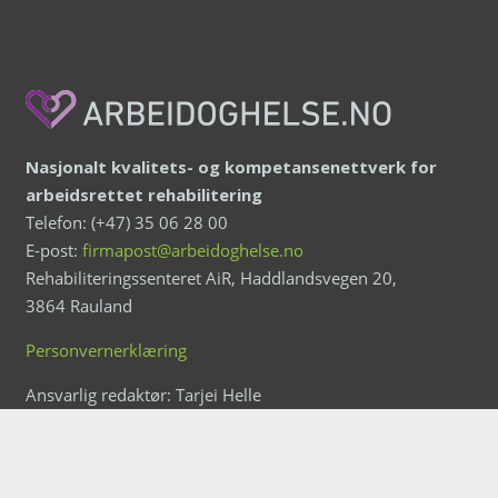
Nasjonalt kvalitets- og kompetansenettverk for
arbeidsrettet rehabilitering
Telefon: (+47) 35 06 28 00
E-post:
firmapost@arbeidoghelse.no
Rehabiliteringssenteret AiR, Haddlandsvegen 20,
3864 Rauland
Personvernerklæring
Ansvarlig redaktør: Tarjei Helle