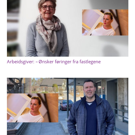
Arbeidsgiver: – Ønsker føringer fra fastlegene