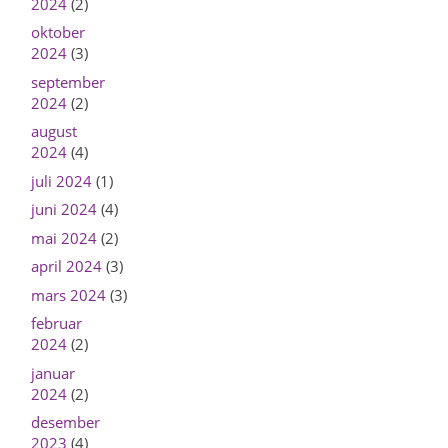
2024
(2)
oktober
2024
(3)
september
2024
(2)
august
2024
(4)
juli 2024
(1)
juni 2024
(4)
mai 2024
(2)
april 2024
(3)
mars 2024
(3)
februar
2024
(2)
januar
2024
(2)
desember
2023
(4)