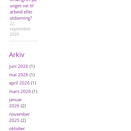
unges vei til
arbeid eller
utdanning?
22.
september
2025
Arkiv
juni 2026
(1)
mai 2026
(1)
april 2026
(1)
mars 2026
(1)
januar
2026
(2)
november
2025
(2)
oktober