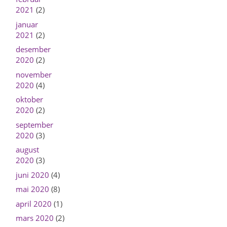
2021
(2)
januar
2021
(2)
desember
2020
(2)
november
2020
(4)
oktober
2020
(2)
september
2020
(3)
august
2020
(3)
juni 2020
(4)
mai 2020
(8)
april 2020
(1)
mars 2020
(2)