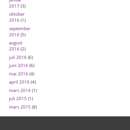
2017
(3)
oktober
2016
(1)
september
2016
(5)
august
2016
(2)
juli 2016
(6)
juni 2016
(6)
mai 2016
(4)
april 2016
(4)
mars 2016
(1)
juli 2015
(1)
mars 2015
(8)