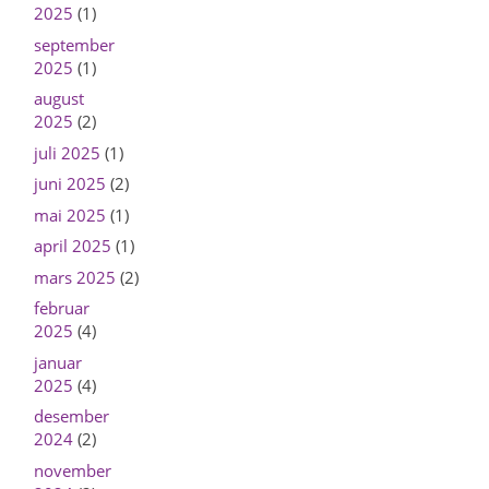
2025
(1)
september
2025
(1)
august
2025
(2)
juli 2025
(1)
juni 2025
(2)
mai 2025
(1)
april 2025
(1)
mars 2025
(2)
februar
2025
(4)
januar
2025
(4)
desember
2024
(2)
november