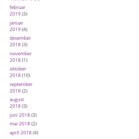
februar
2019
(3)
januar
2019
(4)
desember
2018
(3)
november
2018
(1)
oktober
2018
(10)
september
2018
(2)
august
2018
(3)
juni 2018
(3)
mai 2018
(2)
april 2018
(4)