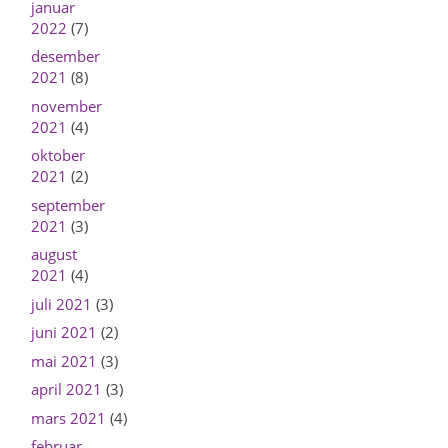
januar
2022
(7)
desember
2021
(8)
november
2021
(4)
oktober
2021
(2)
september
2021
(3)
august
2021
(4)
juli 2021
(3)
juni 2021
(2)
mai 2021
(3)
april 2021
(3)
mars 2021
(4)
februar