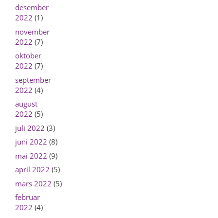
desember
2022
(1)
november
2022
(7)
oktober
2022
(7)
september
2022
(4)
august
2022
(5)
juli 2022
(3)
juni 2022
(8)
mai 2022
(9)
april 2022
(5)
mars 2022
(5)
februar
2022
(4)