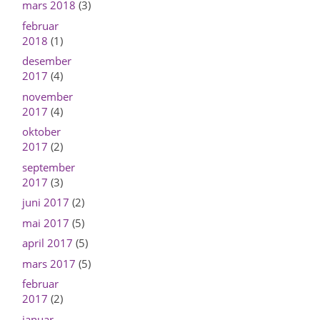
mars 2018
(3)
februar
2018
(1)
desember
2017
(4)
november
2017
(4)
oktober
2017
(2)
september
2017
(3)
juni 2017
(2)
mai 2017
(5)
april 2017
(5)
mars 2017
(5)
februar
2017
(2)
januar