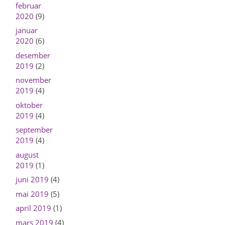
februar
2020
(9)
januar
2020
(6)
desember
2019
(2)
november
2019
(4)
oktober
2019
(4)
september
2019
(4)
august
2019
(1)
juni 2019
(4)
mai 2019
(5)
april 2019
(1)
mars 2019
(4)