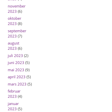
november
2023
(6)
oktober
2023
(8)
september
2023
(7)
august
2023
(6)
juli 2023
(2)
juni 2023
(5)
mai 2023
(9)
april 2023
(5)
mars 2023
(5)
februar
2023
(4)
januar
2023
(5)