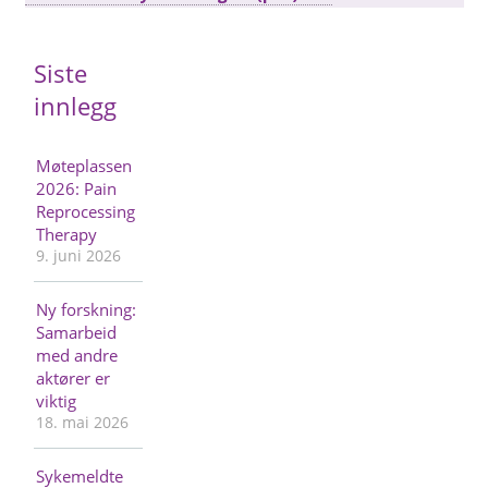
Siste
innlegg
Møteplassen
2026: Pain
Reprocessing
Therapy
9. juni 2026
Ny forskning:
Samarbeid
med andre
aktører er
viktig
18. mai 2026
Sykemeldte