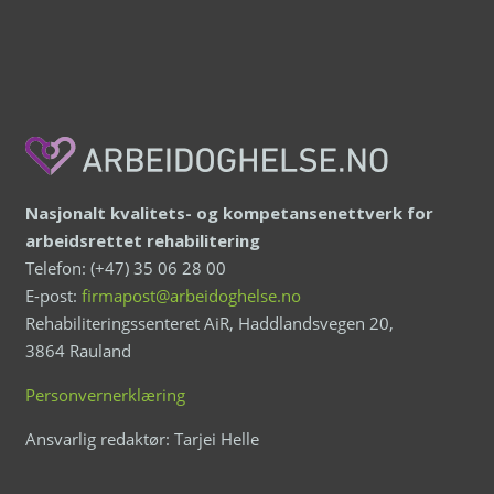
Nasjonalt kvalitets- og kompetansenettverk for
arbeidsrettet rehabilitering
Telefon: (+47) 35 06 28 00
E-post:
firmapost@arbeidoghelse.no
Rehabiliteringssenteret AiR, Haddlandsvegen 20,
3864 Rauland
Personvernerklæring
Ansvarlig redaktør: Tarjei Helle