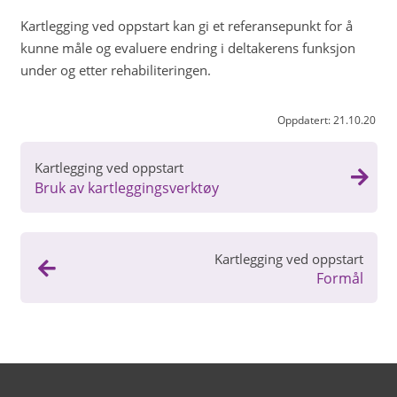
Kartlegging ved oppstart kan gi et referansepunkt for å
kunne måle og evaluere endring i deltakerens funksjon
under og etter rehabiliteringen.
Oppdatert:
21.10.20
Kartlegging ved oppstart
Bruk av kartleggingsverktøy
Kartlegging ved oppstart
Formål