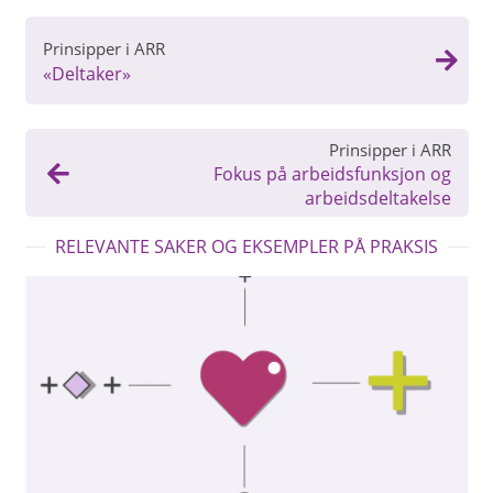
Prinsipper i ARR
«Deltaker»
Prinsipper i ARR
Fokus på arbeidsfunksjon og
arbeidsdeltakelse
RELEVANTE SAKER OG EKSEMPLER PÅ PRAKSIS