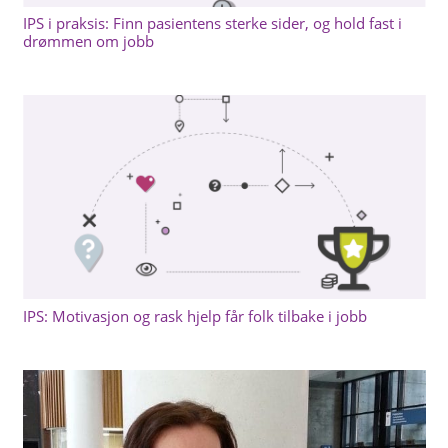
IPS i praksis: Finn pasientens sterke sider, og hold fast i
drømmen om jobb
IPS: Motivasjon og rask hjelp får folk tilbake i jobb