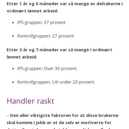
Etter 1 år og 6 måneder var så mange av deltakerne i
ordinært lønnet arbeid:
IPS-gruppen: 37 prosent
Kontrollgruppen: 27 prosent
Etter 3 år og 7 måneder var så mange i ordinært
lønnet arbeid:
IPS-gruppen: Over 30 prosent.
Kontrollgruppen: Litt under 20 prosent.
Handler raskt
–
Den aller viktigste faktoren for at disse brukerne
skal komme i jobb er at de selv er motiverte for