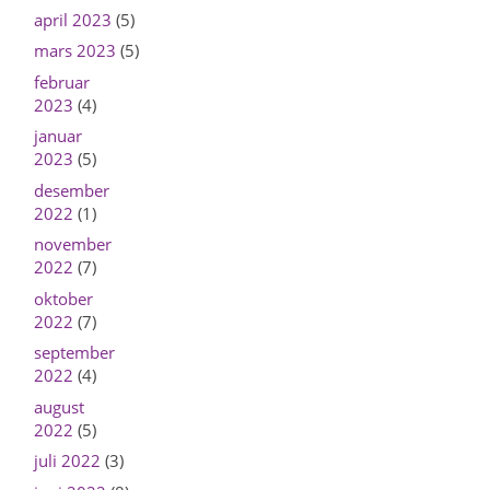
april 2023
(5)
mars 2023
(5)
februar
2023
(4)
januar
2023
(5)
desember
2022
(1)
november
2022
(7)
oktober
2022
(7)
september
2022
(4)
august
2022
(5)
juli 2022
(3)