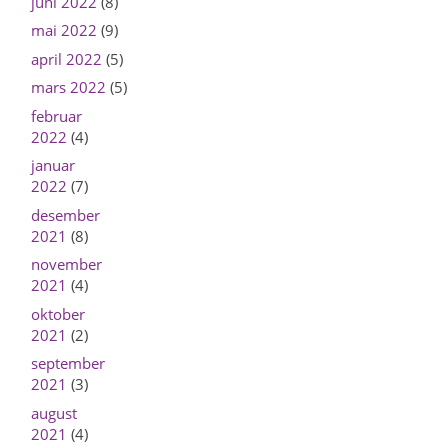
juni 2022
(8)
mai 2022
(9)
april 2022
(5)
mars 2022
(5)
februar
2022
(4)
januar
2022
(7)
desember
2021
(8)
november
2021
(4)
oktober
2021
(2)
september
2021
(3)
august
2021
(4)