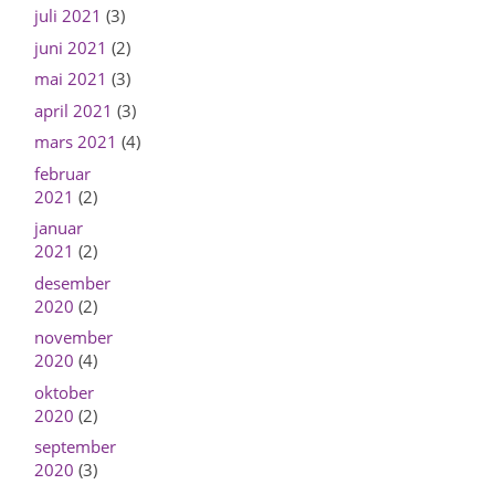
juli 2021
(3)
juni 2021
(2)
mai 2021
(3)
april 2021
(3)
mars 2021
(4)
februar
2021
(2)
januar
2021
(2)
desember
2020
(2)
november
2020
(4)
oktober
2020
(2)
september
2020
(3)