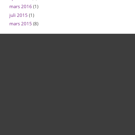
mars 2016
(1)
juli 2015
(1)
mars 2015
(8)