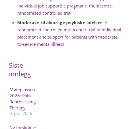
individual job support: a pragmatic, multicentre,
randomised controlled trial
Moderate til alvorlige psykiske lidelser:
A
randomized controlled multicenter trial of individual
placement and support for patients with moderate-
to-severe mental illness
Siste
innlegg
Møteplassen
2026: Pain
Reprocessing
Therapy
9. juni 2026
Ny forskning: