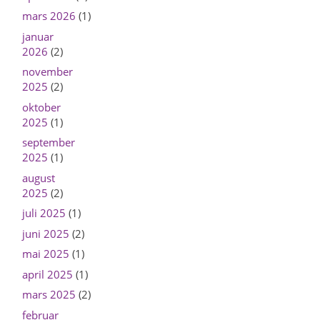
mars 2026
(1)
januar
2026
(2)
november
2025
(2)
oktober
2025
(1)
september
2025
(1)
august
2025
(2)
juli 2025
(1)
juni 2025
(2)
mai 2025
(1)
april 2025
(1)
mars 2025
(2)
februar