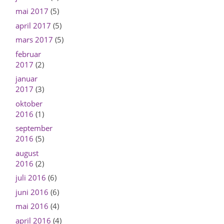
mai 2017
(5)
april 2017
(5)
mars 2017
(5)
februar
2017
(2)
januar
2017
(3)
oktober
2016
(1)
september
2016
(5)
august
2016
(2)
juli 2016
(6)
juni 2016
(6)
mai 2016
(4)
april 2016
(4)