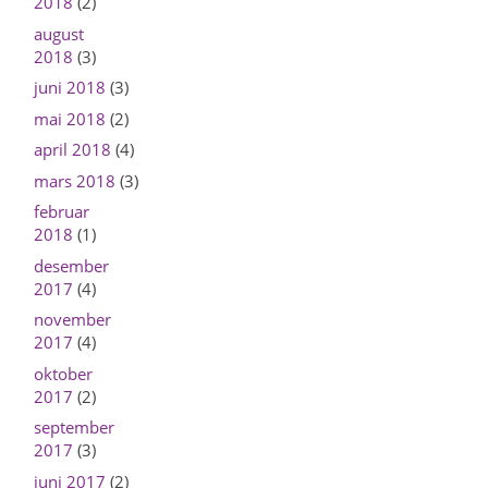
2018
(2)
august
2018
(3)
juni 2018
(3)
mai 2018
(2)
april 2018
(4)
mars 2018
(3)
februar
2018
(1)
desember
2017
(4)
november
2017
(4)
oktober
2017
(2)
september
2017
(3)
juni 2017
(2)