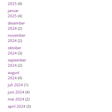
2025
(4)
januar
2025
(4)
desember
2024
(2)
november
2024
(2)
oktober
2024
(3)
september
2024
(2)
august
2024
(4)
juli 2024
(1)
juni 2024
(4)
mai 2024
(2)
april 2024
(3)