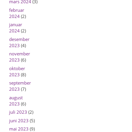
mars 2024
(3)
februar
2024
(2)
januar
2024
(2)
desember
2023
(4)
november
2023
(6)
oktober
2023
(8)
september
2023
(7)
august
2023
(6)
juli 2023
(2)
juni 2023
(5)
mai 2023
(9)