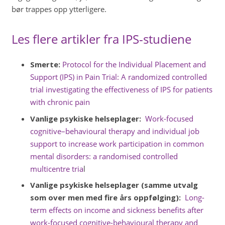
bør trappes opp ytterligere.
Les flere artikler fra IPS-studiene
Smerte:
Protocol for the Individual Placement and
Support (IPS) in Pain Trial: A randomized controlled
trial investigating the effectiveness of IPS for patients
with chronic pain
Vanlige psykiske helseplager:
Work-focused
cognitive–behavioural therapy and individual job
support to increase work participation in common
mental disorders: a randomised controlled
multicentre tria
l
Vanlige psykiske helseplager (samme utvalg
som over men med fire års oppfølging):
Long-
term effects on income and sickness benefits after
work-focused cognitive-behavioural therapy and