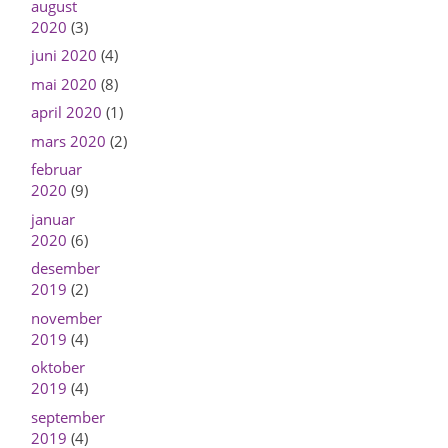
august
2020
(3)
juni 2020
(4)
mai 2020
(8)
april 2020
(1)
mars 2020
(2)
februar
2020
(9)
januar
2020
(6)
desember
2019
(2)
november
2019
(4)
oktober
2019
(4)
september
2019
(4)