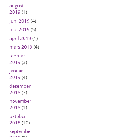
august
2019
(1)
juni 2019
(4)
mai 2019
(5)
april 2019
(1)
mars 2019
(4)
februar
2019
(3)
januar
2019
(4)
desember
2018
(3)
november
2018
(1)
oktober
2018
(10)
september