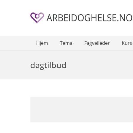
Hjem
Tema
Fagveileder
Kurs
dagtilbud