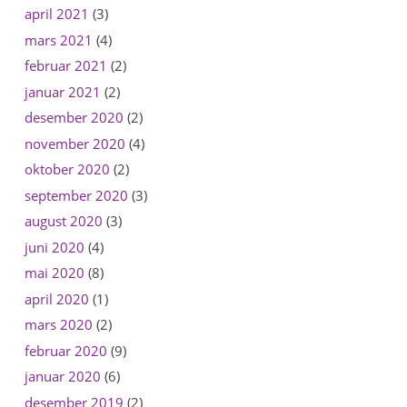
april 2021
(3)
mars 2021
(4)
februar 2021
(2)
januar 2021
(2)
desember 2020
(2)
november 2020
(4)
oktober 2020
(2)
september 2020
(3)
august 2020
(3)
juni 2020
(4)
mai 2020
(8)
april 2020
(1)
mars 2020
(2)
februar 2020
(9)
januar 2020
(6)
desember 2019
(2)