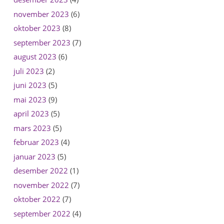
november 2023
(6)
oktober 2023
(8)
september 2023
(7)
august 2023
(6)
juli 2023
(2)
juni 2023
(5)
mai 2023
(9)
april 2023
(5)
mars 2023
(5)
februar 2023
(4)
januar 2023
(5)
desember 2022
(1)
november 2022
(7)
oktober 2022
(7)
september 2022
(4)