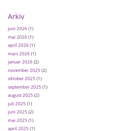
Arkiv
juni 2026
(1)
mai 2026
(1)
april 2026
(1)
mars 2026
(1)
januar 2026
(2)
november 2025
(2)
oktober 2025
(1)
september 2025
(1)
august 2025
(2)
juli 2025
(1)
juni 2025
(2)
mai 2025
(1)
april 2025
(1)