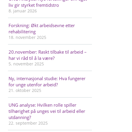
liv gir styrket fremtidstro
8. januar 2026
Forskning: Økt arbeidsevne etter
rehabilitering
18. november 2025
20.november: Raskt tilbake til arbeid –
har vi råd til å la være?
5. november 2025
Ny, internasjonal studie: Hva fungerer
for unge utenfor arbeid?
21. oktober 2025
UNG analyse: Hvilken rolle spiller
tilhørighet på unges vei til arbeid eller
utdanning?
22. september 2025