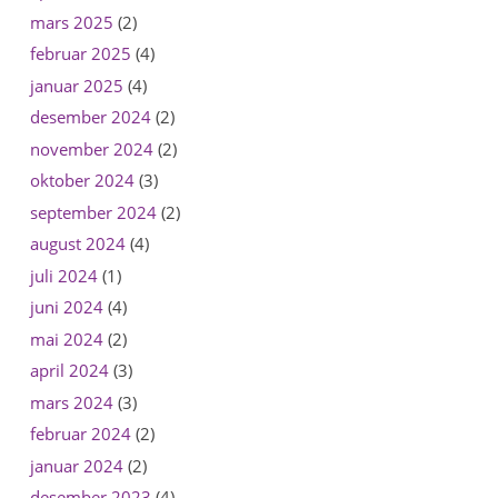
mars 2025
(2)
februar 2025
(4)
januar 2025
(4)
desember 2024
(2)
november 2024
(2)
oktober 2024
(3)
september 2024
(2)
august 2024
(4)
juli 2024
(1)
juni 2024
(4)
mai 2024
(2)
april 2024
(3)
mars 2024
(3)
februar 2024
(2)
januar 2024
(2)
desember 2023
(4)