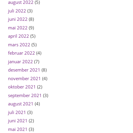
august 2022
(5)
juli 2022
(3)
juni 2022
(8)
mai 2022
(9)
april 2022
(5)
mars 2022
(5)
februar 2022
(4)
januar 2022
(7)
desember 2021
(8)
november 2021
(4)
oktober 2021
(2)
september 2021
(3)
august 2021
(4)
juli 2021
(3)
juni 2021
(2)
mai 2021
(3)