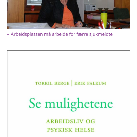
– Arbeidsplassen må arbeide for færre sjukmeldte