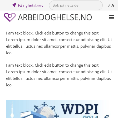
Search
Få nyhetsbrev
A
for:
A
I am text block. Click edit button to change this text.
Lorem ipsum dolor sit amet, consectetur adipiscing elit. Ut
elit tellus, luctus nec ullamcorper mattis, pulvinar dapibus
leo.
I am text block. Click edit button to change this text.
Lorem ipsum dolor sit amet, consectetur adipiscing elit. Ut
elit tellus, luctus nec ullamcorper mattis, pulvinar dapibus
leo.