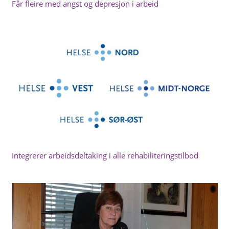
Får fleire med angst og depresjon i arbeid
Integrerer arbeidsdeltaking i alle rehabiliteringstilbod