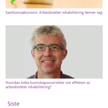
Samfunnsøkonomi: Arbeidsrettet rehabilitering lønner seg
Hvordan tolke kunnskapsoversikter om effekten av
arbeidsrettet rehabilitering?
Siste