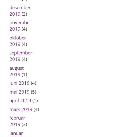
desember
2019
(2)
november
2019
(4)
oktober
2019
(4)
september
2019
(4)
august
2019
(1)
juni 2019
(4)
mai 2019
(5)
april 2019
(1)
mars 2019
(4)
februar
2019
(3)
januar