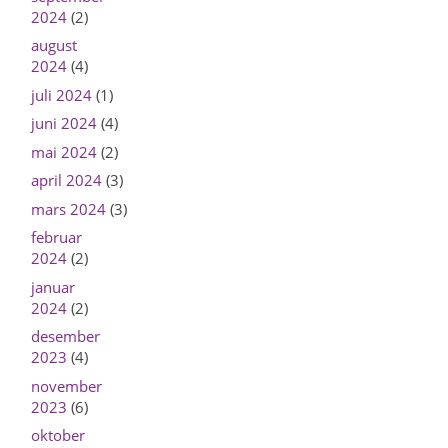
2024
(2)
august
2024
(4)
juli 2024
(1)
juni 2024
(4)
mai 2024
(2)
april 2024
(3)
mars 2024
(3)
februar
2024
(2)
januar
2024
(2)
desember
2023
(4)
november
2023
(6)
oktober