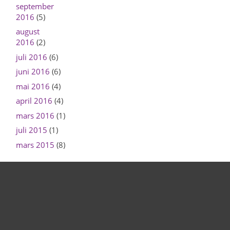
september
2016
(5)
august
2016
(2)
juli 2016
(6)
juni 2016
(6)
mai 2016
(4)
april 2016
(4)
mars 2016
(1)
juli 2015
(1)
mars 2015
(8)