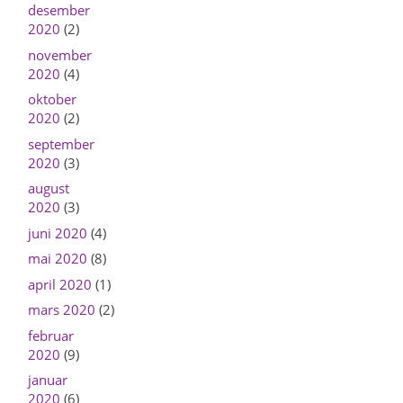
desember
2020
(2)
november
2020
(4)
oktober
2020
(2)
september
2020
(3)
august
2020
(3)
juni 2020
(4)
mai 2020
(8)
april 2020
(1)
mars 2020
(2)
februar
2020
(9)
januar
2020
(6)