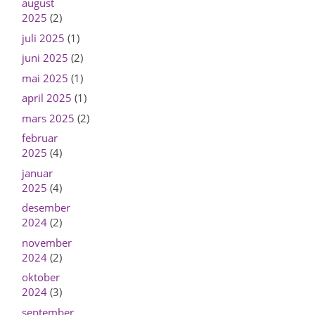
august
2025
(2)
juli 2025
(1)
juni 2025
(2)
mai 2025
(1)
april 2025
(1)
mars 2025
(2)
februar
2025
(4)
januar
2025
(4)
desember
2024
(2)
november
2024
(2)
oktober
2024
(3)
september