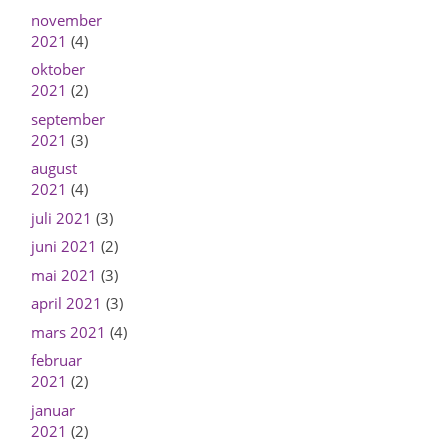
november
2021
(4)
oktober
2021
(2)
september
2021
(3)
august
2021
(4)
juli 2021
(3)
juni 2021
(2)
mai 2021
(3)
april 2021
(3)
mars 2021
(4)
februar
2021
(2)
januar
2021
(2)