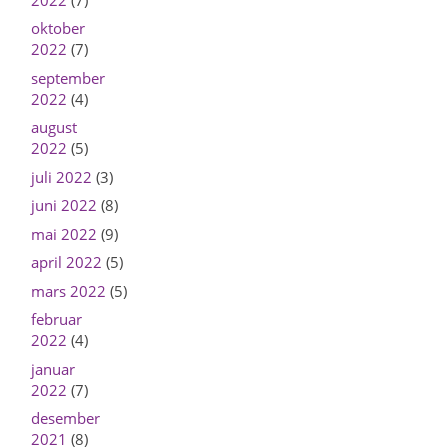
oktober
2022
(7)
september
2022
(4)
august
2022
(5)
juli 2022
(3)
juni 2022
(8)
mai 2022
(9)
april 2022
(5)
mars 2022
(5)
februar
2022
(4)
januar
2022
(7)
desember
2021
(8)