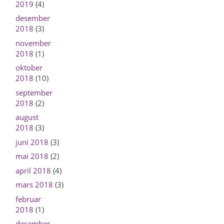
2019
(4)
desember
2018
(3)
november
2018
(1)
oktober
2018
(10)
september
2018
(2)
august
2018
(3)
juni 2018
(3)
mai 2018
(2)
april 2018
(4)
mars 2018
(3)
februar
2018
(1)
desember