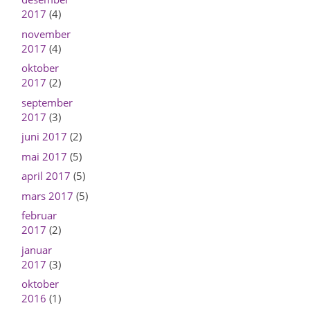
2017
(4)
november
2017
(4)
oktober
2017
(2)
september
2017
(3)
juni 2017
(2)
mai 2017
(5)
april 2017
(5)
mars 2017
(5)
februar
2017
(2)
januar
2017
(3)
oktober
2016
(1)