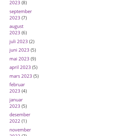
2023
(8)
september
2023
(7)
august
2023
(6)
juli 2023
(2)
juni 2023
(5)
mai 2023
(9)
april 2023
(5)
mars 2023
(5)
februar
2023
(4)
januar
2023
(5)
desember
2022
(1)
november
2022
(7)