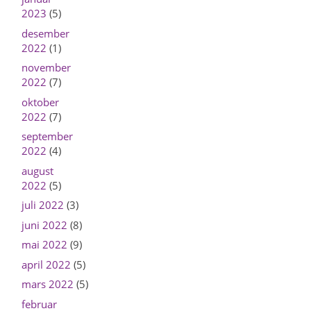
2023
(5)
desember
2022
(1)
november
2022
(7)
oktober
2022
(7)
september
2022
(4)
august
2022
(5)
juli 2022
(3)
juni 2022
(8)
mai 2022
(9)
april 2022
(5)
mars 2022
(5)
februar