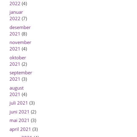
2022
(4)
januar
2022
(7)
desember
2021
(8)
november
2021
(4)
oktober
2021
(2)
september
2021
(3)
august
2021
(4)
juli 2021
(3)
juni 2021
(2)
mai 2021
(3)
april 2021
(3)