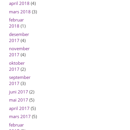
april 2018
(4)
mars 2018
(3)
februar
2018
(1)
desember
2017
(4)
november
2017
(4)
oktober
2017
(2)
september
2017
(3)
juni 2017
(2)
mai 2017
(5)
april 2017
(5)
mars 2017
(5)
februar