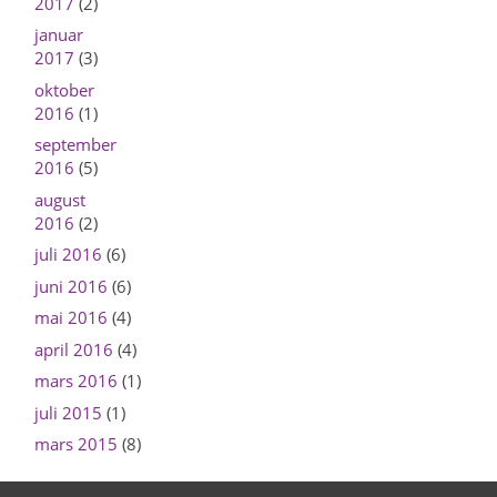
2017
(2)
januar
2017
(3)
oktober
2016
(1)
september
2016
(5)
august
2016
(2)
juli 2016
(6)
juni 2016
(6)
mai 2016
(4)
april 2016
(4)
mars 2016
(1)
juli 2015
(1)
mars 2015
(8)