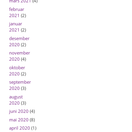
mars 2021
(4)
februar
2021
(2)
januar
2021
(2)
desember
2020
(2)
november
2020
(4)
oktober
2020
(2)
september
2020
(3)
august
2020
(3)
juni 2020
(4)
mai 2020
(8)
april 2020
(1)