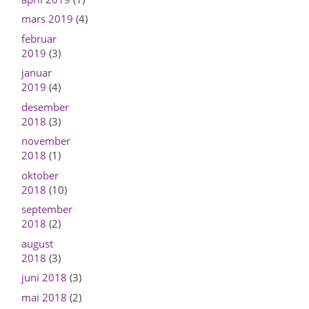
mars 2019
(4)
februar
2019
(3)
januar
2019
(4)
desember
2018
(3)
november
2018
(1)
oktober
2018
(10)
september
2018
(2)
august
2018
(3)
juni 2018
(3)
mai 2018
(2)