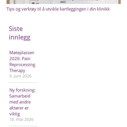
Tips og verktøy til å utvikle kartleggingen i din klinikk
Siste
innlegg
Møteplassen
2026: Pain
Reprocessing
Therapy
9. juni 2026
Ny forskning:
Samarbeid
med andre
aktører er
viktig
18. mai 2026