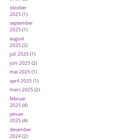
oktober
2025
(1)
september
2025
(1)
august
2025
(2)
juli 2025
(1)
juni 2025
(2)
mai 2025
(1)
april 2025
(1)
mars 2025
(2)
februar
2025
(4)
januar
2025
(4)
desember
2024
(2)