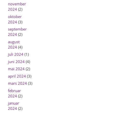
november
2024
(2)
oktober
2024
(3)
september
2024
(2)
august
2024
(4)
juli 2024
(1)
juni 2024
(4)
mai 2024
(2)
april 2024
(3)
mars 2024
(3)
februar
2024
(2)
januar
2024
(2)