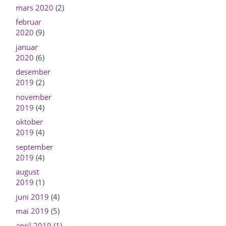
mars 2020
(2)
februar
2020
(9)
januar
2020
(6)
desember
2019
(2)
november
2019
(4)
oktober
2019
(4)
september
2019
(4)
august
2019
(1)
juni 2019
(4)
mai 2019
(5)
april 2019
(1)