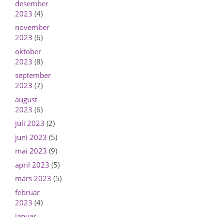
desember
2023
(4)
november
2023
(6)
oktober
2023
(8)
september
2023
(7)
august
2023
(6)
juli 2023
(2)
juni 2023
(5)
mai 2023
(9)
april 2023
(5)
mars 2023
(5)
februar
2023
(4)
januar