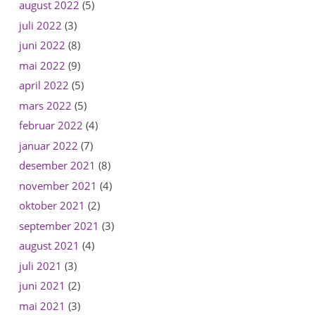
august 2022
(5)
juli 2022
(3)
juni 2022
(8)
mai 2022
(9)
april 2022
(5)
mars 2022
(5)
februar 2022
(4)
januar 2022
(7)
desember 2021
(8)
november 2021
(4)
oktober 2021
(2)
september 2021
(3)
august 2021
(4)
juli 2021
(3)
juni 2021
(2)
mai 2021
(3)