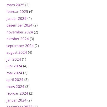
mars 2025
(2)
februar 2025
(4)
januar 2025
(4)
desember 2024
(2)
november 2024
(2)
oktober 2024
(3)
september 2024
(2)
august 2024
(4)
juli 2024
(1)
juni 2024
(4)
mai 2024
(2)
april 2024
(3)
mars 2024
(3)
februar 2024
(2)
januar 2024
(2)
desember 2023
(4)