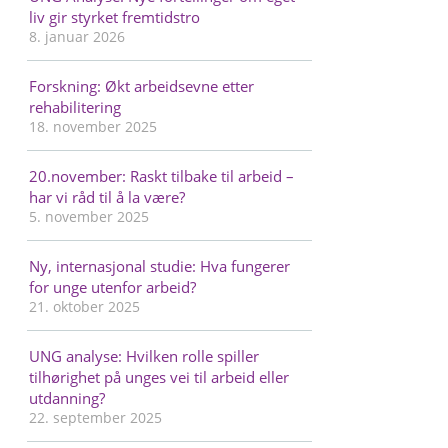
liv gir styrket fremtidstro
8. januar 2026
Forskning: Økt arbeidsevne etter
rehabilitering
18. november 2025
20.november: Raskt tilbake til arbeid –
har vi råd til å la være?
5. november 2025
Ny, internasjonal studie: Hva fungerer
for unge utenfor arbeid?
21. oktober 2025
UNG analyse: Hvilken rolle spiller
tilhørighet på unges vei til arbeid eller
utdanning?
22. september 2025