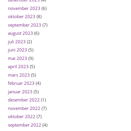
november 2023
(6)
oktober 2023
(8)
september 2023
(7)
august 2023
(6)
juli 2023
(2)
juni 2023
(5)
mai 2023
(9)
april 2023
(5)
mars 2023
(5)
februar 2023
(4)
januar 2023
(5)
desember 2022
(1)
november 2022
(7)
oktober 2022
(7)
september 2022
(4)