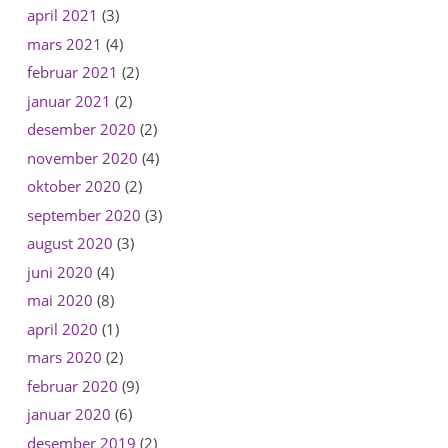
april 2021
(3)
mars 2021
(4)
februar 2021
(2)
januar 2021
(2)
desember 2020
(2)
november 2020
(4)
oktober 2020
(2)
september 2020
(3)
august 2020
(3)
juni 2020
(4)
mai 2020
(8)
april 2020
(1)
mars 2020
(2)
februar 2020
(9)
januar 2020
(6)
desember 2019
(2)