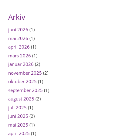
Arkiv
juni 2026
(1)
mai 2026
(1)
april 2026
(1)
mars 2026
(1)
januar 2026
(2)
november 2025
(2)
oktober 2025
(1)
september 2025
(1)
august 2025
(2)
juli 2025
(1)
juni 2025
(2)
mai 2025
(1)
april 2025
(1)