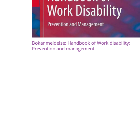
Bokanmeldelse: Handbook of Work disability:
Prevention and management