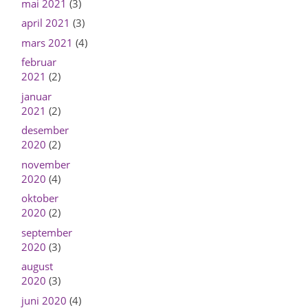
mai 2021
(3)
april 2021
(3)
mars 2021
(4)
februar
2021
(2)
januar
2021
(2)
desember
2020
(2)
november
2020
(4)
oktober
2020
(2)
september
2020
(3)
august
2020
(3)
juni 2020
(4)