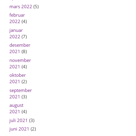
mars 2022
(5)
februar
2022
(4)
januar
2022
(7)
desember
2021
(8)
november
2021
(4)
oktober
2021
(2)
september
2021
(3)
august
2021
(4)
juli 2021
(3)
juni 2021
(2)