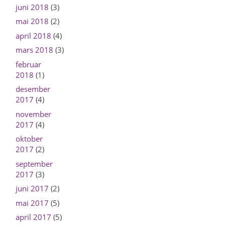
juni 2018
(3)
mai 2018
(2)
april 2018
(4)
mars 2018
(3)
februar
2018
(1)
desember
2017
(4)
november
2017
(4)
oktober
2017
(2)
september
2017
(3)
juni 2017
(2)
mai 2017
(5)
april 2017
(5)