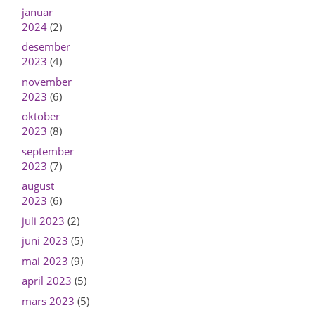
januar
2024
(2)
desember
2023
(4)
november
2023
(6)
oktober
2023
(8)
september
2023
(7)
august
2023
(6)
juli 2023
(2)
juni 2023
(5)
mai 2023
(9)
april 2023
(5)
mars 2023
(5)