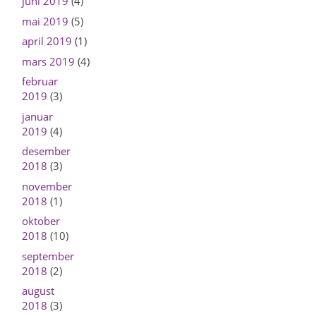
juni 2019
(4)
mai 2019
(5)
april 2019
(1)
mars 2019
(4)
februar
2019
(3)
januar
2019
(4)
desember
2018
(3)
november
2018
(1)
oktober
2018
(10)
september
2018
(2)
august
2018
(3)