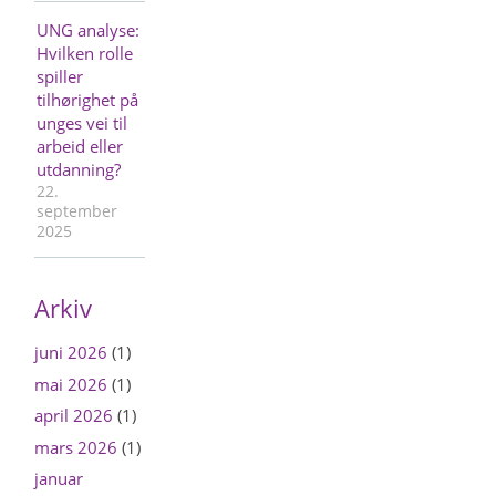
UNG analyse:
Hvilken rolle
spiller
tilhørighet på
unges vei til
arbeid eller
utdanning?
22.
september
2025
Arkiv
juni 2026
(1)
mai 2026
(1)
april 2026
(1)
mars 2026
(1)
januar