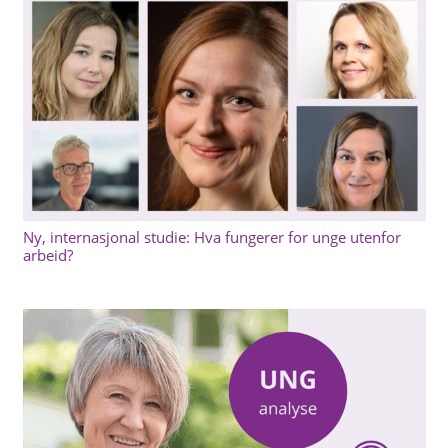
Ny, internasjonal studie: Hva fungerer for unge utenfor
arbeid?