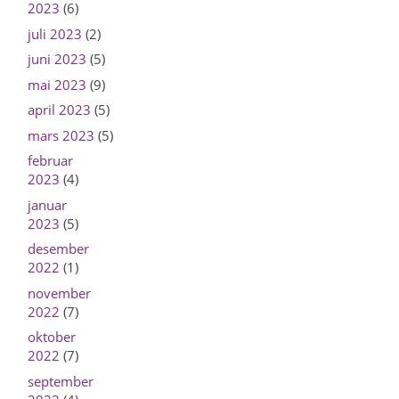
2023
(6)
juli 2023
(2)
juni 2023
(5)
mai 2023
(9)
april 2023
(5)
mars 2023
(5)
februar
2023
(4)
januar
2023
(5)
desember
2022
(1)
november
2022
(7)
oktober
2022
(7)
september