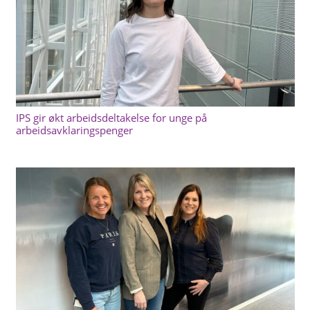
IPS gir økt arbeidsdeltakelse for unge på
arbeidsavklaringspenger