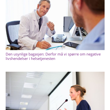
Den usynlige bagasjen: Derfor må vi spørre om negative
livshendelser i helsetjenesten