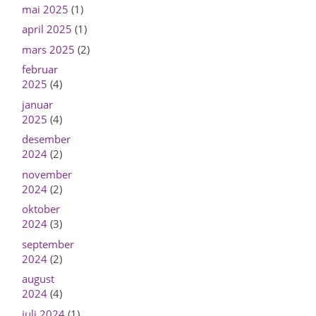
mai 2025
(1)
april 2025
(1)
mars 2025
(2)
februar
2025
(4)
januar
2025
(4)
desember
2024
(2)
november
2024
(2)
oktober
2024
(3)
september
2024
(2)
august
2024
(4)
juli 2024
(1)