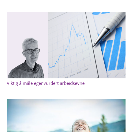
Viktig å måle egenvurdert arbeidsevne