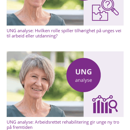
UNG analyse: Hvilken rolle spiller tilhørighet på unges vei
til arbeid eller utdanning?
UNG analyse: Arbeidsrettet rehabilitering gir unge ny tro
på fremtiden