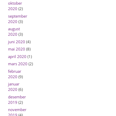
oktober
2020
(2)
september
2020
(3)
august
2020
(3)
juni 2020
(4)
mai 2020
(8)
april 2020
(1)
mars 2020
(2)
februar
2020
(9)
januar
2020
(6)
desember
2019
(2)
november
2019
(4)