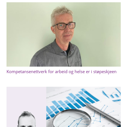
Kompetansenettverk for arbeid og helse er i støpeskjeen