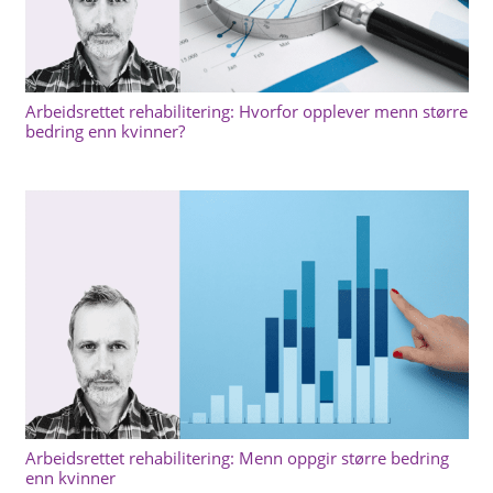
Arbeidsrettet rehabilitering: Hvorfor opplever menn større
bedring enn kvinner?
Arbeidsrettet rehabilitering: Menn oppgir større bedring
enn kvinner