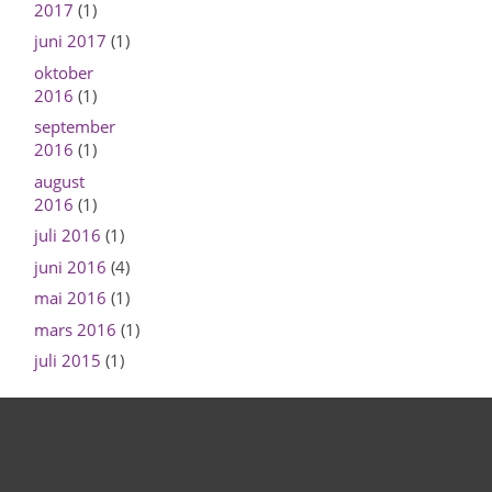
2017
(1)
juni 2017
(1)
oktober
2016
(1)
september
2016
(1)
august
2016
(1)
juli 2016
(1)
juni 2016
(4)
mai 2016
(1)
mars 2016
(1)
juli 2015
(1)