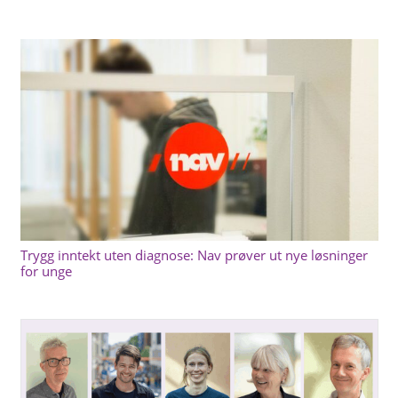
Trygg inntekt uten diagnose: Nav prøver ut nye løsninger
for unge