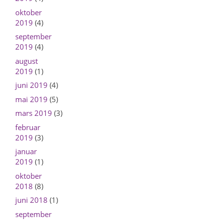
oktober
2019
(4)
september
2019
(4)
august
2019
(1)
juni 2019
(4)
mai 2019
(5)
mars 2019
(3)
februar
2019
(3)
januar
2019
(1)
oktober
2018
(8)
juni 2018
(1)
september