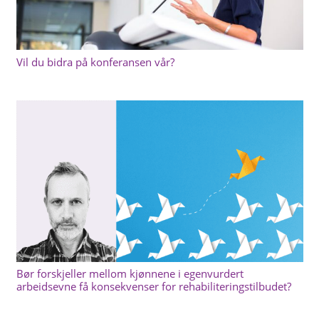
Vil du bidra på konferansen vår?
Bør forskjeller mellom kjønnene i egenvurdert
arbeidsevne få konsekvenser for rehabiliteringstilbudet?