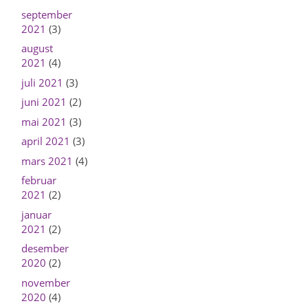
september
2021
(3)
august
2021
(4)
juli 2021
(3)
juni 2021
(2)
mai 2021
(3)
april 2021
(3)
mars 2021
(4)
februar
2021
(2)
januar
2021
(2)
desember
2020
(2)
november
2020
(4)