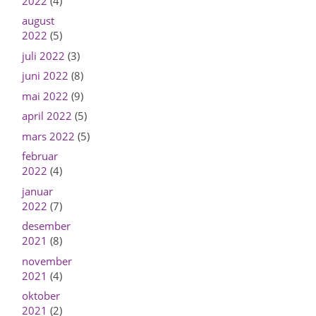
2022
(4)
august
2022
(5)
juli 2022
(3)
juni 2022
(8)
mai 2022
(9)
april 2022
(5)
mars 2022
(5)
februar
2022
(4)
januar
2022
(7)
desember
2021
(8)
november
2021
(4)
oktober
2021
(2)