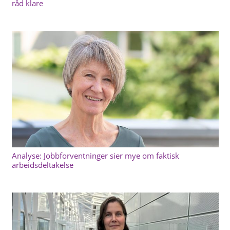
råd klare
Analyse: Jobbforventninger sier mye om faktisk
arbeidsdeltakelse