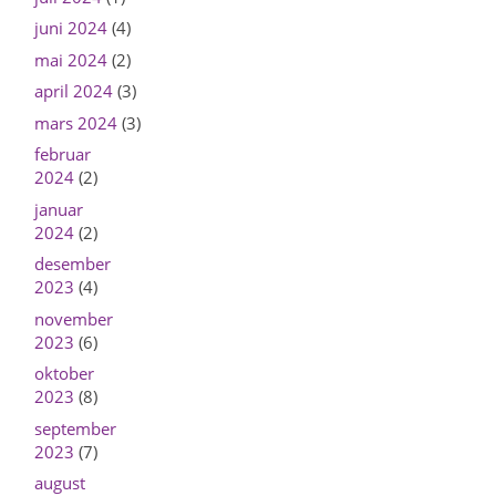
juni 2024
(4)
mai 2024
(2)
april 2024
(3)
mars 2024
(3)
februar
2024
(2)
januar
2024
(2)
desember
2023
(4)
november
2023
(6)
oktober
2023
(8)
september
2023
(7)
august