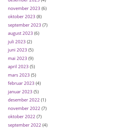
november 2023
(6)
oktober 2023
(8)
september 2023
(7)
august 2023
(6)
juli 2023
(2)
juni 2023
(5)
mai 2023
(9)
april 2023
(5)
mars 2023
(5)
februar 2023
(4)
januar 2023
(5)
desember 2022
(1)
november 2022
(7)
oktober 2022
(7)
september 2022
(4)