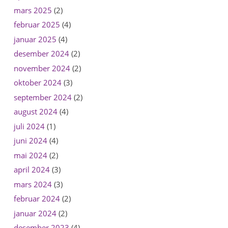
mars 2025
(2)
februar 2025
(4)
januar 2025
(4)
desember 2024
(2)
november 2024
(2)
oktober 2024
(3)
september 2024
(2)
august 2024
(4)
juli 2024
(1)
juni 2024
(4)
mai 2024
(2)
april 2024
(3)
mars 2024
(3)
februar 2024
(2)
januar 2024
(2)
desember 2023
(4)