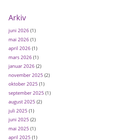
Arkiv
juni 2026
(1)
mai 2026
(1)
april 2026
(1)
mars 2026
(1)
januar 2026
(2)
november 2025
(2)
oktober 2025
(1)
september 2025
(1)
august 2025
(2)
juli 2025
(1)
juni 2025
(2)
mai 2025
(1)
april 2025
(1)