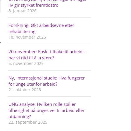
liv gir styrket fremtidstro
8. januar 2026
Forskning: Økt arbeidsevne etter
rehabilitering
18. november 2025
.
20.november: Raskt tilbake til arbeid –
har vi råd til å la være?
5. november 2025
Ny, internasjonal studie: Hva fungerer
for unge utenfor arbeid?
21. oktober 2025
UNG analyse: Hvilken rolle spiller
tilhørighet på unges vei til arbeid eller
utdanning?
22. september 2025