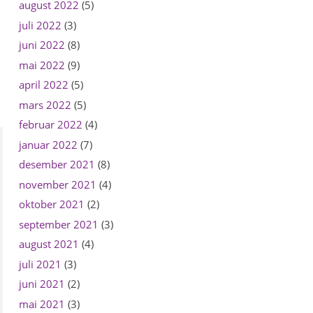
august 2022
(5)
juli 2022
(3)
juni 2022
(8)
mai 2022
(9)
april 2022
(5)
mars 2022
(5)
februar 2022
(4)
januar 2022
(7)
desember 2021
(8)
november 2021
(4)
oktober 2021
(2)
september 2021
(3)
august 2021
(4)
juli 2021
(3)
juni 2021
(2)
mai 2021
(3)