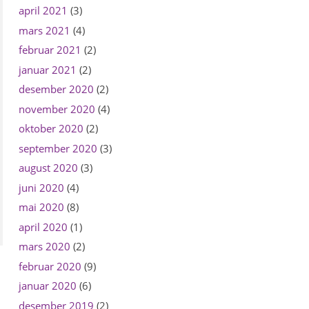
april 2021
(3)
mars 2021
(4)
februar 2021
(2)
januar 2021
(2)
desember 2020
(2)
november 2020
(4)
oktober 2020
(2)
september 2020
(3)
august 2020
(3)
juni 2020
(4)
mai 2020
(8)
april 2020
(1)
mars 2020
(2)
februar 2020
(9)
januar 2020
(6)
desember 2019
(2)