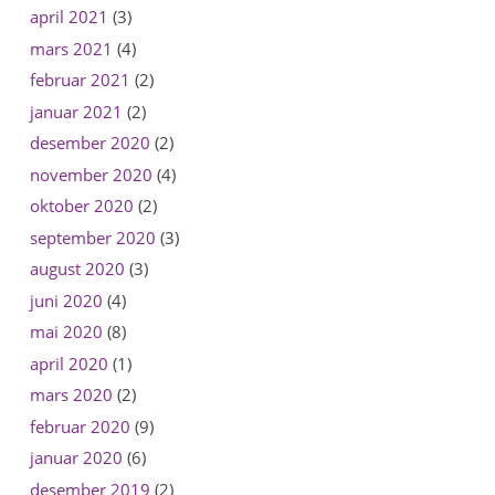
april 2021
(3)
mars 2021
(4)
februar 2021
(2)
januar 2021
(2)
desember 2020
(2)
november 2020
(4)
oktober 2020
(2)
september 2020
(3)
august 2020
(3)
juni 2020
(4)
mai 2020
(8)
april 2020
(1)
mars 2020
(2)
februar 2020
(9)
januar 2020
(6)
desember 2019
(2)