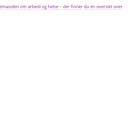
emasiden om arbeid og helse – der finner du en oversikt over