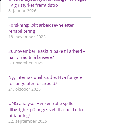
liv gir styrket fremtidstro
8. januar 2026
Forskning: Økt arbeidsevne etter
rehabilitering
18. november 2025
20.november: Raskt tilbake til arbeid –
har vi råd til å la være?
5. november 2025
Ny, internasjonal studie: Hva fungerer
for unge utenfor arbeid?
21. oktober 2025
UNG analyse: Hvilken rolle spiller
tilhørighet på unges vei til arbeid eller
utdanning?
22. september 2025