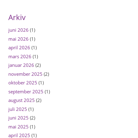
Arkiv
juni 2026
(1)
mai 2026
(1)
april 2026
(1)
mars 2026
(1)
januar 2026
(2)
november 2025
(2)
oktober 2025
(1)
september 2025
(1)
august 2025
(2)
juli 2025
(1)
juni 2025
(2)
mai 2025
(1)
april 2025
(1)