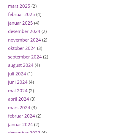
mars 2025
(2)
februar 2025
(4)
januar 2025
(4)
desember 2024
(2)
november 2024
(2)
oktober 2024
(3)
september 2024
(2)
august 2024
(4)
juli 2024
(1)
juni 2024
(4)
mai 2024
(2)
april 2024
(3)
mars 2024
(3)
februar 2024
(2)
januar 2024
(2)
desember 2023
(4)