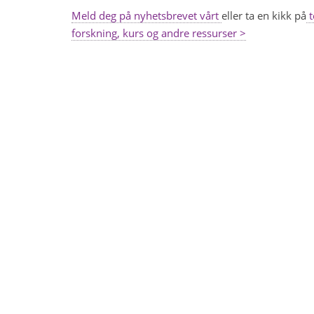
Meld deg på nyhetsbrevet vårt
eller ta en kikk på
t
forskning, kurs og andre ressurser >