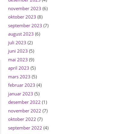
november 2023
(6)
oktober 2023
(8)
september 2023
(7)
august 2023
(6)
juli 2023
(2)
juni 2023
(5)
mai 2023
(9)
april 2023
(5)
mars 2023
(5)
februar 2023
(4)
januar 2023
(5)
desember 2022
(1)
november 2022
(7)
oktober 2022
(7)
september 2022
(4)