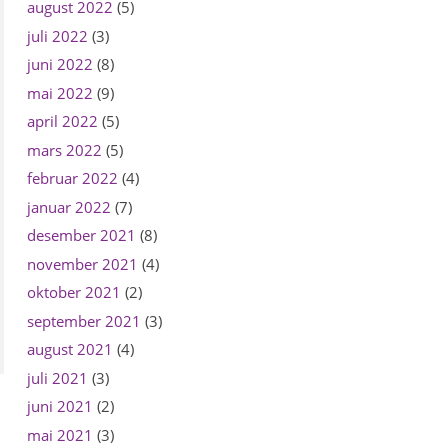
august 2022
(5)
juli 2022
(3)
juni 2022
(8)
mai 2022
(9)
april 2022
(5)
mars 2022
(5)
februar 2022
(4)
januar 2022
(7)
desember 2021
(8)
november 2021
(4)
oktober 2021
(2)
september 2021
(3)
august 2021
(4)
juli 2021
(3)
juni 2021
(2)
mai 2021
(3)