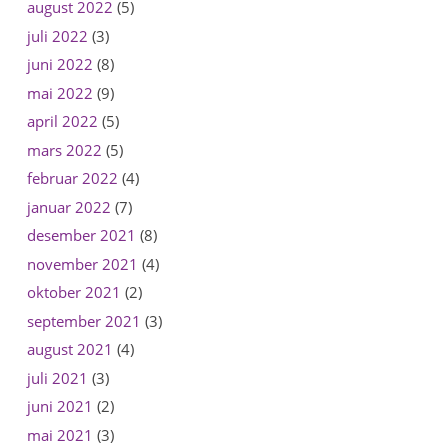
august 2022
(5)
juli 2022
(3)
juni 2022
(8)
mai 2022
(9)
april 2022
(5)
mars 2022
(5)
februar 2022
(4)
januar 2022
(7)
desember 2021
(8)
november 2021
(4)
oktober 2021
(2)
september 2021
(3)
august 2021
(4)
juli 2021
(3)
juni 2021
(2)
mai 2021
(3)