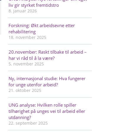
liv gir styrket fremtidstro
8. januar 2026
Forskning: Økt arbeidsevne etter
rehabilitering
18. november 2025
20.november: Raskt tilbake til arbeid –
har vi råd til å la være?
5. november 2025
Ny, internasjonal studie: Hva fungerer
for unge utenfor arbeid?
21. oktober 2025
UNG analyse: Hvilken rolle spiller
tilhørighet på unges vei til arbeid eller
utdanning?
22. september 2025