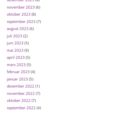
november 2023
(6)
oktober 2023
(8)
september 2023
(7)
august 2023
(6)
juli 2023
(2)
juni 2023
(5)
mai 2023
(9)
april 2023
(5)
mars 2023
(5)
februar 2023
(4)
januar 2023
(5)
desember 2022
(1)
november 2022
(7)
oktober 2022
(7)
september 2022
(4)