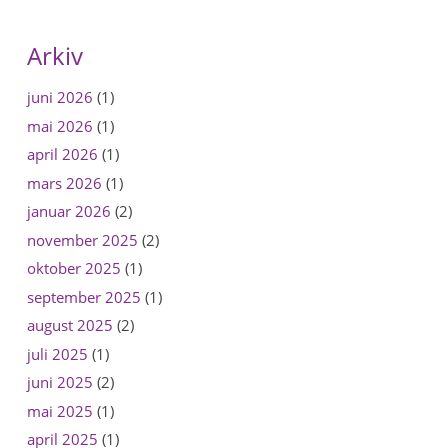
Arkiv
juni 2026
(1)
mai 2026
(1)
april 2026
(1)
mars 2026
(1)
januar 2026
(2)
november 2025
(2)
oktober 2025
(1)
september 2025
(1)
august 2025
(2)
juli 2025
(1)
juni 2025
(2)
mai 2025
(1)
april 2025
(1)