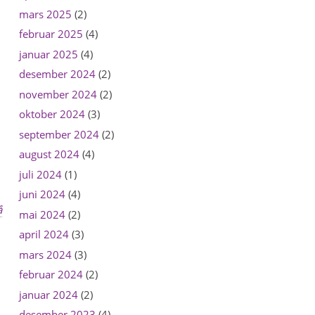
mars 2025
(2)
februar 2025
(4)
januar 2025
(4)
desember 2024
(2)
november 2024
(2)
oktober 2024
(3)
september 2024
(2)
august 2024
(4)
juli 2024
(1)
juni 2024
(4)
å
mai 2024
(2)
april 2024
(3)
mars 2024
(3)
februar 2024
(2)
januar 2024
(2)
desember 2023
(4)