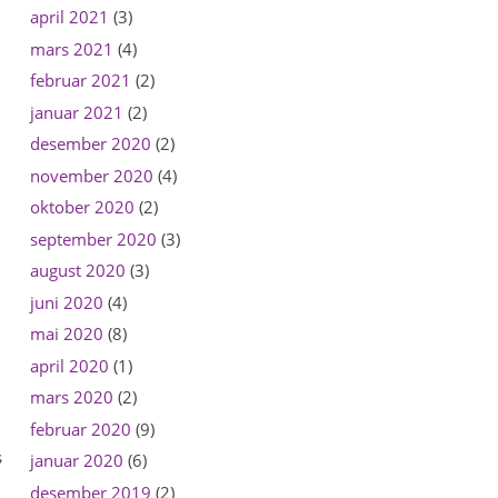
april 2021
(3)
mars 2021
(4)
februar 2021
(2)
januar 2021
(2)
desember 2020
(2)
november 2020
(4)
oktober 2020
(2)
september 2020
(3)
august 2020
(3)
juni 2020
(4)
mai 2020
(8)
april 2020
(1)
mars 2020
(2)
februar 2020
(9)
s
januar 2020
(6)
desember 2019
(2)