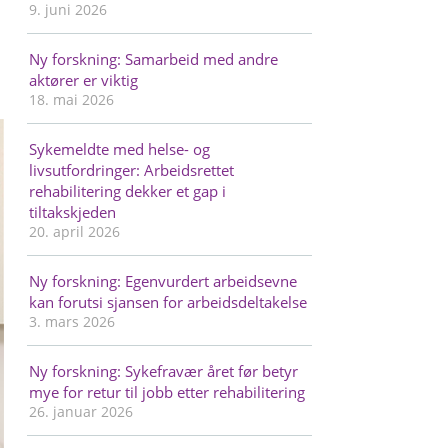
9. juni 2026
Ny forskning: Samarbeid med andre
aktører er viktig
18. mai 2026
Sykemeldte med helse- og
livsutfordringer: Arbeidsrettet
rehabilitering dekker et gap i
tiltakskjeden
20. april 2026
Ny forskning: Egenvurdert arbeidsevne
kan forutsi sjansen for arbeidsdeltakelse
3. mars 2026
Ny forskning: Sykefravær året før betyr
mye for retur til jobb etter rehabilitering
26. januar 2026