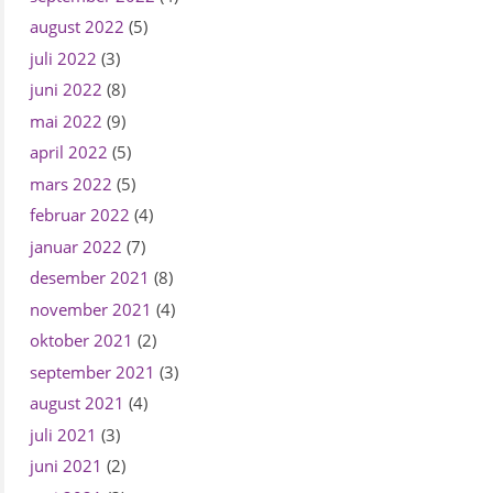
august 2022
(5)
juli 2022
(3)
juni 2022
(8)
mai 2022
(9)
april 2022
(5)
mars 2022
(5)
februar 2022
(4)
januar 2022
(7)
desember 2021
(8)
november 2021
(4)
oktober 2021
(2)
september 2021
(3)
august 2021
(4)
juli 2021
(3)
juni 2021
(2)