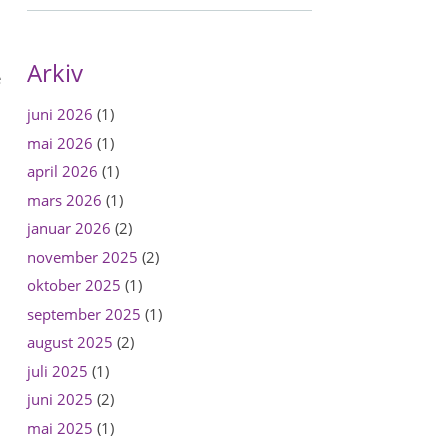
.
Arkiv
e
juni 2026
(1)
mai 2026
(1)
april 2026
(1)
mars 2026
(1)
januar 2026
(2)
november 2025
(2)
oktober 2025
(1)
september 2025
(1)
august 2025
(2)
juli 2025
(1)
juni 2025
(2)
mai 2025
(1)