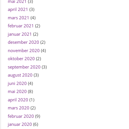
mai 2021
(3)
april 2021
(3)
mars 2021
(4)
februar 2021
(2)
januar 2021
(2)
desember 2020
(2)
november 2020
(4)
oktober 2020
(2)
september 2020
(3)
august 2020
(3)
juni 2020
(4)
mai 2020
(8)
april 2020
(1)
mars 2020
(2)
februar 2020
(9)
januar 2020
(6)