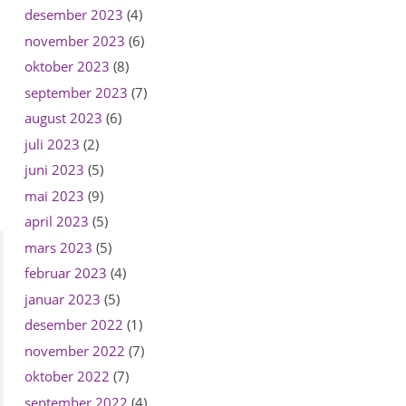
desember 2023
(4)
november 2023
(6)
oktober 2023
(8)
september 2023
(7)
august 2023
(6)
juli 2023
(2)
juni 2023
(5)
mai 2023
(9)
april 2023
(5)
mars 2023
(5)
februar 2023
(4)
januar 2023
(5)
desember 2022
(1)
november 2022
(7)
oktober 2022
(7)
september 2022
(4)