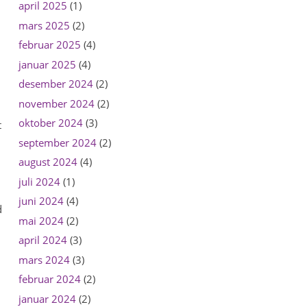
april 2025
(1)
mars 2025
(2)
februar 2025
(4)
januar 2025
(4)
desember 2024
(2)
november 2024
(2)
oktober 2024
(3)
t
september 2024
(2)
august 2024
(4)
juli 2024
(1)
juni 2024
(4)
d
mai 2024
(2)
april 2024
(3)
mars 2024
(3)
februar 2024
(2)
januar 2024
(2)