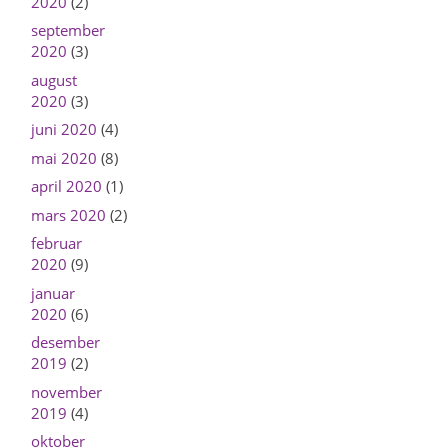
2020
(2)
september
2020
(3)
august
2020
(3)
juni 2020
(4)
mai 2020
(8)
april 2020
(1)
mars 2020
(2)
februar
2020
(9)
januar
2020
(6)
desember
2019
(2)
november
2019
(4)
oktober