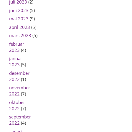
juli 2023
(2)
juni 2023
(5)
mai 2023
(9)
april 2023
(5)
mars 2023
(5)
februar
2023
(4)
januar
2023
(5)
desember
2022
(1)
november
2022
(7)
oktober
2022
(7)
september
2022
(4)
august