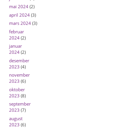
mai 2024
(2)
april 2024
(3)
mars 2024
(3)
februar
2024
(2)
januar
2024
(2)
desember
2023
(4)
november
2023
(6)
oktober
2023
(8)
september
2023
(7)
august
2023
(6)