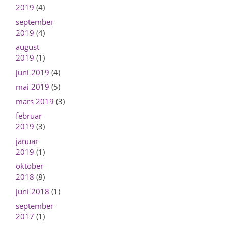
2019
(4)
september
2019
(4)
august
2019
(1)
juni 2019
(4)
mai 2019
(5)
mars 2019
(3)
februar
2019
(3)
januar
2019
(1)
oktober
2018
(8)
juni 2018
(1)
september
2017
(1)