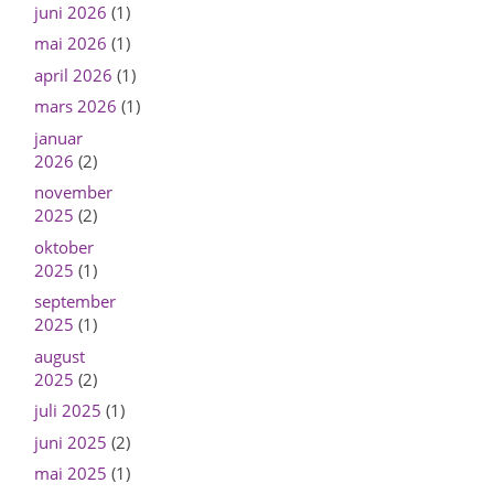
juni 2026
(1)
mai 2026
(1)
april 2026
(1)
mars 2026
(1)
januar
2026
(2)
november
2025
(2)
oktober
2025
(1)
september
2025
(1)
august
2025
(2)
juli 2025
(1)
juni 2025
(2)
mai 2025
(1)