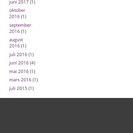
juni 2017
(1)
oktober
2016
(1)
september
2016
(1)
august
2016
(1)
juli 2016
(1)
juni 2016
(4)
mai 2016
(1)
mars 2016
(1)
juli 2015
(1)