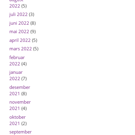
2022
(5)
juli 2022
(3)
juni 2022
(8)
mai 2022
(9)
april 2022
(5)
mars 2022
(5)
februar
2022
(4)
januar
2022
(7)
desember
2021
(8)
november
2021
(4)
oktober
2021
(2)
september