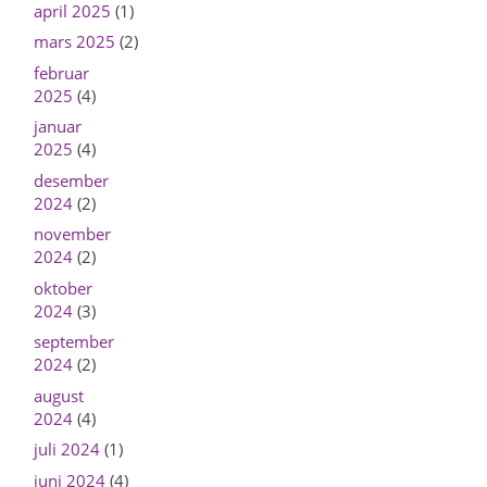
april 2025
(1)
mars 2025
(2)
februar
2025
(4)
januar
2025
(4)
desember
2024
(2)
november
2024
(2)
oktober
2024
(3)
september
2024
(2)
august
2024
(4)
juli 2024
(1)
juni 2024
(4)