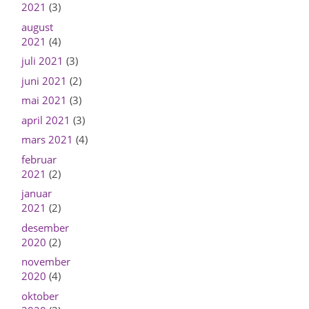
2021
(3)
august
2021
(4)
juli 2021
(3)
juni 2021
(2)
mai 2021
(3)
april 2021
(3)
mars 2021
(4)
februar
2021
(2)
januar
2021
(2)
desember
2020
(2)
november
2020
(4)
oktober