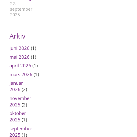
22.
september
2025
Arkiv
juni 2026
(1)
mai 2026
(1)
april 2026
(1)
mars 2026
(1)
januar
2026
(2)
november
2025
(2)
oktober
2025
(1)
september
2025
(1)