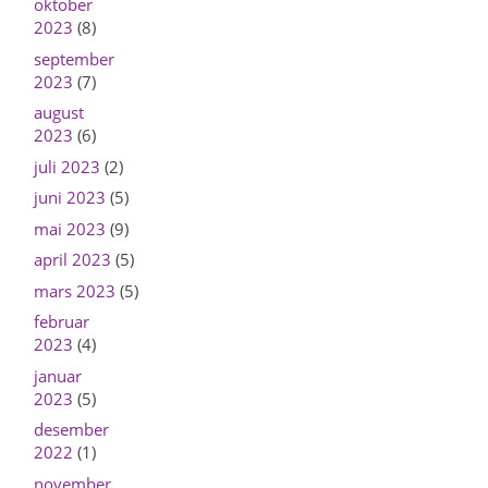
oktober
2023
(8)
september
2023
(7)
august
2023
(6)
juli 2023
(2)
juni 2023
(5)
mai 2023
(9)
april 2023
(5)
mars 2023
(5)
februar
2023
(4)
januar
2023
(5)
desember
2022
(1)
november