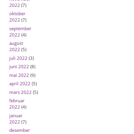
2022
(7)
oktober
2022
(7)
september
2022
(4)
august
2022
(5)
juli 2022
(3)
juni 2022
(8)
mai 2022
(9)
april 2022
(5)
mars 2022
(5)
februar
2022
(4)
januar
2022
(7)
desember