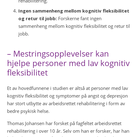
rehabilitering.
Ingen sammenheng mellom kognitiv fleksibilitet
og retur til jobb:
Forskerne fant ingen
sammenheng mellom kognitiv fleksibilitet og retur til
jobb.
– Mestringsopplevelser kan
hjelpe personer med lav kognitiv
fleksibilitet
Et av hovedfunnene i studien er altså at personer med lav
kognitiv fleksibilitet og symptomer på angst og depresjon
har stort utbytte av arbeidsrettet rehabilitering i form av
bedre psykisk helse.
Thomas Johansen har forsket på fagfeltet arbeidsrettet
rehabilitering i over 10 år. Selv om han er forsker, har han