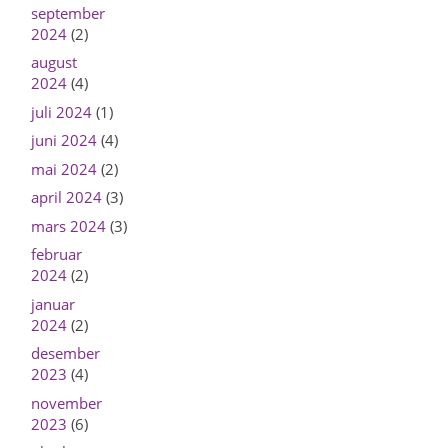
september
2024
(2)
august
2024
(4)
juli 2024
(1)
juni 2024
(4)
mai 2024
(2)
april 2024
(3)
mars 2024
(3)
februar
2024
(2)
januar
2024
(2)
desember
2023
(4)
november
2023
(6)