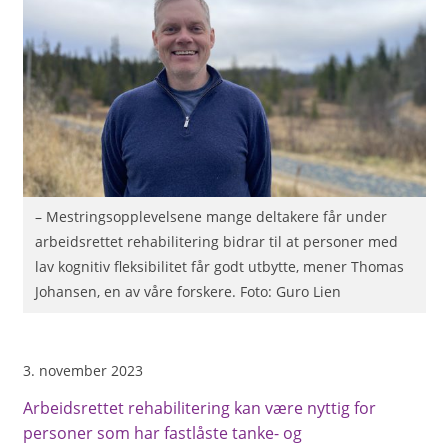
– Mestringsopplevelsene mange deltakere får under
arbeidsrettet rehabilitering bidrar til at personer med
lav kognitiv fleksibilitet får godt utbytte, mener Thomas
Johansen, en av våre forskere. Foto: Guro Lien
3. november 2023
Arbeidsrettet rehabilitering kan være nyttig for
personer som har fastlåste tanke- og