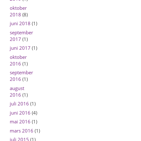
oktober
2018
(8)
juni 2018
(1)
september
2017
(1)
juni 2017
(1)
oktober
2016
(1)
september
2016
(1)
august
2016
(1)
juli 2016
(1)
juni 2016
(4)
mai 2016
(1)
mars 2016
(1)
juli 2015
(1)