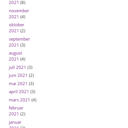
2021
(8)
november
2021
(4)
oktober
2021
(2)
september
2021
(3)
august
2021
(4)
juli 2021
(3)
juni 2021
(2)
mai 2021
(3)
april 2021
(3)
mars 2021
(4)
februar
2021
(2)
januar
2021
(2)