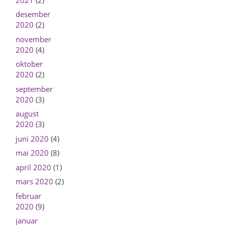
desember
2020
(2)
november
2020
(4)
oktober
2020
(2)
september
2020
(3)
august
2020
(3)
juni 2020
(4)
mai 2020
(8)
april 2020
(1)
mars 2020
(2)
februar
2020
(9)
januar