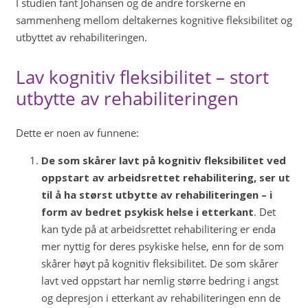
I studien fant Johansen og de andre forskerne en
sammenheng mellom deltakernes kognitive fleksibilitet og
utbyttet av rehabiliteringen.
Lav kognitiv fleksibilitet – stort
utbytte av rehabiliteringen
Dette er noen av funnene:
De som skårer lavt på kognitiv fleksibilitet ved
oppstart av arbeidsrettet rehabilitering, ser ut
til å ha størst utbytte av rehabiliteringen – i
form av bedret psykisk helse i etterkant
. Det
kan tyde på at arbeidsrettet rehabilitering er enda
mer nyttig for deres psykiske helse, enn for de som
skårer høyt på kognitiv fleksibilitet. De som skårer
lavt ved oppstart har nemlig større bedring i angst
og depresjon i etterkant av rehabiliteringen enn de