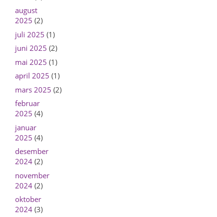
august
2025
(2)
juli 2025
(1)
juni 2025
(2)
mai 2025
(1)
april 2025
(1)
mars 2025
(2)
februar
2025
(4)
januar
2025
(4)
desember
2024
(2)
november
2024
(2)
oktober
2024
(3)