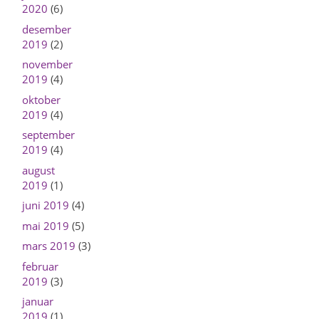
2020
(6)
desember
2019
(2)
november
2019
(4)
oktober
2019
(4)
september
2019
(4)
august
2019
(1)
juni 2019
(4)
mai 2019
(5)
mars 2019
(3)
februar
2019
(3)
januar
2019
(1)