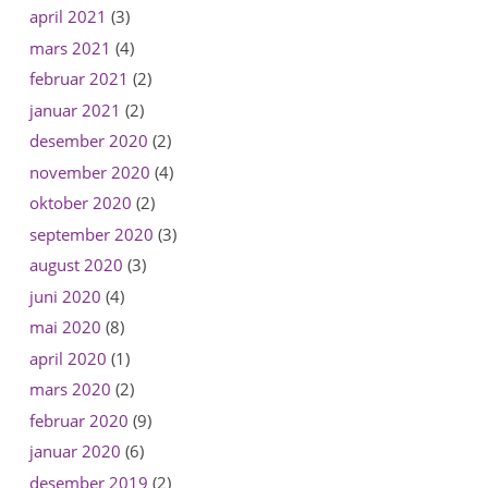
april 2021
(3)
mars 2021
(4)
februar 2021
(2)
januar 2021
(2)
desember 2020
(2)
november 2020
(4)
oktober 2020
(2)
september 2020
(3)
august 2020
(3)
juni 2020
(4)
mai 2020
(8)
april 2020
(1)
mars 2020
(2)
februar 2020
(9)
januar 2020
(6)
desember 2019
(2)