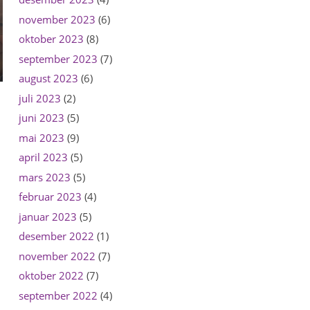
november 2023
(6)
oktober 2023
(8)
september 2023
(7)
august 2023
(6)
juli 2023
(2)
juni 2023
(5)
mai 2023
(9)
april 2023
(5)
mars 2023
(5)
februar 2023
(4)
januar 2023
(5)
desember 2022
(1)
november 2022
(7)
oktober 2022
(7)
m
september 2022
(4)