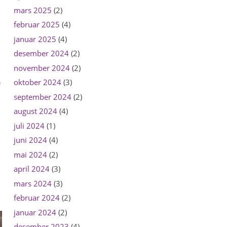
mars 2025
(2)
februar 2025
(4)
januar 2025
(4)
desember 2024
(2)
november 2024
(2)
oktober 2024
(3)
e
september 2024
(2)
august 2024
(4)
juli 2024
(1)
juni 2024
(4)
mai 2024
(2)
april 2024
(3)
mars 2024
(3)
februar 2024
(2)
januar 2024
(2)
desember 2023
(4)