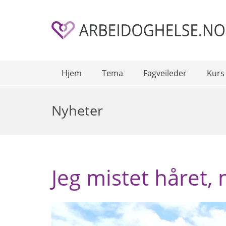
Hjem
Tema
Fagveileder
Kurs
Nyheter
Jeg mistet håret,