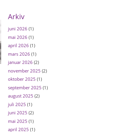
Arkiv
juni 2026
(1)
mai 2026
(1)
april 2026
(1)
mars 2026
(1)
januar 2026
(2)
november 2025
(2)
oktober 2025
(1)
september 2025
(1)
august 2025
(2)
juli 2025
(1)
juni 2025
(2)
mai 2025
(1)
april 2025
(1)