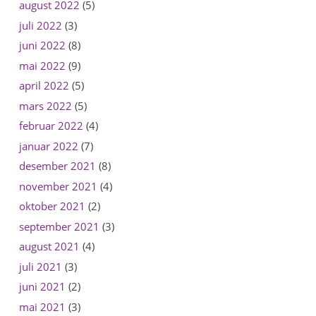
august 2022
(5)
juli 2022
(3)
juni 2022
(8)
mai 2022
(9)
april 2022
(5)
mars 2022
(5)
februar 2022
(4)
januar 2022
(7)
desember 2021
(8)
november 2021
(4)
oktober 2021
(2)
september 2021
(3)
august 2021
(4)
juli 2021
(3)
juni 2021
(2)
mai 2021
(3)