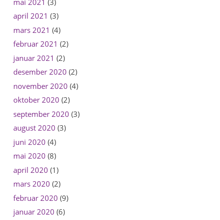
mai 2021
(3)
april 2021
(3)
mars 2021
(4)
februar 2021
(2)
januar 2021
(2)
desember 2020
(2)
november 2020
(4)
oktober 2020
(2)
september 2020
(3)
august 2020
(3)
juni 2020
(4)
mai 2020
(8)
april 2020
(1)
mars 2020
(2)
februar 2020
(9)
januar 2020
(6)