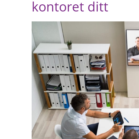
kontoret ditt