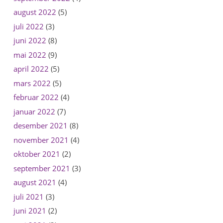
august 2022
(5)
juli 2022
(3)
juni 2022
(8)
mai 2022
(9)
april 2022
(5)
mars 2022
(5)
februar 2022
(4)
januar 2022
(7)
desember 2021
(8)
november 2021
(4)
oktober 2021
(2)
september 2021
(3)
august 2021
(4)
juli 2021
(3)
juni 2021
(2)