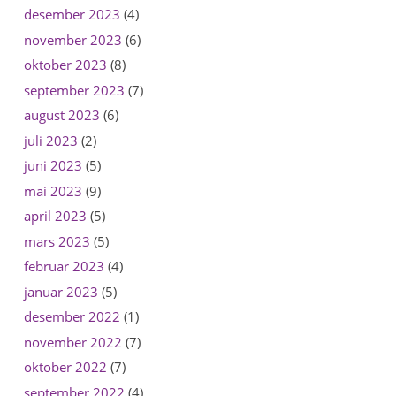
desember 2023
(4)
november 2023
(6)
oktober 2023
(8)
september 2023
(7)
august 2023
(6)
juli 2023
(2)
juni 2023
(5)
mai 2023
(9)
april 2023
(5)
mars 2023
(5)
februar 2023
(4)
januar 2023
(5)
desember 2022
(1)
november 2022
(7)
oktober 2022
(7)
september 2022
(4)