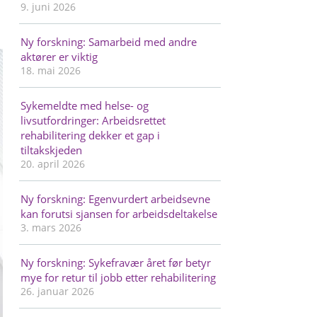
9. juni 2026
Ny forskning: Samarbeid med andre
aktører er viktig
18. mai 2026
Sykemeldte med helse- og
livsutfordringer: Arbeidsrettet
rehabilitering dekker et gap i
tiltakskjeden
20. april 2026
Ny forskning: Egenvurdert arbeidsevne
kan forutsi sjansen for arbeidsdeltakelse
3. mars 2026
Ny forskning: Sykefravær året før betyr
mye for retur til jobb etter rehabilitering
26. januar 2026