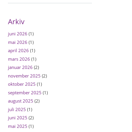
Arkiv
juni 2026
(1)
mai 2026
(1)
april 2026
(1)
mars 2026
(1)
januar 2026
(2)
november 2025
(2)
oktober 2025
(1)
september 2025
(1)
august 2025
(2)
juli 2025
(1)
juni 2025
(2)
mai 2025
(1)