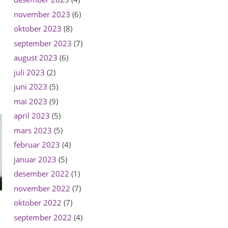
november 2023
(6)
oktober 2023
(8)
september 2023
(7)
august 2023
(6)
juli 2023
(2)
juni 2023
(5)
mai 2023
(9)
april 2023
(5)
mars 2023
(5)
februar 2023
(4)
januar 2023
(5)
desember 2022
(1)
november 2022
(7)
oktober 2022
(7)
september 2022
(4)