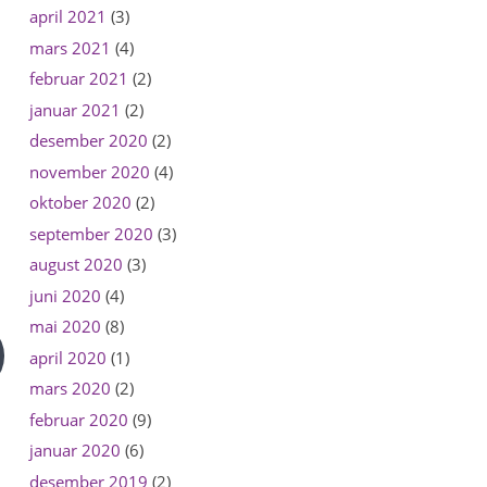
april 2021
(3)
mars 2021
(4)
februar 2021
(2)
januar 2021
(2)
desember 2020
(2)
november 2020
(4)
oktober 2020
(2)
september 2020
(3)
august 2020
(3)
juni 2020
(4)
mai 2020
(8)
april 2020
(1)
mars 2020
(2)
februar 2020
(9)
januar 2020
(6)
desember 2019
(2)