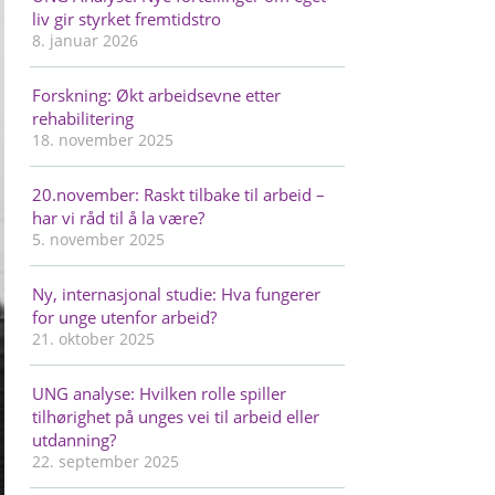
liv gir styrket fremtidstro
8. januar 2026
Forskning: Økt arbeidsevne etter
rehabilitering
18. november 2025
20.november: Raskt tilbake til arbeid –
har vi råd til å la være?
5. november 2025
Ny, internasjonal studie: Hva fungerer
for unge utenfor arbeid?
21. oktober 2025
UNG analyse: Hvilken rolle spiller
tilhørighet på unges vei til arbeid eller
utdanning?
22. september 2025