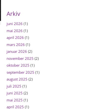
Arkiv
juni 2026
(1)
mai 2026
(1)
april 2026
(1)
mars 2026
(1)
januar 2026
(2)
november 2025
(2)
oktober 2025
(1)
september 2025
(1)
august 2025
(2)
juli 2025
(1)
juni 2025
(2)
mai 2025
(1)
april 2025
(1)