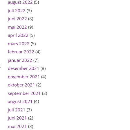
august 2022
(5)
juli 2022
(3)
juni 2022
(8)
mai 2022
(9)
april 2022
(5)
mars 2022
(5)
februar 2022
(4)
januar 2022
(7)
g
desember 2021
(8)
november 2021
(4)
oktober 2021
(2)
september 2021
(3)
august 2021
(4)
juli 2021
(3)
juni 2021
(2)
mai 2021
(3)