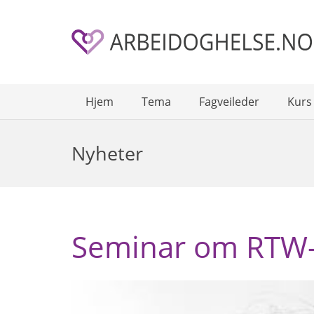
Hjem
Tema
Fagveileder
Kurs
Nyheter
Seminar om RTW-