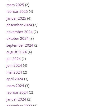
mars 2025
(2)
februar 2025
(4)
januar 2025
(4)
desember 2024
(2)
november 2024
(2)
oktober 2024
(3)
september 2024
(2)
august 2024
(4)
juli 2024
(1)
juni 2024
(4)
mai 2024
(2)
april 2024
(3)
mars 2024
(3)
februar 2024
(2)
januar 2024
(2)
desember 2023
(4)