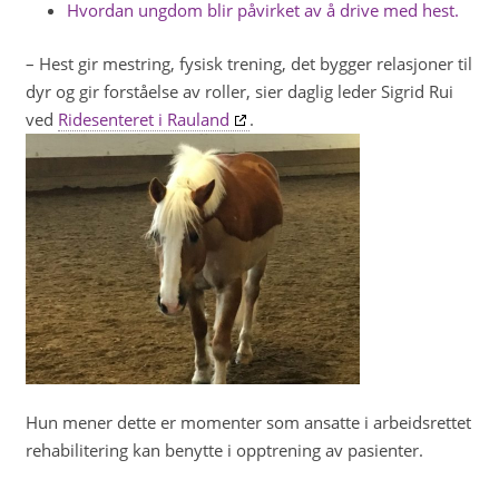
Hvordan ungdom blir påvirket av å drive med hest.
– Hest gir mestring, fysisk trening, det bygger relasjoner til
dyr og gir forståelse av roller, sier daglig leder Sigrid Rui
ved
Ridesenteret i Rauland
.
Hun mener dette er momenter som ansatte i arbeidsrettet
rehabilitering kan benytte i opptrening av pasienter.