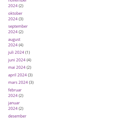
november
2024
(2)
oktober
2024
(3)
september
2024
(2)
august
2024
(4)
juli 2024
(1)
juni 2024
(4)
mai 2024
(2)
april 2024
(3)
mars 2024
(3)
februar
2024
(2)
januar
2024
(2)
desember