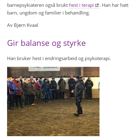
barnepsykiateren også brukt
hest i terapi
. Han har hatt
barn, ungdom og familier i behandling.
Av Bjørn Kvaal
Gir balanse og styrke
Han bruker hest i endringsarbeid og psykoterapi.