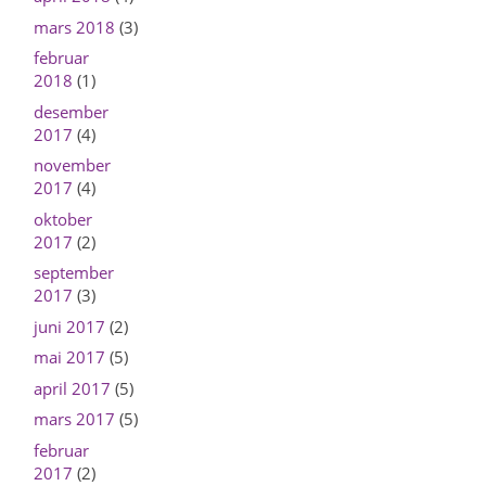
mars 2018
(3)
februar
2018
(1)
desember
2017
(4)
november
2017
(4)
oktober
2017
(2)
september
2017
(3)
juni 2017
(2)
mai 2017
(5)
april 2017
(5)
mars 2017
(5)
februar
2017
(2)