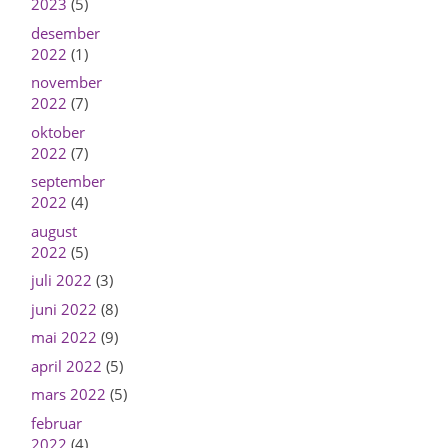
2023
(5)
desember
2022
(1)
november
2022
(7)
oktober
2022
(7)
september
2022
(4)
august
2022
(5)
juli 2022
(3)
juni 2022
(8)
mai 2022
(9)
april 2022
(5)
mars 2022
(5)
februar
2022
(4)