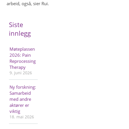
arbeid, også, sier Rui.
Siste
innlegg
Møteplassen
2026: Pain
Reprocessing
Therapy
9. juni 2026
Ny forskning:
Samarbeid
med andre
aktører er
viktig
18. mai 2026