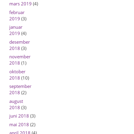
mars 2019
(4)
februar
2019
(3)
januar
2019
(4)
desember
2018
(3)
november
2018
(1)
oktober
2018
(10)
september
2018
(2)
august
2018
(3)
juni 2018
(3)
mai 2018
(2)
april 2018
(4)