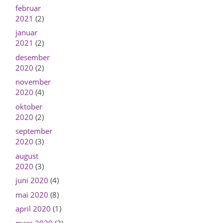
februar
2021
(2)
januar
2021
(2)
desember
2020
(2)
november
2020
(4)
oktober
2020
(2)
september
2020
(3)
august
2020
(3)
juni 2020
(4)
mai 2020
(8)
april 2020
(1)
mars 2020
(2)