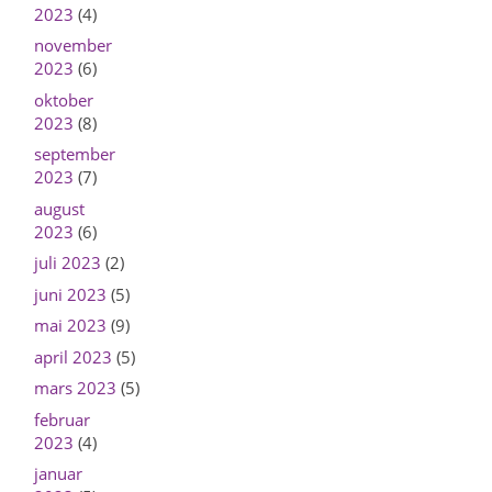
2023
(4)
november
2023
(6)
oktober
2023
(8)
september
2023
(7)
august
2023
(6)
juli 2023
(2)
juni 2023
(5)
mai 2023
(9)
april 2023
(5)
mars 2023
(5)
februar
2023
(4)
januar