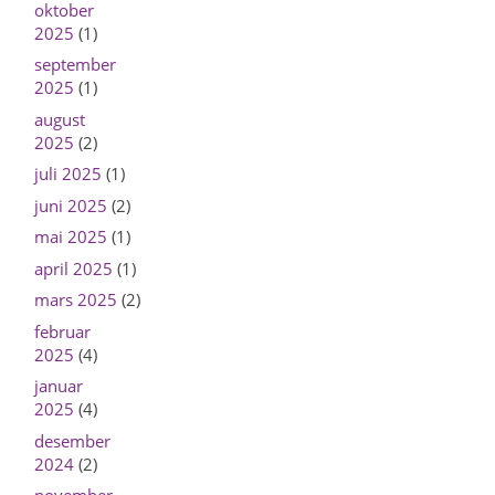
oktober
2025
(1)
september
2025
(1)
august
2025
(2)
juli 2025
(1)
juni 2025
(2)
mai 2025
(1)
april 2025
(1)
mars 2025
(2)
februar
2025
(4)
januar
2025
(4)
desember
2024
(2)