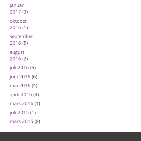
januar
2017
(3)
oktober
2016
(1)
september
2016
(5)
august
2016
(2)
juli 2016
(6)
juni 2016
(6)
mai 2016
(4)
april 2016
(4)
mars 2016
(1)
juli 2015
(1)
mars 2015
(8)