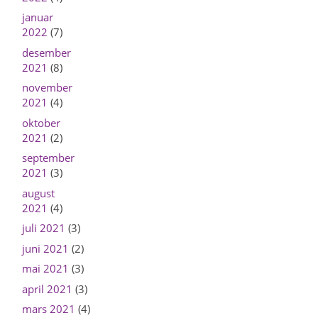
januar
2022
(7)
desember
2021
(8)
november
2021
(4)
oktober
2021
(2)
september
2021
(3)
august
2021
(4)
juli 2021
(3)
juni 2021
(2)
mai 2021
(3)
april 2021
(3)
mars 2021
(4)