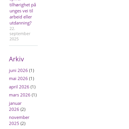
tilhørighet på
unges vei til
arbeid eller
utdanning?
22.
september
2025
Arkiv
juni 2026
(1)
mai 2026
(1)
april 2026
(1)
mars 2026
(1)
januar
2026
(2)
november
2025
(2)