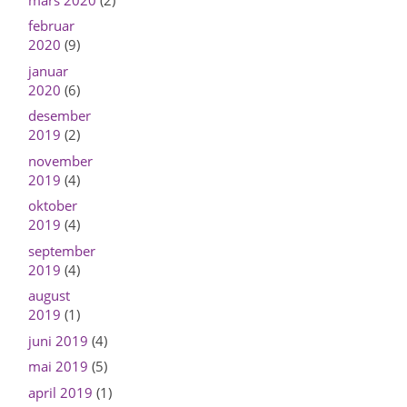
februar
2020
(9)
januar
2020
(6)
desember
2019
(2)
november
2019
(4)
oktober
2019
(4)
september
2019
(4)
august
2019
(1)
juni 2019
(4)
mai 2019
(5)
april 2019
(1)