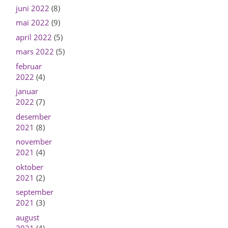
juni 2022
(8)
mai 2022
(9)
april 2022
(5)
mars 2022
(5)
februar
2022
(4)
januar
2022
(7)
desember
2021
(8)
november
2021
(4)
oktober
2021
(2)
september
2021
(3)
august
2021
(4)