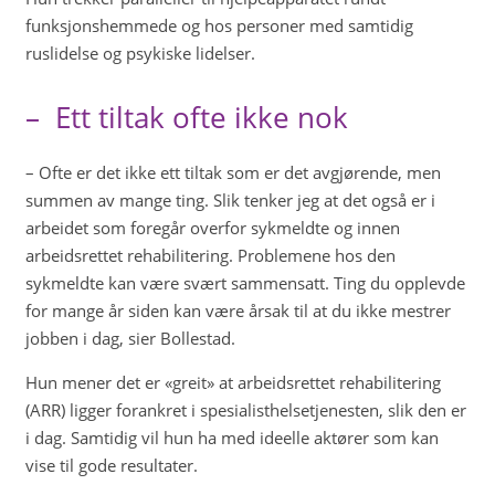
funksjonshemmede og hos personer med samtidig
ruslidelse og psykiske lidelser.
– Ett tiltak ofte ikke nok
– Ofte er det ikke ett tiltak som er det avgjørende, men
summen av mange ting. Slik tenker jeg at det også er i
arbeidet som foregår overfor sykmeldte og innen
arbeidsrettet rehabilitering. Problemene hos den
sykmeldte kan være svært sammensatt. Ting du opplevde
for mange år siden kan være årsak til at du ikke mestrer
jobben i dag, sier Bollestad.
Hun mener det er «greit» at arbeidsrettet rehabilitering
(ARR) ligger forankret i spesialisthelsetjenesten, slik den er
i dag. Samtidig vil hun ha med ideelle aktører som kan
vise til gode resultater.