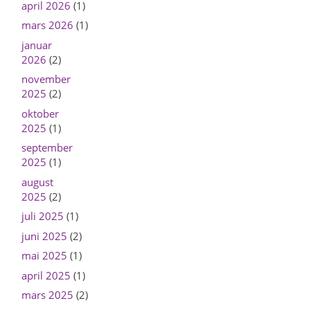
april 2026
(1)
mars 2026
(1)
januar
2026
(2)
november
2025
(2)
oktober
2025
(1)
september
2025
(1)
august
2025
(2)
juli 2025
(1)
juni 2025
(2)
mai 2025
(1)
april 2025
(1)
mars 2025
(2)