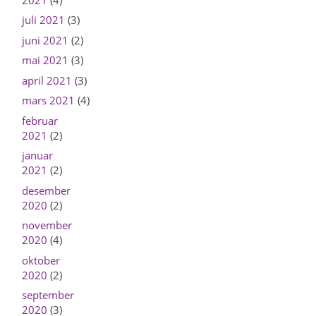
juli 2021
(3)
juni 2021
(2)
mai 2021
(3)
april 2021
(3)
mars 2021
(4)
februar
2021
(2)
januar
2021
(2)
desember
2020
(2)
november
2020
(4)
oktober
2020
(2)
september
2020
(3)