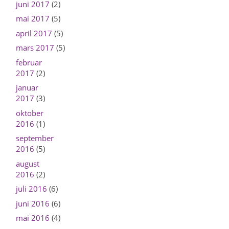
juni 2017
(2)
mai 2017
(5)
april 2017
(5)
mars 2017
(5)
februar
2017
(2)
januar
2017
(3)
oktober
2016
(1)
september
2016
(5)
august
2016
(2)
juli 2016
(6)
juni 2016
(6)
mai 2016
(4)