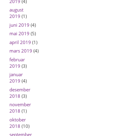
2019
(4)
august
2019
(1)
juni 2019
(4)
mai 2019
(5)
april 2019
(1)
mars 2019
(4)
februar
2019
(3)
januar
2019
(4)
desember
2018
(3)
november
2018
(1)
oktober
2018
(10)
september