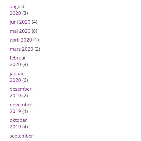
august
2020
(3)
juni 2020
(4)
mai 2020
(8)
april 2020
(1)
mars 2020
(2)
februar
2020
(9)
januar
2020
(6)
desember
2019
(2)
november
2019
(4)
oktober
2019
(4)
september