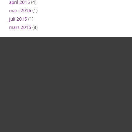
april 2016
(4)
mars 2016
(1)
juli 2015
(1)
mars 2015
(8)