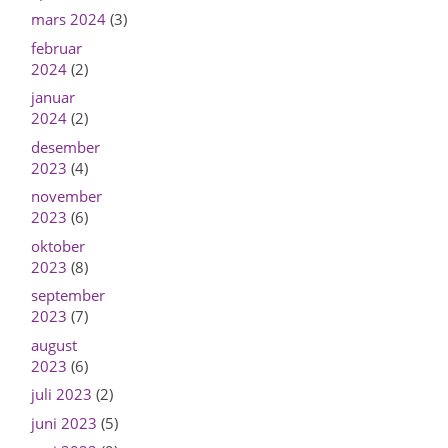
mars 2024
(3)
februar
2024
(2)
januar
2024
(2)
desember
2023
(4)
november
2023
(6)
oktober
2023
(8)
september
2023
(7)
august
2023
(6)
juli 2023
(2)
juni 2023
(5)