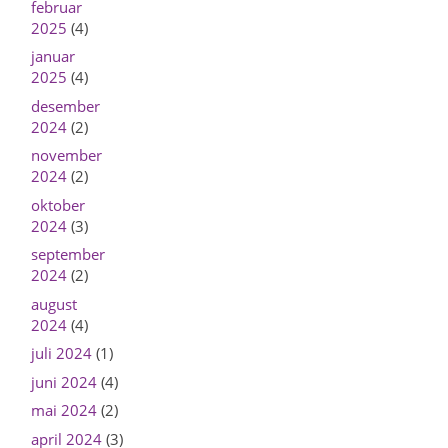
februar
2025
(4)
januar
2025
(4)
desember
2024
(2)
november
2024
(2)
oktober
2024
(3)
september
2024
(2)
august
2024
(4)
juli 2024
(1)
juni 2024
(4)
mai 2024
(2)
april 2024
(3)