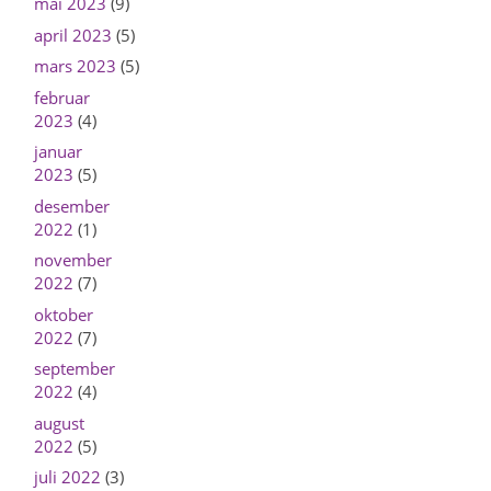
mai 2023
(9)
april 2023
(5)
mars 2023
(5)
februar
2023
(4)
januar
2023
(5)
desember
2022
(1)
november
2022
(7)
oktober
2022
(7)
september
2022
(4)
august
2022
(5)
juli 2022
(3)