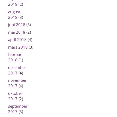
2018
(2)
august
2018
(3)
juni 2018
(3)
mai 2018
(2)
april 2018
(4)
mars 2018
(3)
februar
2018
(1)
desember
2017
(4)
november
2017
(4)
oktober
2017
(2)
september
2017
(3)