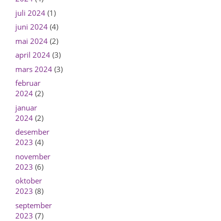
juli 2024
(1)
juni 2024
(4)
mai 2024
(2)
april 2024
(3)
mars 2024
(3)
februar
2024
(2)
januar
2024
(2)
desember
2023
(4)
november
2023
(6)
oktober
2023
(8)
september
2023
(7)