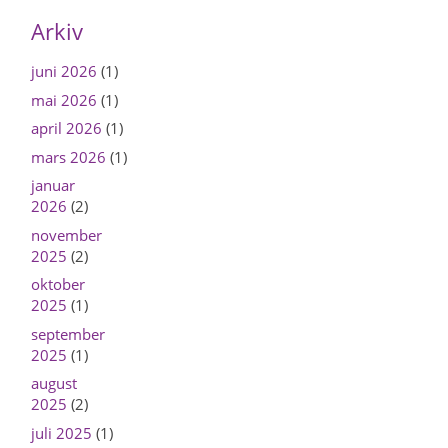
Arkiv
juni 2026
(1)
mai 2026
(1)
april 2026
(1)
mars 2026
(1)
januar
2026
(2)
november
2025
(2)
oktober
2025
(1)
september
2025
(1)
august
2025
(2)
juli 2025
(1)