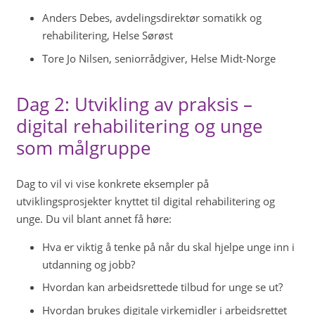
Anders Debes, avdelingsdirektør somatikk og
rehabilitering, Helse Sørøst
Tore Jo Nilsen, seniorrådgiver, Helse Midt-Norge
Dag 2: Utvikling av praksis –
digital rehabilitering og unge
som målgruppe
Dag to vil vi vise konkrete eksempler på
utviklingsprosjekter knyttet til digital rehabilitering og
unge. Du vil blant annet få høre:
Hva er viktig å tenke på når du skal hjelpe unge inn i
utdanning og jobb?
Hvordan kan arbeidsrettede tilbud for unge se ut?
Hvordan brukes digitale virkemidler i arbeidsrettet