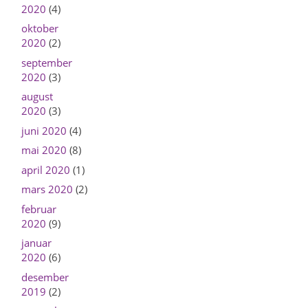
2020
(4)
oktober
2020
(2)
september
2020
(3)
august
2020
(3)
juni 2020
(4)
mai 2020
(8)
april 2020
(1)
mars 2020
(2)
februar
2020
(9)
januar
2020
(6)
desember
2019
(2)