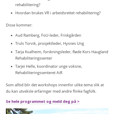
rehabilitering?
Hvordan brukes VR i arbeidsrettet rehabilitering?
Disse kommer:
Aud Ramberg, FoU-leder, Friskgården
Truls Torvik, prosjektleder, Hysnes Ung
Tarja Kvalheim, forskningsleder, Røde Kors Haugland
Rehabiliteringssenter
Tarjei Helle, koordinator unge voksne,
Rehabiliteringssenteret AiR
Som alltid blir det workshops innenfor ulike tema slik at
du kan utveksle erfaringer med andre flinke fagfolk.
Se hele programmet og meld deg på >