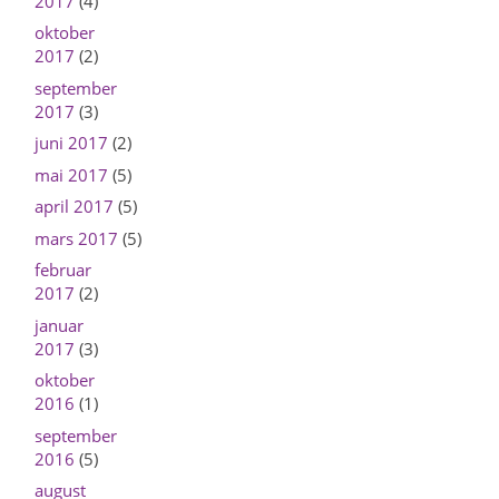
2017
(4)
oktober
2017
(2)
september
2017
(3)
juni 2017
(2)
mai 2017
(5)
april 2017
(5)
mars 2017
(5)
februar
2017
(2)
januar
2017
(3)
oktober
2016
(1)
september
2016
(5)
august