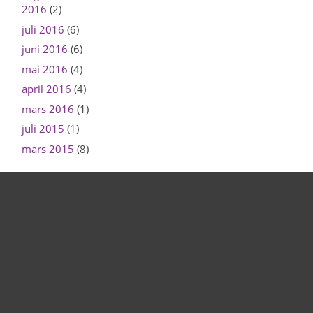
2016
(2)
juli 2016
(6)
juni 2016
(6)
mai 2016
(4)
april 2016
(4)
mars 2016
(1)
juli 2015
(1)
mars 2015
(8)