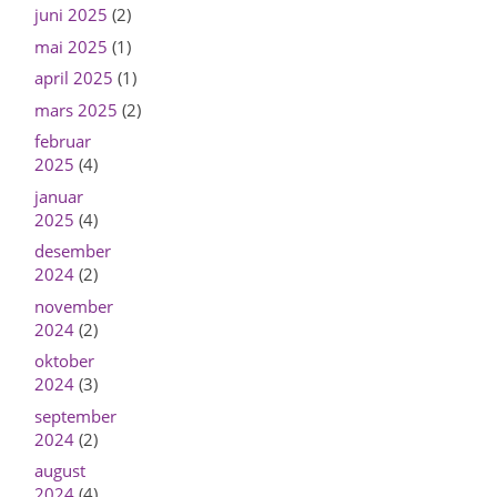
juni 2025
(2)
mai 2025
(1)
april 2025
(1)
mars 2025
(2)
februar
2025
(4)
januar
2025
(4)
desember
2024
(2)
november
2024
(2)
oktober
2024
(3)
september
2024
(2)
august
2024
(4)