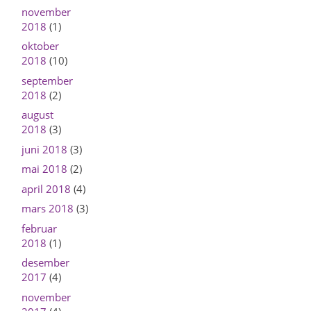
november
2018
(1)
oktober
2018
(10)
september
2018
(2)
august
2018
(3)
juni 2018
(3)
mai 2018
(2)
april 2018
(4)
mars 2018
(3)
februar
2018
(1)
desember
2017
(4)
november