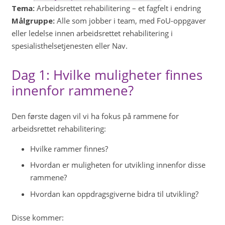
Tema:
Arbeidsrettet rehabilitering – et fagfelt i endring
Målgruppe:
Alle som jobber i team, med FoU-oppgaver
eller ledelse innen arbeidsrettet rehabilitering i
spesialisthelsetjenesten eller Nav.
Dag 1: Hvilke muligheter finnes
innenfor rammene?
Den første dagen vil vi ha fokus på rammene for
arbeidsrettet rehabilitering:
Hvilke rammer finnes?
Hvordan er muligheten for utvikling innenfor disse
rammene?
Hvordan kan oppdragsgiverne bidra til utvikling?
Disse kommer: