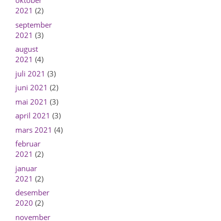
oktober
2021
(2)
september
2021
(3)
august
2021
(4)
juli 2021
(3)
juni 2021
(2)
mai 2021
(3)
april 2021
(3)
mars 2021
(4)
februar
2021
(2)
januar
2021
(2)
desember
2020
(2)
november