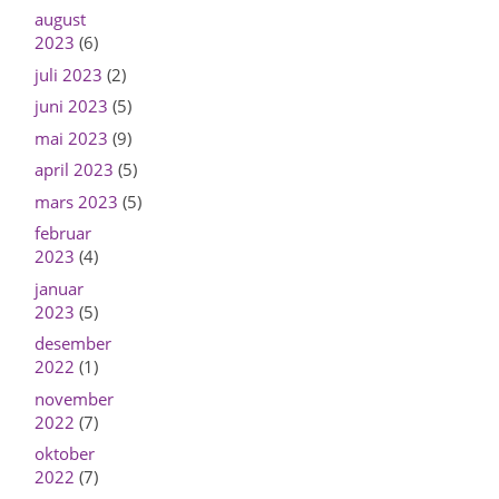
august
2023
(6)
juli 2023
(2)
juni 2023
(5)
mai 2023
(9)
april 2023
(5)
mars 2023
(5)
februar
2023
(4)
januar
2023
(5)
desember
2022
(1)
november
2022
(7)
oktober
2022
(7)