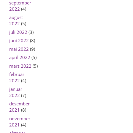
september
2022
(4)
august
2022
(5)
juli 2022
(3)
juni 2022
(8)
mai 2022
(9)
april 2022
(5)
mars 2022
(5)
februar
2022
(4)
januar
2022
(7)
desember
2021
(8)
november
2021
(4)