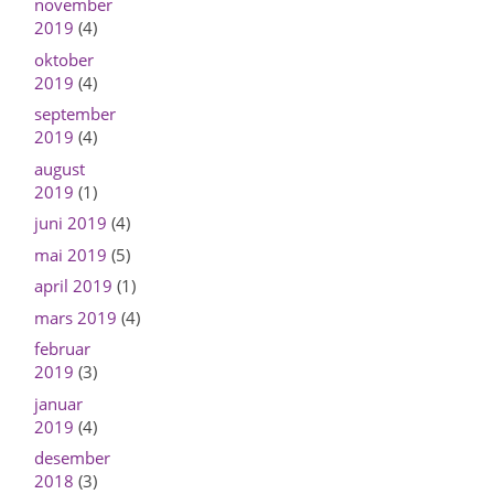
november
2019
(4)
oktober
2019
(4)
september
2019
(4)
august
2019
(1)
juni 2019
(4)
mai 2019
(5)
april 2019
(1)
mars 2019
(4)
februar
2019
(3)
januar
2019
(4)
desember
2018
(3)