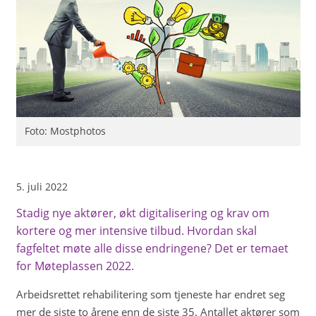
Foto: Mostphotos
5. juli 2022
Stadig nye aktører, økt digitalisering og krav om
kortere og mer intensive tilbud. Hvordan skal
fagfeltet møte alle disse endringene? Det er temaet
for Møteplassen 2022.
Arbeidsrettet rehabilitering som tjeneste har endret seg
mer de siste to årene enn de siste 35. Antallet aktører som