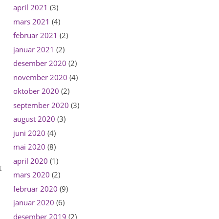
april 2021
(3)
mars 2021
(4)
februar 2021
(2)
januar 2021
(2)
desember 2020
(2)
november 2020
(4)
oktober 2020
(2)
september 2020
(3)
august 2020
(3)
juni 2020
(4)
mai 2020
(8)
april 2020
(1)
t
mars 2020
(2)
februar 2020
(9)
januar 2020
(6)
desember 2019
(2)