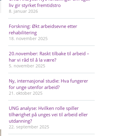
liv gir styrket fremtidstro
8. januar 2026
Forskning: Økt arbeidsevne etter
rehabilitering
18. november 2025
20.november: Raskt tilbake til arbeid –
har vi råd til å la være?
5. november 2025
Ny, internasjonal studie: Hva fungerer
for unge utenfor arbeid?
21. oktober 2025
UNG analyse: Hvilken rolle spiller
tilhørighet på unges vei til arbeid eller
utdanning?
22. september 2025