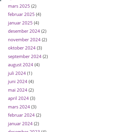
mars 2025
(2)
februar 2025
(4)
januar 2025
(4)
desember 2024
(2)
november 2024
(2)
oktober 2024
(3)
september 2024
(2)
august 2024
(4)
juli 2024
(1)
juni 2024
(4)
mai 2024
(2)
april 2024
(3)
mars 2024
(3)
februar 2024
(2)
januar 2024
(2)
desember 2023
(4)