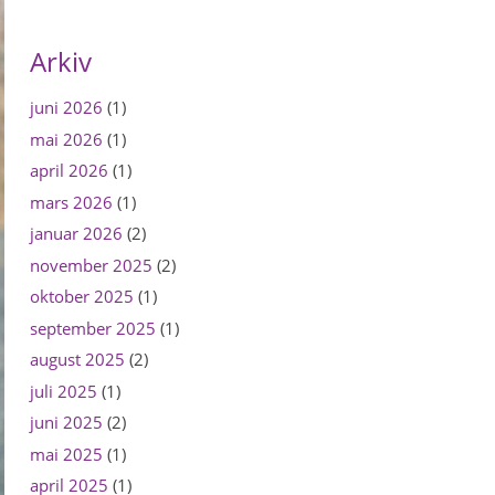
Arkiv
juni 2026
(1)
mai 2026
(1)
april 2026
(1)
mars 2026
(1)
januar 2026
(2)
november 2025
(2)
oktober 2025
(1)
september 2025
(1)
august 2025
(2)
juli 2025
(1)
juni 2025
(2)
mai 2025
(1)
april 2025
(1)