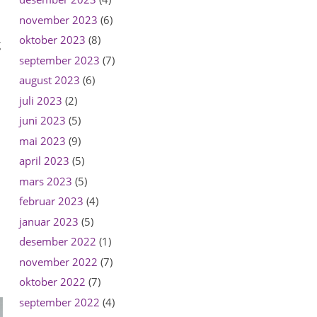
november 2023
(6)
oktober 2023
(8)
g
september 2023
(7)
august 2023
(6)
juli 2023
(2)
juni 2023
(5)
mai 2023
(9)
april 2023
(5)
mars 2023
(5)
februar 2023
(4)
januar 2023
(5)
desember 2022
(1)
november 2022
(7)
oktober 2022
(7)
september 2022
(4)