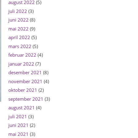
august 2022
(5)
juli 2022
(3)
juni 2022
(8)
mai 2022
(9)
april 2022
(5)
mars 2022
(5)
februar 2022
(4)
januar 2022
(7)
desember 2021
(8)
november 2021
(4)
oktober 2021
(2)
september 2021
(3)
august 2021
(4)
juli 2021
(3)
juni 2021
(2)
mai 2021
(3)