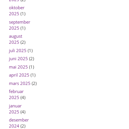
oktober
2025
(1)
september
2025
(1)
august
2025
(2)
juli 2025
(1)
juni 2025
(2)
mai 2025
(1)
april 2025
(1)
mars 2025
(2)
februar
2025
(4)
januar
2025
(4)
desember
2024
(2)