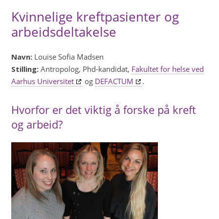
Kvinnelige kreftpasienter og
arbeidsdeltakelse
Navn:
Louise Sofia Madsen
Stilling:
Antropolog, Phd-kandidat,
Fakultet for helse ved
Aarhus Universitet
og
DEFACTUM
.
Hvorfor er det viktig å forske på kreft
og arbeid?