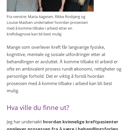
Fra venstre: Maria Aagesen, Rikke Rosbjerg og
Louise Madsen undersøker hvordan prosessen
med å komme tilbake i arbeid etter en
kreftdiagnose kan bli best mulig
Mange som overlever kreft får langvarige fysiske,
kognitive, mentale og sosiale utfordringer etter at
behandlingen er avsluttet. Å komme tilbake til arbeid er
ofte en ambivalent prosess rundt økonomi, rettigheter og
personlige forhold. Det er viktig å forstå hvordan
prosessen med å komme tilbake i arbeid kan bli best
mulig.
Hva ville du finne ut?
Jeg har undersøkt
hvordan kvinnelige kreftpasienter
opplever prosessen fra å være i behandlingsforløp