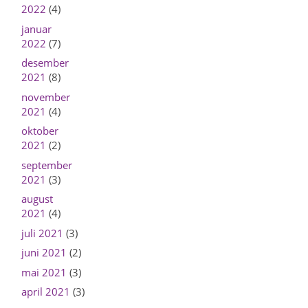
2022
(4)
januar
2022
(7)
desember
2021
(8)
november
2021
(4)
oktober
2021
(2)
september
2021
(3)
august
2021
(4)
juli 2021
(3)
juni 2021
(2)
mai 2021
(3)
april 2021
(3)