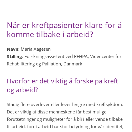
Når er kreftpasienter klare for å
komme tilbake i arbeid?
Navn:
Maria Aagesen
Stilling:
Forskningsassistent ved REHPA, Videncenter for
Rehabilitering og Palliation, Danmark
Hvorfor er det viktig å forske på kreft
og arbeid?
Stadig flere overlever eller lever lengre med kreftsykdom.
Det er viktig at disse menneskene får best mulige
forutsetninger og muligheter for å bli i eller vende tilbake
til arbeid, fordi arbeid har stor betydning for vår identitet,