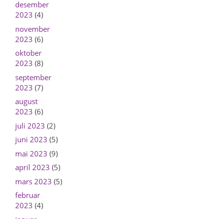
desember
2023
(4)
november
2023
(6)
oktober
2023
(8)
september
2023
(7)
august
2023
(6)
juli 2023
(2)
juni 2023
(5)
mai 2023
(9)
april 2023
(5)
mars 2023
(5)
februar
2023
(4)