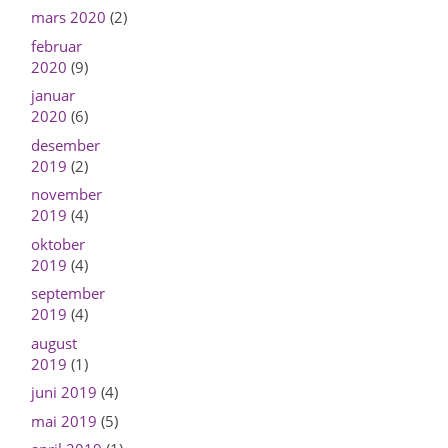
mars 2020
(2)
februar
2020
(9)
januar
2020
(6)
desember
2019
(2)
november
2019
(4)
oktober
2019
(4)
september
2019
(4)
august
2019
(1)
juni 2019
(4)
mai 2019
(5)