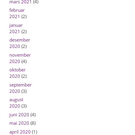
mars 2021
(4)
februar
2021
(2)
januar
2021
(2)
desember
2020
(2)
november
2020
(4)
oktober
2020
(2)
september
2020
(3)
august
2020
(3)
juni 2020
(4)
mai 2020
(8)
april 2020
(1)