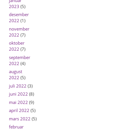
januar
2023
(5)
desember
2022
(1)
november
2022
(7)
oktober
2022
(7)
september
2022
(4)
august
2022
(5)
juli 2022
(3)
juni 2022
(8)
mai 2022
(9)
april 2022
(5)
mars 2022
(5)
februar