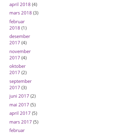
april 2018
(4)
mars 2018
(3)
februar
2018
(1)
desember
2017
(4)
november
2017
(4)
oktober
2017
(2)
september
2017
(3)
juni 2017
(2)
mai 2017
(5)
april 2017
(5)
mars 2017
(5)
februar