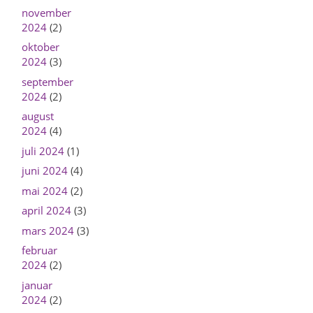
november
2024
(2)
oktober
2024
(3)
september
2024
(2)
august
2024
(4)
juli 2024
(1)
juni 2024
(4)
mai 2024
(2)
april 2024
(3)
mars 2024
(3)
februar
2024
(2)
januar
2024
(2)