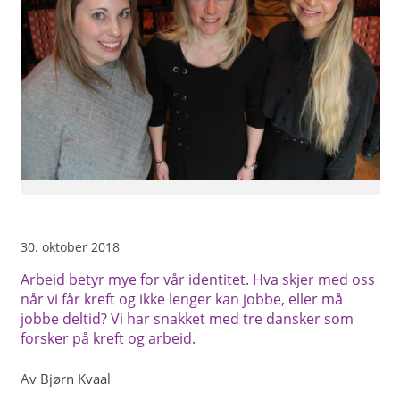
30. oktober 2018
Arbeid betyr mye for vår identitet. Hva skjer med oss
når vi får kreft og ikke lenger kan jobbe, eller må
jobbe deltid? Vi har snakket med tre dansker som
forsker på kreft og arbeid.
Av Bjørn Kvaal