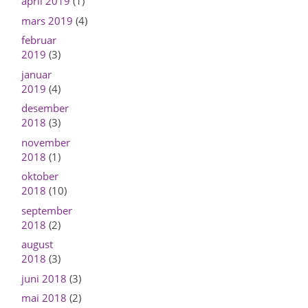
april 2019
(1)
mars 2019
(4)
februar
2019
(3)
januar
2019
(4)
desember
2018
(3)
november
2018
(1)
oktober
2018
(10)
september
2018
(2)
august
2018
(3)
juni 2018
(3)
mai 2018
(2)