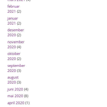
februar
2021
(2)
januar
2021
(2)
desember
2020
(2)
november
2020
(4)
oktober
2020
(2)
september
2020
(3)
august
2020
(3)
juni 2020
(4)
mai 2020
(8)
april 2020
(1)