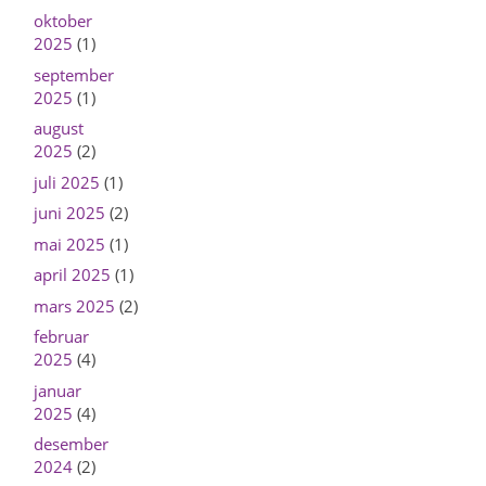
oktober
2025
(1)
september
2025
(1)
august
2025
(2)
juli 2025
(1)
juni 2025
(2)
mai 2025
(1)
april 2025
(1)
mars 2025
(2)
februar
2025
(4)
januar
2025
(4)
desember
2024
(2)