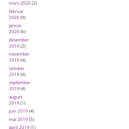
mars 2020
(2)
februar
2020
(9)
januar
2020
(6)
desember
2019
(2)
november
2019
(4)
oktober
2019
(4)
september
2019
(4)
august
2019
(1)
juni 2019
(4)
mai 2019
(5)
april 2019
(1)