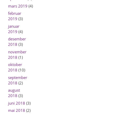
mars 2019
(4)
februar
2019
(3)
januar
2019
(4)
desember
2018
(3)
november
2018
(1)
oktober
2018
(10)
september
2018
(2)
august
2018
(3)
juni 2018
(3)
mai 2018
(2)