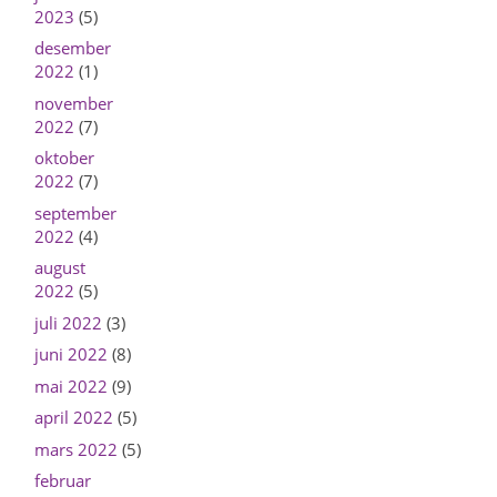
2023
(5)
desember
2022
(1)
november
2022
(7)
oktober
2022
(7)
september
2022
(4)
august
2022
(5)
juli 2022
(3)
juni 2022
(8)
mai 2022
(9)
april 2022
(5)
mars 2022
(5)
februar