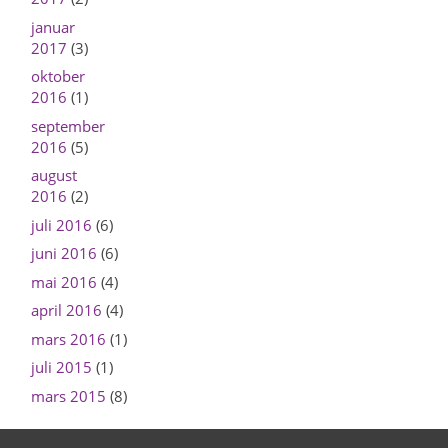
januar
2017
(3)
oktober
2016
(1)
september
2016
(5)
august
2016
(2)
juli 2016
(6)
juni 2016
(6)
mai 2016
(4)
april 2016
(4)
mars 2016
(1)
juli 2015
(1)
mars 2015
(8)