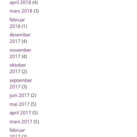
april 2018
(4)
mars 2018
(3)
februar
2018
(1)
desember
2017
(4)
november
2017
(4)
oktober
2017
(2)
september
2017
(3)
juni 2017
(2)
mai 2017
(5)
april 2017
(5)
mars 2017
(5)
februar
2017
(2)