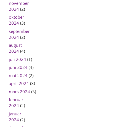
november
2024
(2)
oktober
2024
(3)
september
2024
(2)
august
2024
(4)
juli 2024
(1)
juni 2024
(4)
mai 2024
(2)
april 2024
(3)
mars 2024
(3)
februar
2024
(2)
januar
2024
(2)