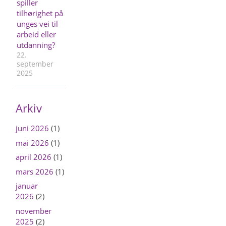
spiller
tilhørighet på
unges vei til
arbeid eller
utdanning?
22.
september
2025
Arkiv
juni 2026
(1)
mai 2026
(1)
april 2026
(1)
mars 2026
(1)
januar
2026
(2)
november
2025
(2)