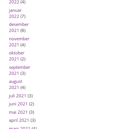
2022
(4)
januar
2022
(7)
desember
2021
(8)
november
2021
(4)
oktober
2021
(2)
september
2021
(3)
august
2021
(4)
juli 2021
(3)
juni 2021
(2)
mai 2021
(3)
april 2021
(3)
mars 2021
(4)