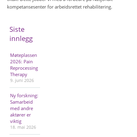
kompetansesenter for arbeidsrettet rehabilitering.
Siste
innlegg
Møteplassen
2026: Pain
Reprocessing
Therapy
9. juni 2026
Ny forskning:
Samarbeid
med andre
aktører er
viktig
18. mai 2026