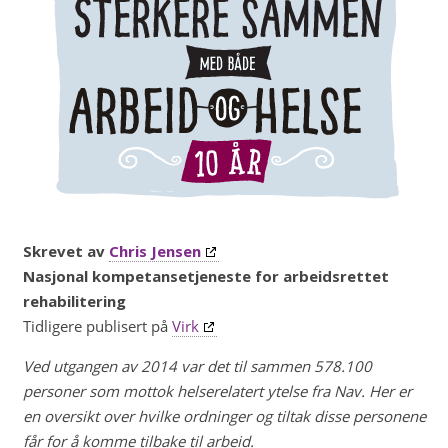
Skrevet av
Chris Jensen
Nasjonal kompetansetjeneste for arbeidsrettet
rehabilitering
Tidligere publisert på
Virk
Ved utgangen av 2014 var det til sammen 578.100
personer som mottok helserelatert ytelse fra Nav. Her er
en oversikt over hvilke ordninger og tiltak disse personene
får for å komme tilbake til arbeid.