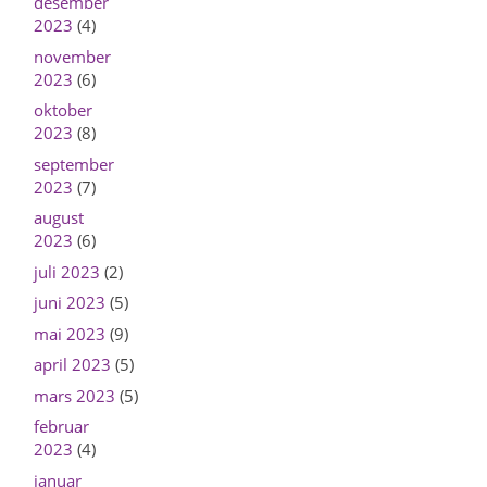
desember
2023
(4)
november
2023
(6)
oktober
2023
(8)
september
2023
(7)
august
2023
(6)
juli 2023
(2)
juni 2023
(5)
mai 2023
(9)
april 2023
(5)
mars 2023
(5)
februar
2023
(4)
januar