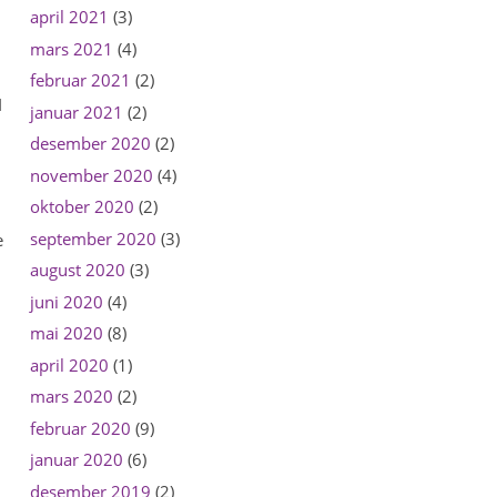
april 2021
(3)
mars 2021
(4)
februar 2021
(2)
I
januar 2021
(2)
desember 2020
(2)
november 2020
(4)
oktober 2020
(2)
september 2020
(3)
e
august 2020
(3)
juni 2020
(4)
mai 2020
(8)
april 2020
(1)
mars 2020
(2)
februar 2020
(9)
januar 2020
(6)
desember 2019
(2)