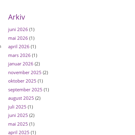
Arkiv
juni 2026
(1)
mai 2026
(1)
n
april 2026
(1)
mars 2026
(1)
januar 2026
(2)
november 2025
(2)
oktober 2025
(1)
september 2025
(1)
august 2025
(2)
juli 2025
(1)
juni 2025
(2)
mai 2025
(1)
april 2025
(1)