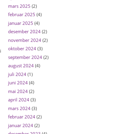
mars 2025
(2)
februar 2025
(4)
januar 2025
(4)
desember 2024
(2)
november 2024
(2)
oktober 2024
(3)
i
september 2024
(2)
august 2024
(4)
juli 2024
(1)
juni 2024
(4)
mai 2024
(2)
april 2024
(3)
mars 2024
(3)
februar 2024
(2)
januar 2024
(2)
desember 2023
(4)