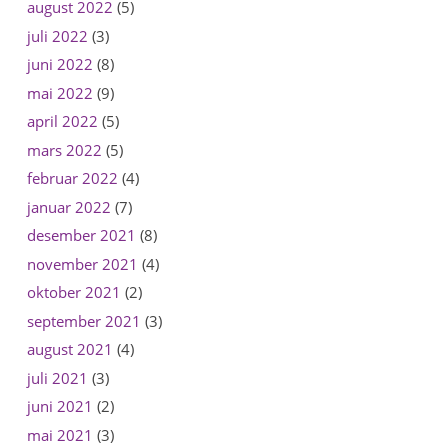
august 2022
(5)
juli 2022
(3)
juni 2022
(8)
mai 2022
(9)
april 2022
(5)
mars 2022
(5)
februar 2022
(4)
januar 2022
(7)
desember 2021
(8)
november 2021
(4)
oktober 2021
(2)
september 2021
(3)
august 2021
(4)
juli 2021
(3)
juni 2021
(2)
mai 2021
(3)