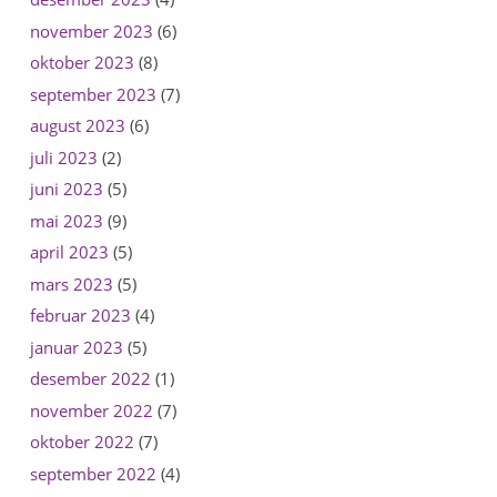
november 2023
(6)
oktober 2023
(8)
september 2023
(7)
august 2023
(6)
juli 2023
(2)
juni 2023
(5)
mai 2023
(9)
april 2023
(5)
mars 2023
(5)
februar 2023
(4)
januar 2023
(5)
desember 2022
(1)
november 2022
(7)
oktober 2022
(7)
september 2022
(4)