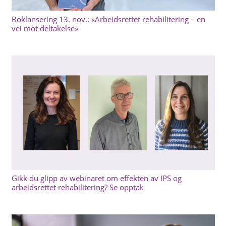
Boklansering 13. nov.: «Arbeidsrettet rehabilitering – en
vei mot deltakelse»
Gikk du glipp av webinaret om effekten av IPS og
arbeidsrettet rehabilitering? Se opptak