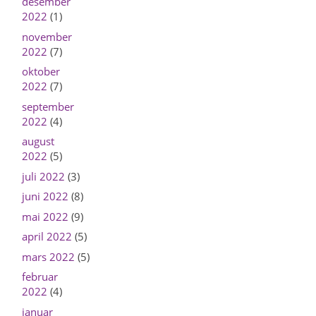
desember
2022
(1)
november
2022
(7)
oktober
2022
(7)
september
2022
(4)
august
2022
(5)
juli 2022
(3)
juni 2022
(8)
mai 2022
(9)
april 2022
(5)
mars 2022
(5)
februar
2022
(4)
januar