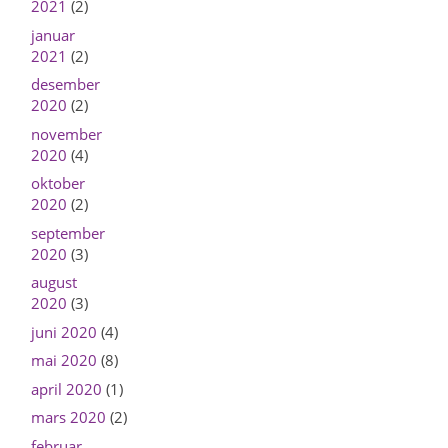
2021
(2)
januar
2021
(2)
desember
2020
(2)
november
2020
(4)
oktober
2020
(2)
september
2020
(3)
august
2020
(3)
juni 2020
(4)
mai 2020
(8)
april 2020
(1)
mars 2020
(2)
februar