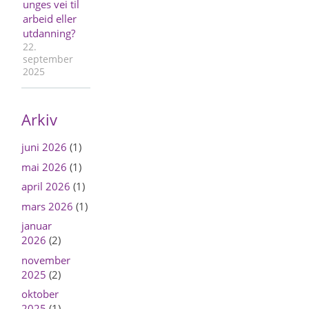
unges vei til
arbeid eller
utdanning?
22.
september
2025
Arkiv
juni 2026
(1)
mai 2026
(1)
april 2026
(1)
mars 2026
(1)
januar
2026
(2)
november
2025
(2)
oktober
2025
(1)