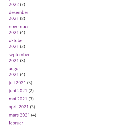
2022
(7)
desember
2021
(8)
november
2021
(4)
oktober
2021
(2)
september
2021
(3)
august
2021
(4)
juli 2021
(3)
juni 2021
(2)
mai 2021
(3)
april 2021
(3)
mars 2021
(4)
februar