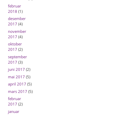
februar
2018
(1)
desember
2017
(4)
november
2017
(4)
oktober
2017
(2)
september
2017
(3)
juni 2017
(2)
mai 2017
(5)
april 2017
(5)
mars 2017
(5)
februar
2017
(2)
januar