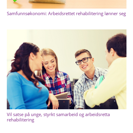
Samfunnsøkonomi: Arbeidsrettet rehabilitering lønner seg
Vil satse på unge, styrkt samarbeid og arbeidsretta
rehabilitering