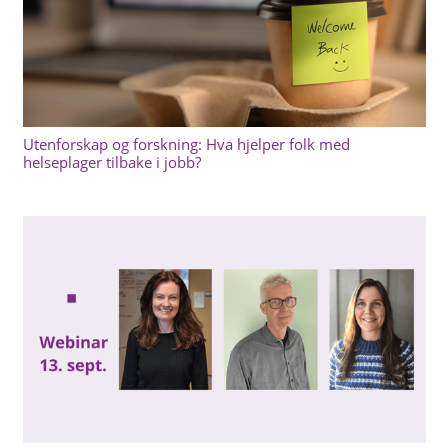
Utenforskap og forskning: Hva hjelper folk med
helseplager tilbake i jobb?