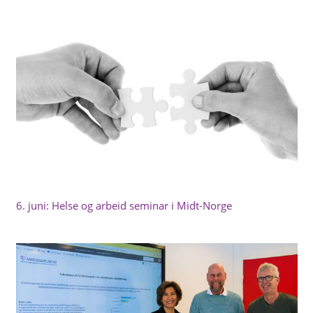
6. juni: Helse og arbeid seminar i Midt-Norge