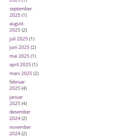
september
2025
(1)
august
2025
(2)
juli 2025
(1)
juni 2025
(2)
mai 2025
(1)
april 2025
(1)
mars 2025
(2)
februar
2025
(4)
januar
2025
(4)
desember
2024
(2)
november
2024
(2)