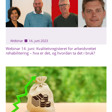
Webinar 14. juni: Kvalitetsregisteret for arbeidsrettet
rehabilitering – hva er det, og hvordan ta det i bruk?