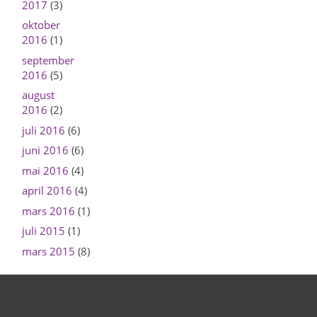
2017
(3)
oktober
2016
(1)
september
2016
(5)
august
2016
(2)
juli 2016
(6)
juni 2016
(6)
mai 2016
(4)
april 2016
(4)
mars 2016
(1)
juli 2015
(1)
mars 2015
(8)