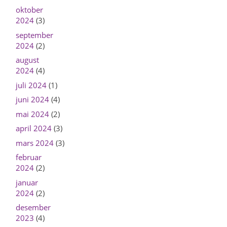
oktober
2024
(3)
september
2024
(2)
august
2024
(4)
juli 2024
(1)
juni 2024
(4)
mai 2024
(2)
april 2024
(3)
mars 2024
(3)
februar
2024
(2)
januar
2024
(2)
desember
2023
(4)