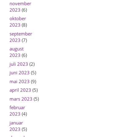
november
2023
(6)
oktober
2023
(8)
september
2023
(7)
august
2023
(6)
juli 2023
(2)
juni 2023
(5)
mai 2023
(9)
april 2023
(5)
mars 2023
(5)
februar
2023
(4)
januar
2023
(5)