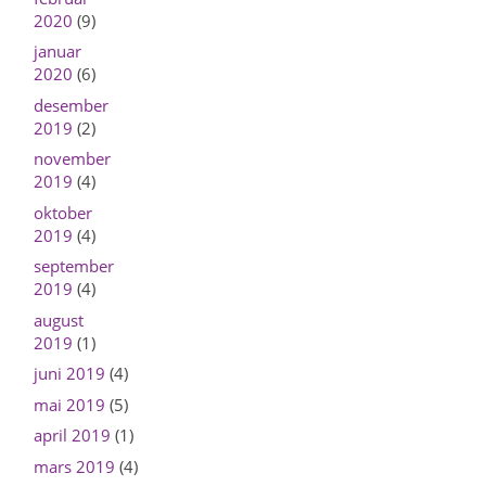
2020
(9)
januar
2020
(6)
desember
2019
(2)
november
2019
(4)
oktober
2019
(4)
september
2019
(4)
august
2019
(1)
juni 2019
(4)
mai 2019
(5)
april 2019
(1)
mars 2019
(4)