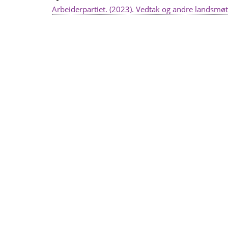
Arbeiderpartiet. (2023). Vedtak og andre landsm