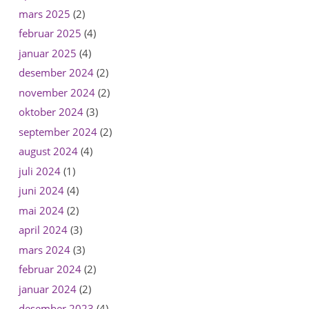
mars 2025
(2)
februar 2025
(4)
januar 2025
(4)
desember 2024
(2)
november 2024
(2)
oktober 2024
(3)
september 2024
(2)
august 2024
(4)
juli 2024
(1)
juni 2024
(4)
mai 2024
(2)
april 2024
(3)
mars 2024
(3)
februar 2024
(2)
januar 2024
(2)
desember 2023
(4)