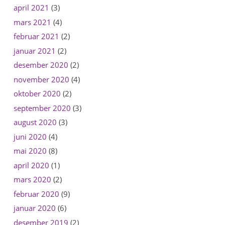
april 2021
(3)
mars 2021
(4)
februar 2021
(2)
januar 2021
(2)
desember 2020
(2)
november 2020
(4)
oktober 2020
(2)
september 2020
(3)
august 2020
(3)
juni 2020
(4)
mai 2020
(8)
april 2020
(1)
mars 2020
(2)
februar 2020
(9)
januar 2020
(6)
desember 2019
(2)