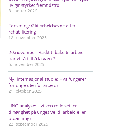
liv gir styrket fremtidstro
8. januar 2026
Forskning: Økt arbeidsevne etter
rehabilitering
18. november 2025
20.november: Raskt tilbake til arbeid –
har vi råd til å la være?
5. november 2025
Ny, internasjonal studie: Hva fungerer
for unge utenfor arbeid?
21. oktober 2025
UNG analyse: Hvilken rolle spiller
tilhørighet på unges vei til arbeid eller
utdanning?
22. september 2025