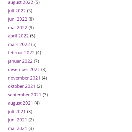
august 2022
(5)
juli 2022
(3)
juni 2022
(8)
mai 2022
(9)
april 2022
(5)
mars 2022
(5)
februar 2022
(4)
januar 2022
(7)
desember 2021
(8)
november 2021
(4)
oktober 2021
(2)
september 2021
(3)
august 2021
(4)
juli 2021
(3)
juni 2021
(2)
mai 2021
(3)