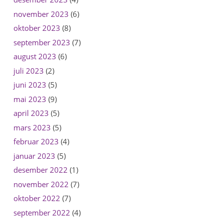
november 2023
(6)
oktober 2023
(8)
september 2023
(7)
august 2023
(6)
juli 2023
(2)
juni 2023
(5)
mai 2023
(9)
april 2023
(5)
mars 2023
(5)
februar 2023
(4)
januar 2023
(5)
desember 2022
(1)
november 2022
(7)
oktober 2022
(7)
september 2022
(4)