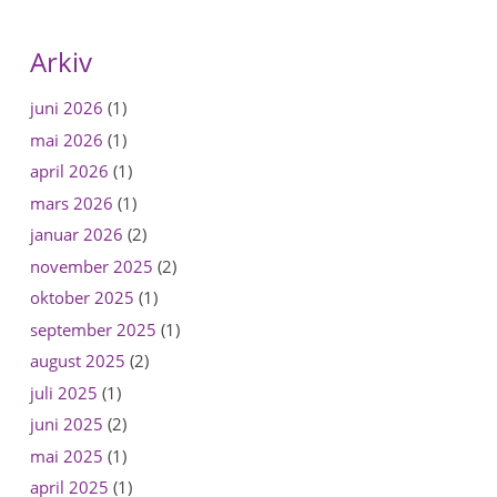
Arkiv
juni 2026
(1)
mai 2026
(1)
april 2026
(1)
mars 2026
(1)
januar 2026
(2)
november 2025
(2)
oktober 2025
(1)
september 2025
(1)
august 2025
(2)
juli 2025
(1)
juni 2025
(2)
mai 2025
(1)
april 2025
(1)