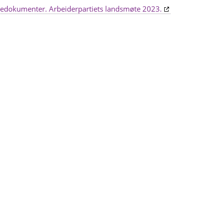
øtedokumenter. Arbeiderpartiets landsmøte 2023.