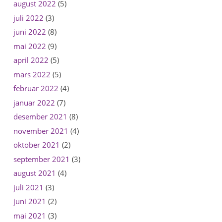
august 2022
(5)
juli 2022
(3)
juni 2022
(8)
mai 2022
(9)
april 2022
(5)
mars 2022
(5)
februar 2022
(4)
januar 2022
(7)
desember 2021
(8)
november 2021
(4)
oktober 2021
(2)
september 2021
(3)
august 2021
(4)
juli 2021
(3)
juni 2021
(2)
mai 2021
(3)