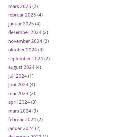
mars 2025
(2)
februar 2025
(4)
januar 2025
(4)
desember 2024
(2)
november 2024
(2)
oktober 2024
(3)
september 2024
(2)
august 2024
(4)
juli 2024
(1)
juni 2024
(4)
mai 2024
(2)
april 2024
(3)
mars 2024
(3)
februar 2024
(2)
januar 2024
(2)
desember 2023
(4)