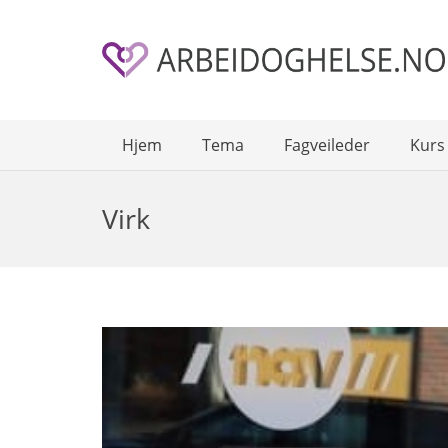
Hjem
Tema
Fagveileder
Kurs
Virk