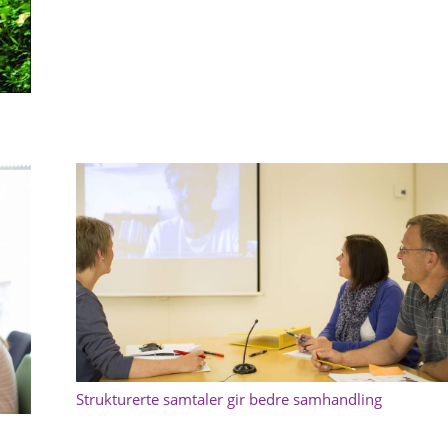
Strukturerte samtaler gir bedre samhandling