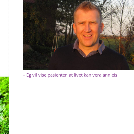
– Eg vil vise pasienten at livet kan vera annleis