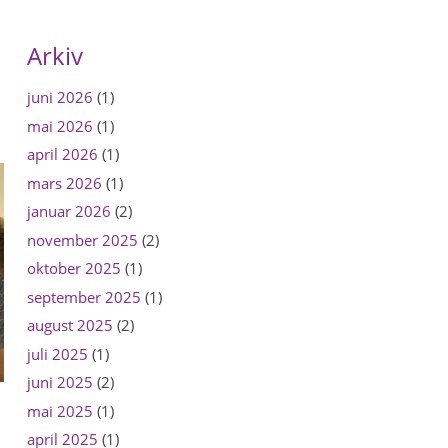
Arkiv
juni 2026
(1)
mai 2026
(1)
april 2026
(1)
mars 2026
(1)
januar 2026
(2)
november 2025
(2)
oktober 2025
(1)
september 2025
(1)
august 2025
(2)
juli 2025
(1)
juni 2025
(2)
mai 2025
(1)
april 2025
(1)