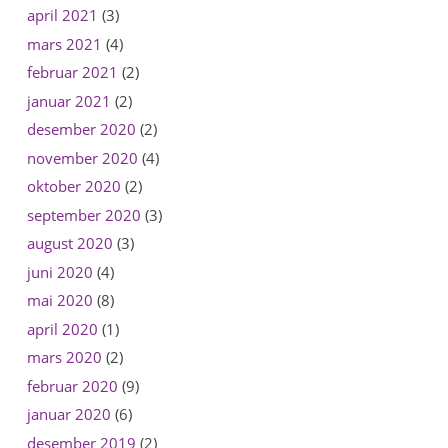
april 2021
(3)
mars 2021
(4)
februar 2021
(2)
januar 2021
(2)
desember 2020
(2)
november 2020
(4)
oktober 2020
(2)
september 2020
(3)
august 2020
(3)
juni 2020
(4)
mai 2020
(8)
april 2020
(1)
mars 2020
(2)
februar 2020
(9)
januar 2020
(6)
desember 2019
(2)