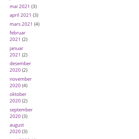
mai 2021
(3)
april 2021
(3)
mars 2021
(4)
februar
2021
(2)
januar
2021
(2)
desember
2020
(2)
november
2020
(4)
oktober
2020
(2)
september
2020
(3)
august
2020
(3)