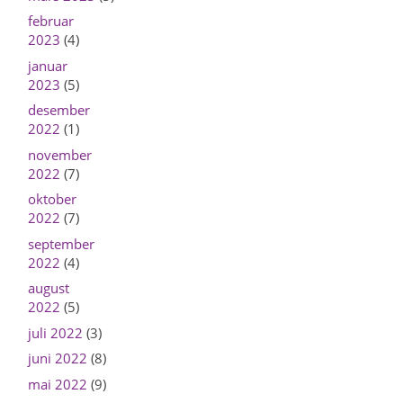
februar
2023
(4)
januar
2023
(5)
desember
2022
(1)
november
2022
(7)
oktober
2022
(7)
september
2022
(4)
august
2022
(5)
juli 2022
(3)
juni 2022
(8)
mai 2022
(9)