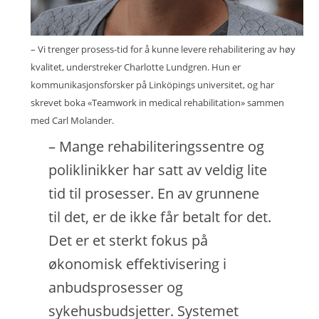
– Vi trenger prosess-tid for å kunne levere rehabilitering av høy
kvalitet, understreker Charlotte Lundgren. Hun er
kommunikasjonsforsker på Linköpings universitet, og har
skrevet boka «Teamwork in medical rehabilitation» sammen
med Carl Molander.
– Mange rehabiliteringssentre og
poliklinikker har satt av veldig lite
tid til prosesser. En av grunnene
til det, er de ikke får betalt for det.
Det er et sterkt fokus på
økonomisk effektivisering i
anbudsprosesser og
sykehusbudsjetter. Systemet