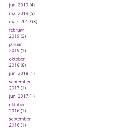
juni 2019
(4)
mai 2019
(5)
mars 2019
(3)
februar
2019
(3)
januar
2019
(1)
oktober
2018
(8)
juni 2018
(1)
september
2017
(1)
juni 2017
(1)
oktober
2016
(1)
september
2016
(1)