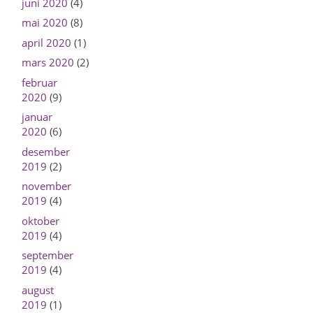
juni 2020
(4)
mai 2020
(8)
april 2020
(1)
mars 2020
(2)
februar
2020
(9)
januar
2020
(6)
desember
2019
(2)
november
2019
(4)
oktober
2019
(4)
september
2019
(4)
august
2019
(1)