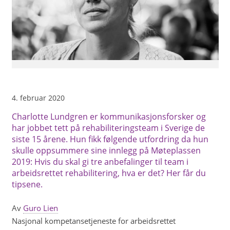
4. februar 2020
Charlotte Lundgren er kommunikasjonsforsker og
har jobbet tett på rehabiliteringsteam i Sverige de
siste 15 årene. Hun fikk følgende utfordring da hun
skulle oppsummere sine innlegg på Møteplassen
2019: Hvis du skal gi tre anbefalinger til team i
arbeidsrettet rehabilitering, hva er det? Her får du
tipsene.
Av
Guro Lien
Nasjonal kompetansetjeneste for arbeidsrettet