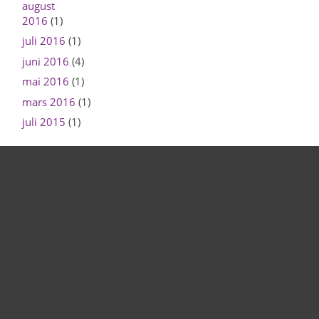
august
2016
(1)
juli 2016
(1)
juni 2016
(4)
mai 2016
(1)
mars 2016
(1)
juli 2015
(1)