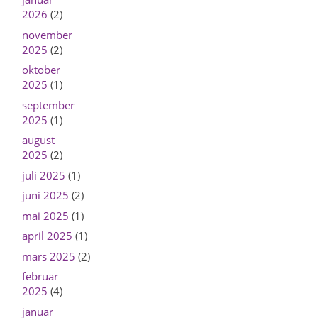
2026
(2)
november
2025
(2)
oktober
2025
(1)
september
2025
(1)
august
2025
(2)
juli 2025
(1)
juni 2025
(2)
mai 2025
(1)
april 2025
(1)
mars 2025
(2)
februar
2025
(4)
januar