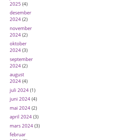
2025
(4)
desember
2024
(2)
november
2024
(2)
oktober
2024
(3)
september
2024
(2)
august
2024
(4)
juli 2024
(1)
juni 2024
(4)
mai 2024
(2)
april 2024
(3)
mars 2024
(3)
februar