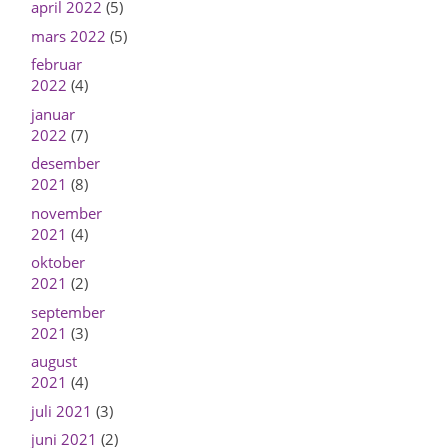
april 2022
(5)
mars 2022
(5)
februar
2022
(4)
januar
2022
(7)
desember
2021
(8)
november
2021
(4)
oktober
2021
(2)
september
2021
(3)
august
2021
(4)
juli 2021
(3)
juni 2021
(2)