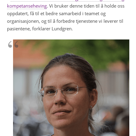
kompetanseheving
. Vi bruker denne tiden til å holde oss
oppdatert, få til et bedre samarbeid i teamet og
organisasjonen, og til å forbedre tjenestene vi leverer til
pasientene, forklarer Lundgren.