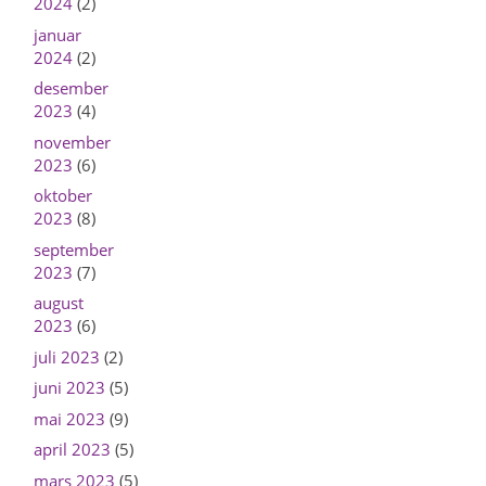
2024
(2)
januar
2024
(2)
desember
2023
(4)
november
2023
(6)
oktober
2023
(8)
september
2023
(7)
august
2023
(6)
juli 2023
(2)
juni 2023
(5)
mai 2023
(9)
april 2023
(5)
mars 2023
(5)