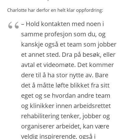
Charlotte har derfor en helt klar oppfordring:
– Hold kontakten med noen i
samme profesjon som du, og
kanskje også et team som jobber
et annet sted. Dra på besøk, eller
avtal et videomøte. Det kommer
dere til å ha stor nytte av. Bare
det å måtte løfte blikket fra sitt
eget og se hvordan andre team
og klinikker innen arbeidsrettet
rehabilitering tenker, jobber og
organiserer arbeidet, kan være
veldig inspirerende, også i