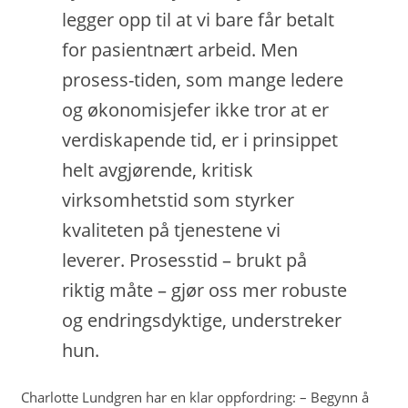
legger opp til at vi bare får betalt
for pasientnært arbeid. Men
prosess-tiden, som mange ledere
og økonomisjefer ikke tror at er
verdiskapende tid, er i prinsippet
helt avgjørende, kritisk
virksomhetstid som styrker
kvaliteten på tjenestene vi
leverer. Prosesstid – brukt på
riktig måte – gjør oss mer robuste
og endringsdyktige, understreker
hun.
Charlotte Lundgren har en klar oppfordring: – Begynn å