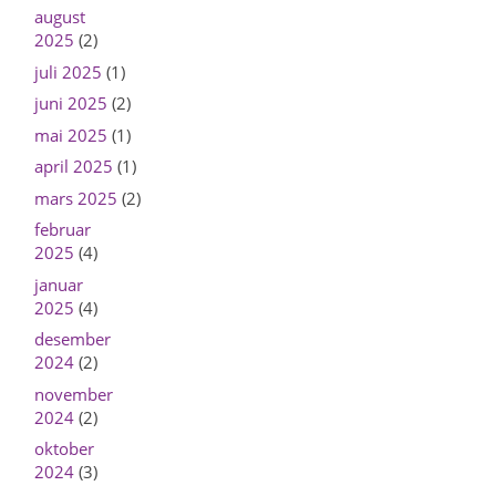
august
2025
(2)
juli 2025
(1)
juni 2025
(2)
mai 2025
(1)
april 2025
(1)
mars 2025
(2)
februar
2025
(4)
januar
2025
(4)
desember
2024
(2)
november
2024
(2)
oktober
2024
(3)