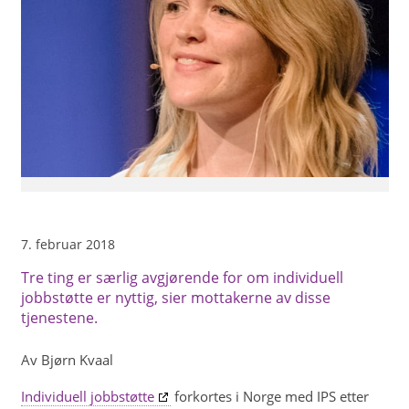
7. februar 2018
Tre ting er særlig avgjørende for om individuell
jobbstøtte er nyttig, sier mottakerne av disse
tjenestene.
Av Bjørn Kvaal
Individuell jobbstøtte
forkortes i Norge med IPS etter