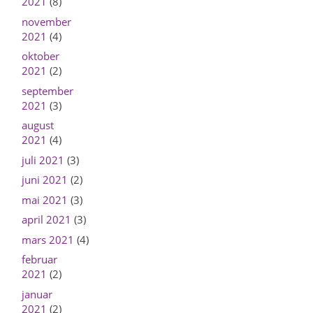
2021
(8)
november
2021
(4)
oktober
2021
(2)
september
2021
(3)
august
2021
(4)
juli 2021
(3)
juni 2021
(2)
mai 2021
(3)
april 2021
(3)
mars 2021
(4)
februar
2021
(2)
januar
2021
(2)