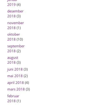
2019
(4)
desember
2018
(3)
november
2018
(1)
oktober
2018
(10)
september
2018
(2)
august
2018
(3)
juni 2018
(3)
mai 2018
(2)
april 2018
(4)
mars 2018
(3)
februar
2018
(1)