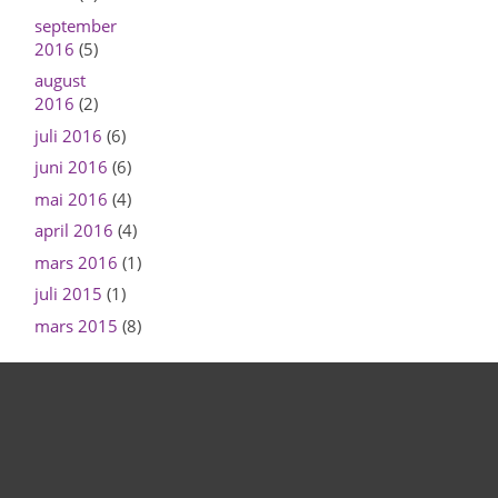
september
2016
(5)
august
2016
(2)
juli 2016
(6)
juni 2016
(6)
mai 2016
(4)
april 2016
(4)
mars 2016
(1)
juli 2015
(1)
mars 2015
(8)