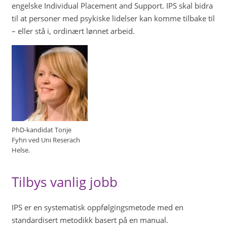
engelske Individual Placement and Support. IPS skal bidra
til at personer med psykiske lidelser kan komme tilbake til
– eller stå i, ordinært lønnet arbeid.
PhD-kandidat Tonje
Fyhn ved Uni Reserach
Helse.
Tilbys vanlig jobb
IPS er en systematisk oppfølgingsmetode med en
standardisert metodikk basert på en manual.