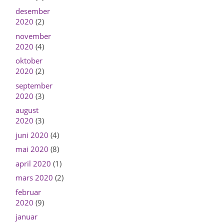
desember
2020
(2)
november
2020
(4)
oktober
2020
(2)
september
2020
(3)
august
2020
(3)
juni 2020
(4)
mai 2020
(8)
april 2020
(1)
mars 2020
(2)
februar
2020
(9)
januar