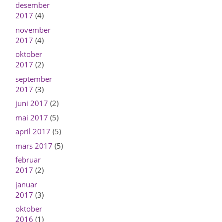
desember
2017
(4)
november
2017
(4)
oktober
2017
(2)
september
2017
(3)
juni 2017
(2)
mai 2017
(5)
april 2017
(5)
mars 2017
(5)
februar
2017
(2)
januar
2017
(3)
oktober
2016
(1)