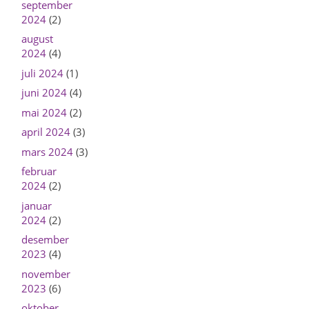
september
2024
(2)
august
2024
(4)
juli 2024
(1)
juni 2024
(4)
mai 2024
(2)
april 2024
(3)
mars 2024
(3)
februar
2024
(2)
januar
2024
(2)
desember
2023
(4)
november
2023
(6)
oktober