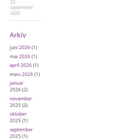
22.
september
2025
Arkiv
juni 2026
(1)
mai 2026
(1)
april 2026
(1)
mars 2026
(1)
januar
2026
(2)
november
2025
(2)
oktober
2025
(1)
september
2025
(1)