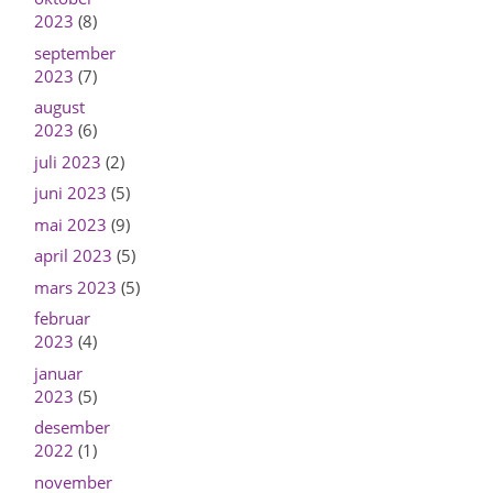
2023
(8)
september
2023
(7)
august
2023
(6)
juli 2023
(2)
juni 2023
(5)
mai 2023
(9)
april 2023
(5)
mars 2023
(5)
februar
2023
(4)
januar
2023
(5)
desember
2022
(1)
november