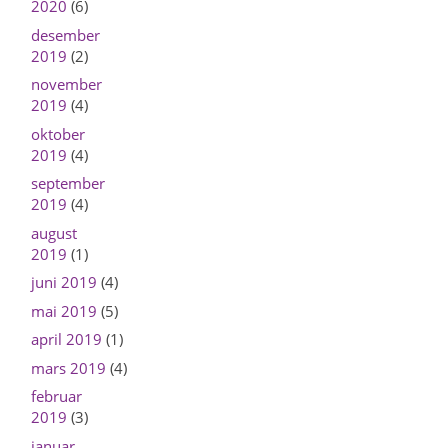
2020
(6)
desember
2019
(2)
november
2019
(4)
oktober
2019
(4)
september
2019
(4)
august
2019
(1)
juni 2019
(4)
mai 2019
(5)
april 2019
(1)
mars 2019
(4)
februar
2019
(3)
januar