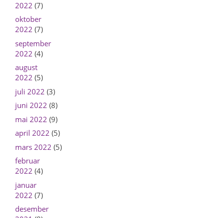
2022
(7)
oktober
2022
(7)
september
2022
(4)
august
2022
(5)
juli 2022
(3)
juni 2022
(8)
mai 2022
(9)
april 2022
(5)
mars 2022
(5)
februar
2022
(4)
januar
2022
(7)
desember